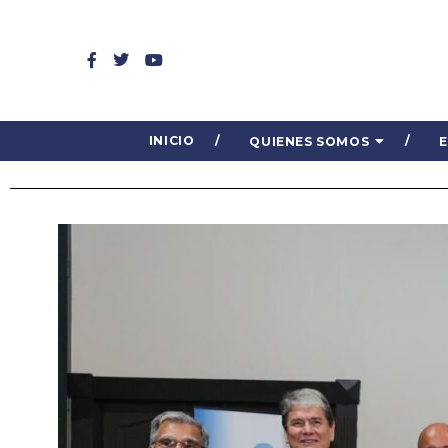
INICIO
QUIENES SOMOS