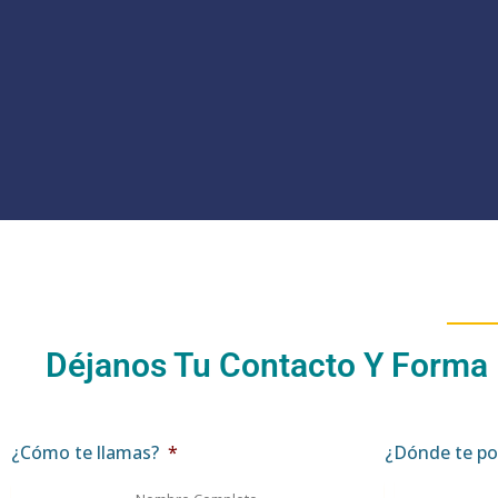
Déjanos Tu Contacto Y Forma
¿Cómo te llamas?
*
¿Dónde te po