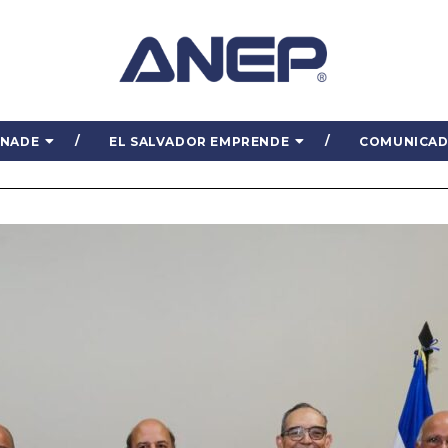
ENADE
EL SALVADOR EMPRENDE
COMUNICA