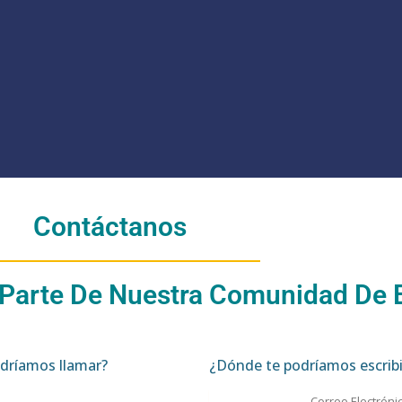
Contáctanos
 Parte De Nuestra Comunidad De
dríamos llamar?
¿Dónde te podríamos escribi