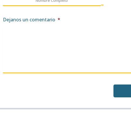
Dejanos un comentario
*