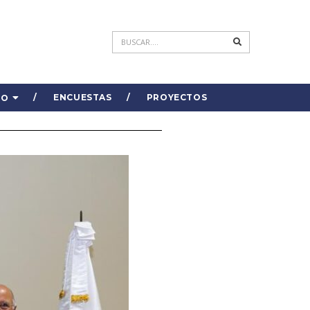
ENCUESTAS
PROYECTOS
DO