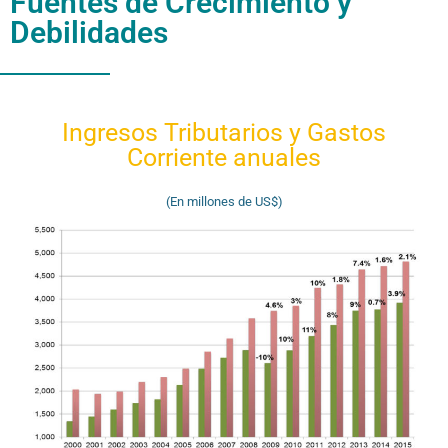
Fuentes de Crecimiento y
Debilidades
Ingresos Tributarios y Gastos
Corriente anuales
(En millones de US$)