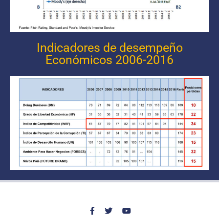
Indicadores de desempeño
Económicos 2006-2016