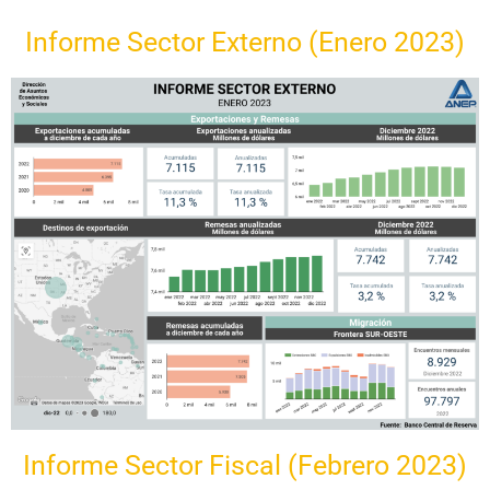
Informe Sector Externo (Enero 2023)
Informe Sector Fiscal (Febrero 2023)