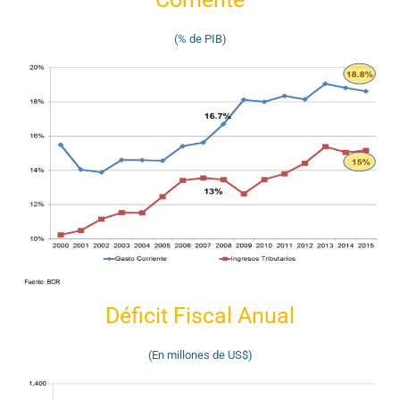
(% de PIB)
Déficit Fiscal Anual
(En millones de US$)