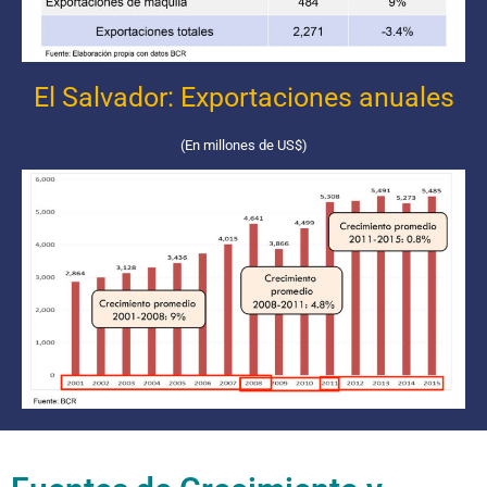
El Salvador: Exportaciones anuales
(En millones de US$)