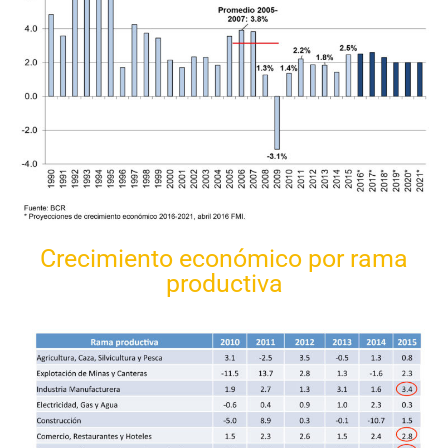
Crecimiento económico por rama
productiva