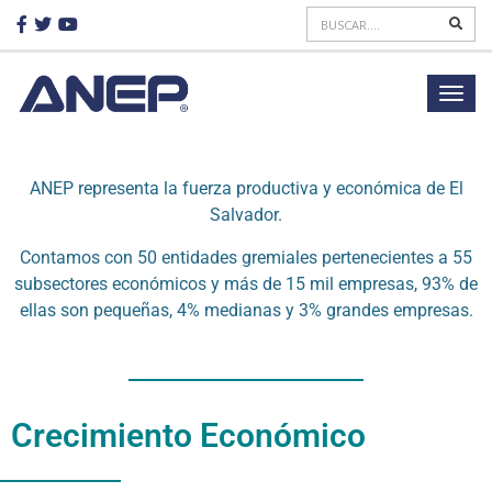
ANEP representa la fuerza productiva y económica de El
Salvador.
Contamos con 50 entidades gremiales pertenecientes a 55
subsectores económicos y más de 15 mil empresas, 93% de
ellas son pequeñas, 4% medianas y 3% grandes empresas.
Crecimiento Económico