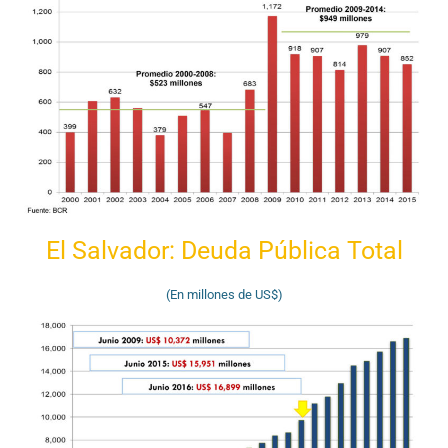
El Salvador: Deuda Pública Total
(En millones de US$)