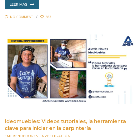
LEER MAS
NO COMMENT
383
Ideomuebles: Videos tutoriales, la herramienta
clave para iniciar en la carpintería
EMPRENDEDORES
,
INVESTIGACIÓN
16 MARZO 2022