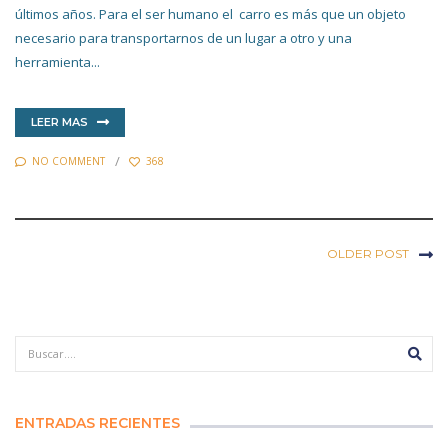
últimos años. Para el ser humano el carro es más que un objeto
necesario para transportarnos de un lugar a otro y una
herramienta...
LEER MAS
NO COMMENT
368
OLDER POST
ENTRADAS RECIENTES