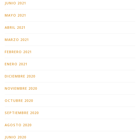
JUNIO 2021
MAYO 2021
ABRIL 2021
MARZO 2021
FEBRERO 2021
ENERO 2021
DICIEMBRE 2020
NOVIEMBRE 2020
OCTUBRE 2020
SEPTIEMBRE 2020
AGOSTO 2020
JUNIO 2020