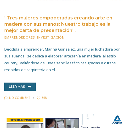
“Tres mujeres empoderadas creando arte en
madera con sus manos: Nuestro trabajo es la
mejor carta de presentación”.
EMPRENDEDORES
,
INVESTIGACIÓN
7 MARZO 2022
Decidida a emprender, Marina González, una mujer luchadora por
sus sueños, se dedica a elaborar artesanía en madera al estilo
country, valiéndose de unas sencillas técnicas gracias a cursos
recibidos de carpintería en el...
LEER MAS
NO COMMENT
358