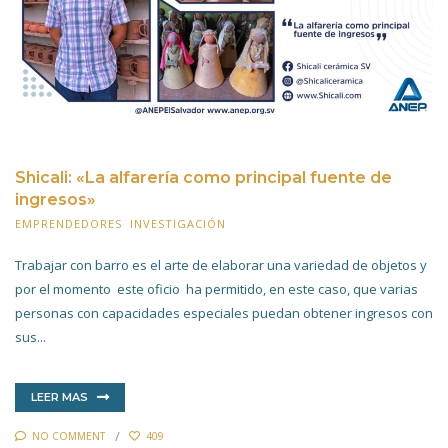
Shicali: «La alfarería como principal fuente de
ingresos»
EMPRENDEDORES
,
INVESTIGACIÓN
10 JUNIO 2022
Trabajar con barro es el arte de elaborar una variedad de objetos y
por el momento este oficio ha permitido, en este caso, que varias
personas con capacidades especiales puedan obtener ingresos con
sus...
LEER MAS
NO COMMENT
409