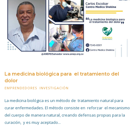
La medicina biológica para el tratamiento del
dolor
EMPRENDEDORES
,
INVESTIGACIÓN
9 ABRIL 2022
La medicina biológica es un método de tratamiento natural para
curar enfermedades. El método consiste en reforzar el mecanismo
del cuerpo de manera natural, creando defensas propias para la
curación, y es muy aceptado...