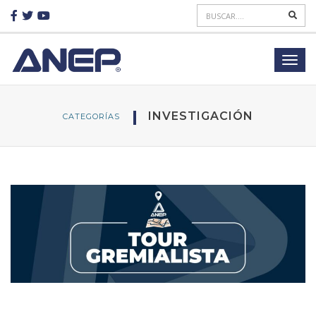
INVESTIGACIÓN
CATEGORÍAS