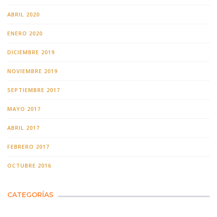
ABRIL 2020
ENERO 2020
DICIEMBRE 2019
NOVIEMBRE 2019
SEPTIEMBRE 2017
MAYO 2017
ABRIL 2017
FEBRERO 2017
OCTUBRE 2016
CATEGORÍAS