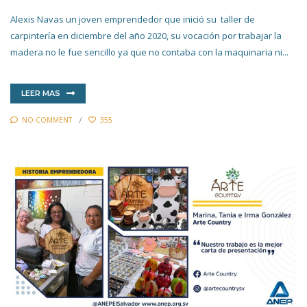
Alexis Navas un joven emprendedor que inició su taller de
carpintería en diciembre del año 2020, su vocación por trabajar la
madera no le fue sencillo ya que no contaba con la maquinaria ni...
LEER MAS
NO COMMENT
355