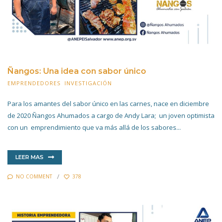
Ñangos: Una idea con sabor único
EMPRENDEDORES
,
INVESTIGACIÓN
30 ABRIL 2022
Para los amantes del sabor único en las carnes, nace en diciembre
de 2020 Ñangos Ahumados a cargo de Andy Lara; un joven optimista
con un emprendimiento que va más allá de los sabores...
LEER MAS
NO COMMENT
378