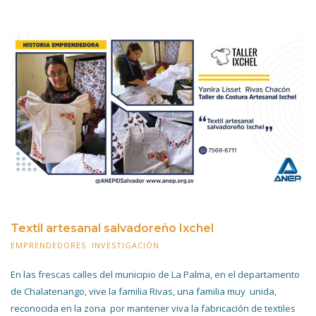
Textil artesanal salvadoreño Ixchel
EMPRENDEDORES
,
INVESTIGACIÓN
28 MAYO 2022
En las frescas calles del municipio de La Palma, en el departamento
de Chalatenango, vive la familia Rivas, una familia muy unida,
reconocida en la zona por mantener viva la fabricación de textiles