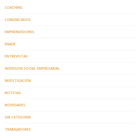
COACHING
COMUNICADOS
EMPRENDEDORES
ENADE
ENTREVISTAS
INVERSION SOCIAL EMPRESARIAL
INVESTIGACIÓN
NOTICIAS
NOVEDADES
SIN CATEGORÍA
TRABAJADORES