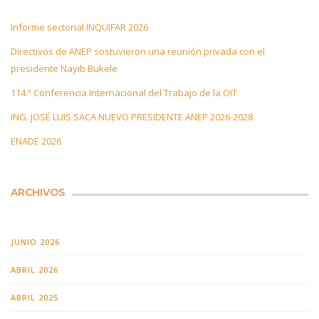
Informe sectorial INQUIFAR 2026
Directivos de ANEP sostuvieron una reunión privada con el
presidente Nayib Bukele
114.ª Conferencia Internacional del Trabajo de la OIT
ING. JOSÉ LUIS SACA NUEVO PRESIDENTE ANEP 2026-2028
ENADE 2026
ARCHIVOS
JUNIO 2026
ABRIL 2026
ABRIL 2025