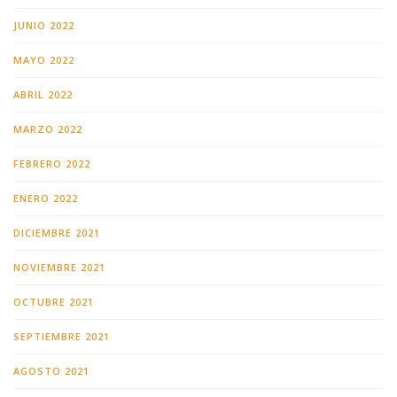
JUNIO 2022
MAYO 2022
ABRIL 2022
MARZO 2022
FEBRERO 2022
ENERO 2022
DICIEMBRE 2021
NOVIEMBRE 2021
OCTUBRE 2021
SEPTIEMBRE 2021
AGOSTO 2021