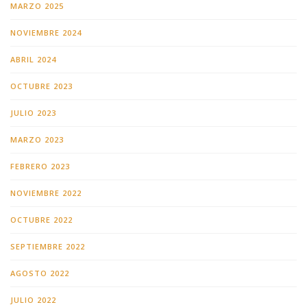
MARZO 2025
NOVIEMBRE 2024
ABRIL 2024
OCTUBRE 2023
JULIO 2023
MARZO 2023
FEBRERO 2023
NOVIEMBRE 2022
OCTUBRE 2022
SEPTIEMBRE 2022
AGOSTO 2022
JULIO 2022