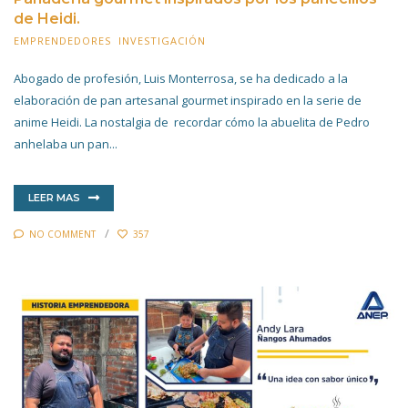
de Heidi.
EMPRENDEDORES
,
INVESTIGACIÓN
14 MAYO 2022
Abogado de profesión, Luis Monterrosa, se ha dedicado a la
elaboración de pan artesanal gourmet inspirado en la serie de
anime Heidi. La nostalgia de recordar cómo la abuelita de Pedro
anhelaba un pan...
LEER MAS
NO COMMENT
357