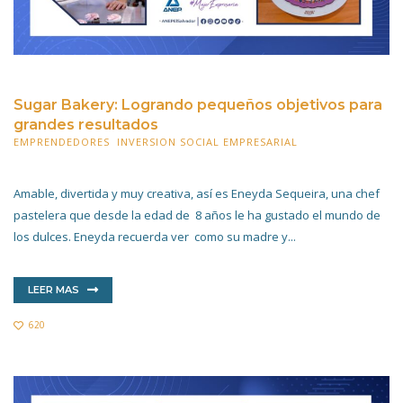
Sugar Bakery: Logrando pequeños objetivos para
grandes resultados
EMPRENDEDORES
,
INVERSION SOCIAL EMPRESARIAL
17 MARZO 2023
Amable, divertida y muy creativa, así es Eneyda Sequeira, una chef
pastelera que desde la edad de 8 años le ha gustado el mundo de
los dulces. Eneyda recuerda ver como su madre y...
LEER MAS
620