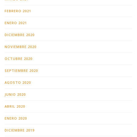
FEBRERO 2021
ENERO 2021
DICIEMBRE 2020
NOVIEMBRE 2020
OCTUBRE 2020
SEPTIEMBRE 2020
AGOSTO 2020
JUNIO 2020
ABRIL 2020
ENERO 2020
DICIEMBRE 2019