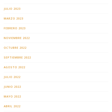
JULIO 2023
MARZO 2023
FEBRERO 2023
NOVIEMBRE 2022
OCTUBRE 2022
SEPTIEMBRE 2022
AGOSTO 2022
JULIO 2022
JUNIO 2022
MAYO 2022
ABRIL 2022