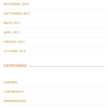
NOVIEMBRE 2019
SEPTIEMBRE 2017
MAYO 2017
ABRIL 2017
FEBRERO 2017
OCTUBRE 2016
CATEGORÍAS
COACHING
COMUNICADOS
EMPRENDEDORES