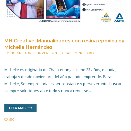
MH Creative: Manualidades con resina epóxica by
Michelle Hernández
EMPRENDEDORES
,
INVERSION SOCIAL EMPRESARIAL
19 AGOSTO 2022
Michelle es originaria de Chalatenango, tiene 23 años, estudia,
trabaja y desde noviembre del año pasado emprende. Para
Michelle, Ser empresaria es ser constante y perseverante, buscar
siempre soluciones ante todo y nunca rendirse...
LEER MAS
590