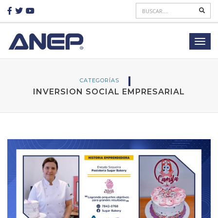
CATEGORÍAS
INVERSION SOCIAL EMPRESARIAL