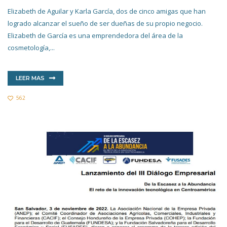
Elizabeth de Aguilar y Karla García, dos de cinco amigas que han
logrado alcanzar el sueño de ser dueñas de su propio negocio.
Elizabeth de García es una emprendedora del área de la
cosmetología,...
LEER MAS
562