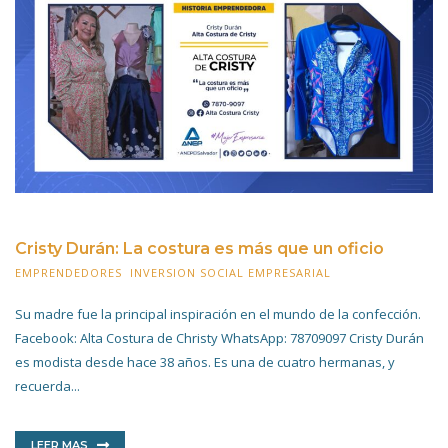
Cristy Durán: La costura es más que un oficio
EMPRENDEDORES
,
INVERSION SOCIAL EMPRESARIAL
8 MARZO 2023
Su madre fue la principal inspiración en el mundo de la confección.
Facebook: Alta Costura de Christy WhatsApp: 78709097 Cristy Durán
es modista desde hace 38 años. Es una de cuatro hermanas, y
recuerda...
LEER MAS