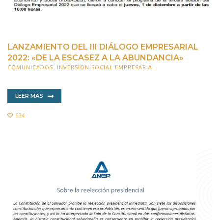
LANZAMIENTO DEL III DIÁLOGO EMPRESARIAL
2022: «DE LA ESCASEZ A LA ABUNDANCIA»
COMUNICADOS
,
INVERSION SOCIAL EMPRESARIAL
3 NOVIEMBRE 2022
LEER MAS
634