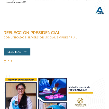
REELECCIÓN PRESIDENCIAL
COMUNICADOS
,
INVERSION SOCIAL EMPRESARIAL
19 SEPTIEMBRE 2022
LEER MAS
618