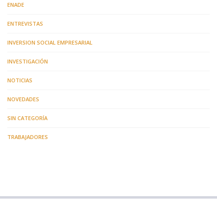
ENADE
ENTREVISTAS
INVERSION SOCIAL EMPRESARIAL
INVESTIGACIÓN
NOTICIAS
NOVEDADES
SIN CATEGORÍA
TRABAJADORES