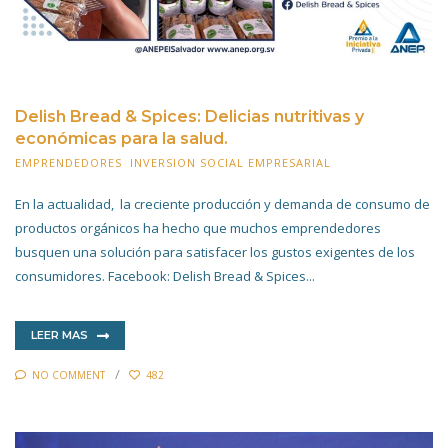
Delish Bread & Spices: Delicias nutritivas y
económicas para la salud.
EMPRENDEDORES
,
INVERSION SOCIAL EMPRESARIAL
9 JULIO 2022
En la actualidad, la creciente producción y demanda de consumo de
productos orgánicos ha hecho que muchos emprendedores
busquen una solución para satisfacer los gustos exigentes de los
consumidores. Facebook: Delish Bread & Spices...
LEER MAS
NO COMMENT
482