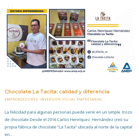
Chocolate La Tacita: calidad y diferencia
EMPRENDEDORES
,
INVERSION SOCIAL EMPRESARIAL
16 JULIO 2022
La felicidad para algunas personas puede venir en un simple trozo
de chocolate Desde el 2016 Carlos Henríquez Hernández creó su
propia fábrica de chocolate “La Tacita” ubicada al norte de la capital
en...