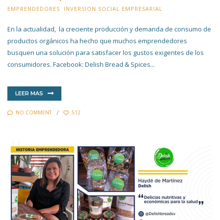
EMPRENDEDORES
,
INVERSION SOCIAL EMPRESARIAL
9 JULIO 2022
En la actualidad, la creciente producción y demanda de consumo de
productos orgánicos ha hecho que muchos emprendedores
busquen una solución para satisfacer los gustos exigentes de los
consumidores. Facebook: Delish Bread & Spices...
LEER MAS
NO COMMENT
512