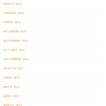
MARZO 2022
FEBRERO 2022
ENERO 2022
DICIEMBRE 2021
NOVIEMBRE 2021
OCTUBRE 2021
SEPTIEMBRE 2021
AGOSTO 2021
JUNIO 2021
MAYO 2021
ABRIL 2021
MARZO 2021