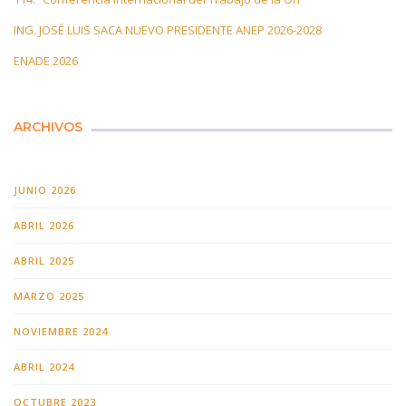
ING. JOSÉ LUIS SACA NUEVO PRESIDENTE ANEP 2026-2028
ENADE 2026
ARCHIVOS
JUNIO 2026
ABRIL 2026
ABRIL 2025
MARZO 2025
NOVIEMBRE 2024
ABRIL 2024
OCTUBRE 2023