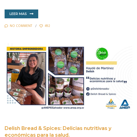
LEER MAS
NO COMMENT
492
Delish Bread & Spices: Delicias nutritivas y
económicas para la salud.