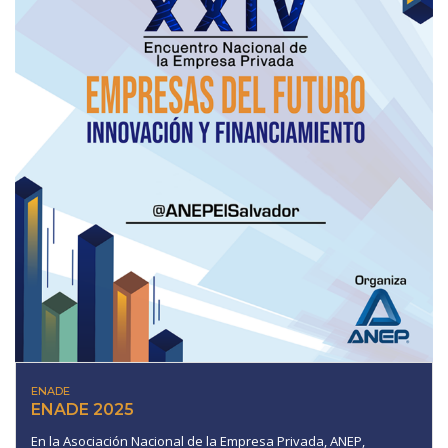
ENADE
ENADE 2025
En la Asociación Nacional de la Empresa Privada, ANEP,