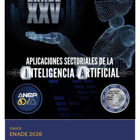
ENADE
ENADE 2026