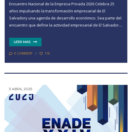
Encuentro Nacional de la Empresa Privada 2026 Celebra 25
años impulsando la transformación empresarial de El
Salvadory una agenda de desarrollo económico. Sea parte del
encuentro que define la actividad empresarial de El Salvador....
LEER MAS
0 COMMENT
116
3 ABRIL 2025