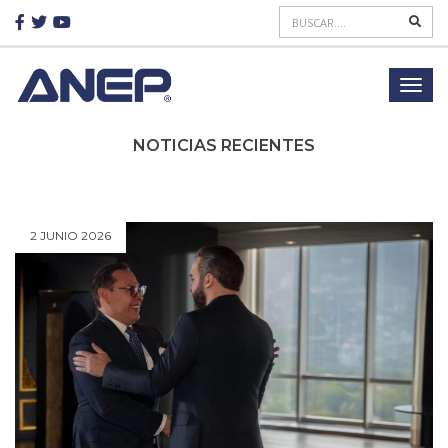
NOTICIAS RECIENTES
2 JUNIO 2026