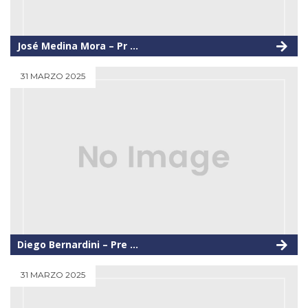
José Medina Mora – Pr ...
31 MARZO 2025
Diego Bernardini – Pre ...
31 MARZO 2025