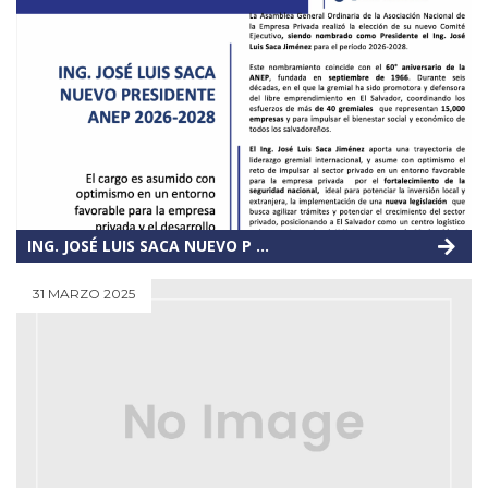
ING. JOSÉ LUIS SACA NUEVO P ...
31 MARZO 2025