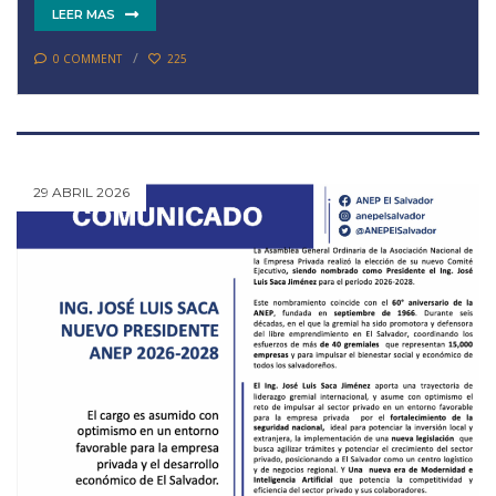
LEER MAS
0 COMMENT
225
29 ABRIL 2026