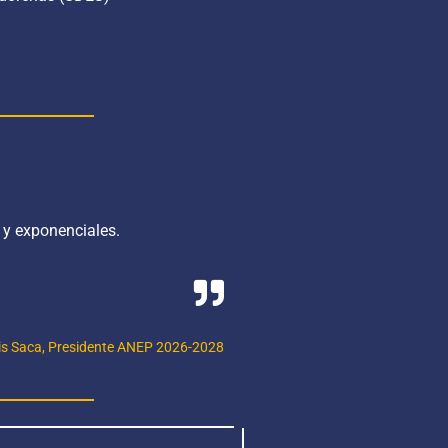
s y exponenciales.
is Saca, Presidente ANEP 2026-2028