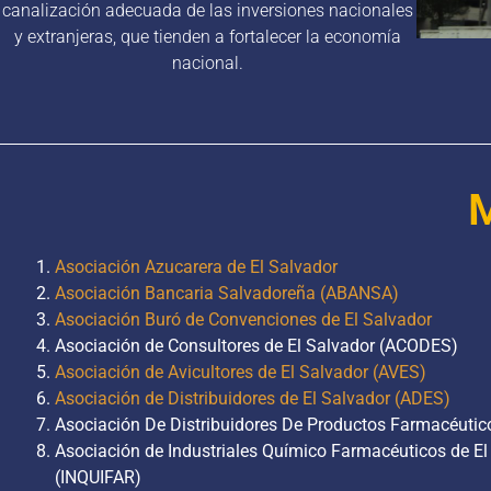
canalización adecuada de las inversiones nacionales
y extranjeras, que tienden a fortalecer la economía
nacional.
Asociación Azucarera de El Salvador
Asociación Bancaria Salvadoreña (ABANSA)
Asociación Buró de Convenciones de El Salvador
Asociación de Consultores de El Salvador (ACODES)
Asociación de Avicultores de El Salvador (AVES)
Asociación de Distribuidores de El Salvador (ADES)
Asociación De Distribuidores De Productos Farmacéuti
Asociación de Industriales Químico Farmacéuticos de El
(INQUIFAR)