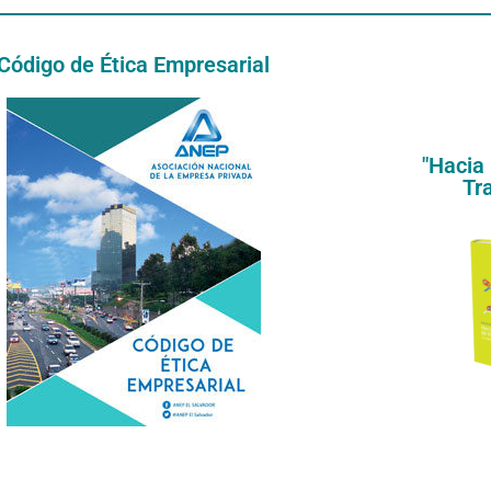
Código de Ética Empresarial
"hacia 
Tra