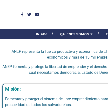
INICIO
QUIENES SOMOS
ANEP representa la fuerza productiva y económica de El 
económicos y más de 15 mil empres
ANEP fomenta y protege la libertad de emprender y el derecho 
cual necesitamos democracia, Estado de Derech
Misión:
Fomentar y proteger el sistema de libre emprendimiento para 
prosperidad de todos los salvadoreños.