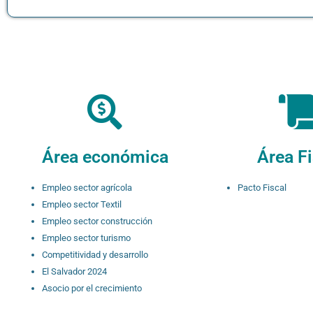
Área económica
Área Fi
Empleo sector agrícola
Pacto Fiscal
Empleo sector Textil
Empleo sector construcción
Empleo sector turismo
Competitividad y desarrollo
El Salvador 2024
Asocio por el crecimiento