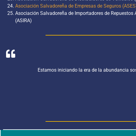
Asociación Salvadoreña de Empresas de Seguros (ASES
Asociación Salvadoreña de Importadores de Repuestos 
(ASIRA)
Estamos iniciando la era de la abundancia sost