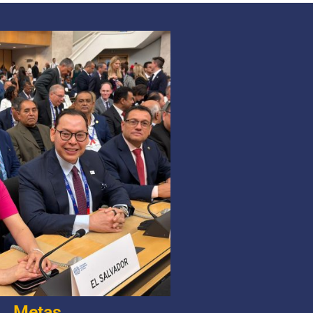
Metas