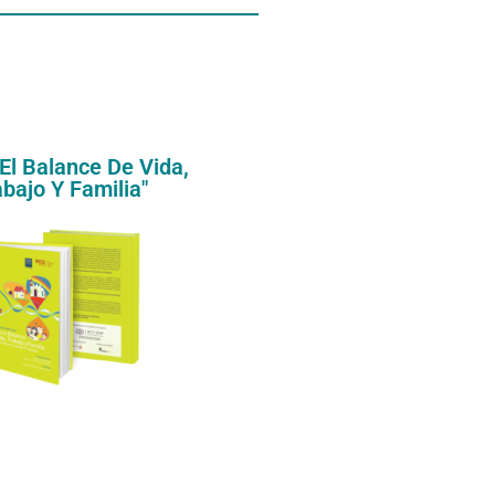
El Balance De Vida,
bajo Y Familia"​