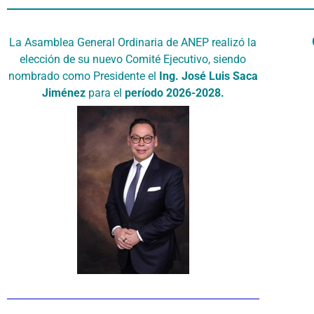
La Asamblea General Ordinaria de ANEP realizó la
elección de su nuevo Comité Ejecutivo, siendo
nombrado como Presidente el
Ing. José Luis Saca
Jiménez
para el
período 2026-2028.