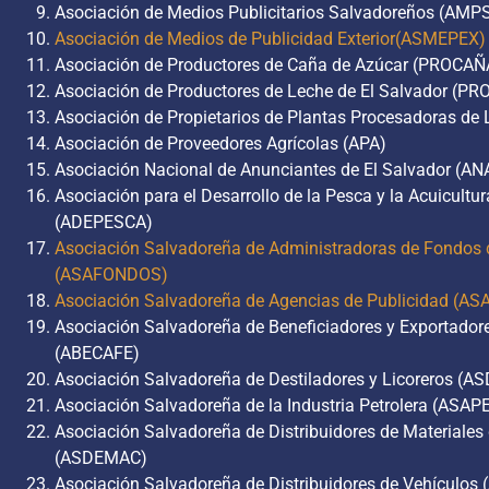
Asociación de Medios Publicitarios Salvadoreños (AMP
Asociación de Medios de Publicidad Exterior(ASMEPEX)
Asociación de Productores de Caña de Azúcar (PROCAÑ
Asociación de Productores de Leche de El Salvador (P
Asociación de Propietarios de Plantas Procesadoras de
Asociación de Proveedores Agrícolas (APA)
Asociación Nacional de Anunciantes de El Salvador (AN
Asociación para el Desarrollo de la Pesca y la Acuicultur
(ADEPESCA)
Asociación Salvadoreña de Administradoras de Fondos 
(ASAFONDOS)
Asociación Salvadoreña de Agencias de Publicidad (AS
Asociación Salvadoreña de Beneficiadores y Exportador
(ABECAFE)
Asociación Salvadoreña de Destiladores y Licoreros (A
Asociación Salvadoreña de la Industria Petrolera (ASA
Asociación Salvadoreña de Distribuidores de Materiales
(ASDEMAC)
Asociación Salvadoreña de Distribuidores de Vehículos