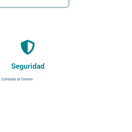
Seguridad
Combate al Crimen