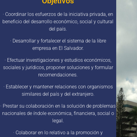
Objetivos
· Coordinar los esfuerzos de la iniciativa privada, en
beneficio del desarrollo económico, social y cultural
del país.
· Desarrollar y fortalecer el sistema de la libre
empresa en El Salvador.
· Efectuar investigaciones y estudios económicos,
sociales y jurídicos, proponer soluciones y formular
recomendaciones.
· Establecer y mantener relaciones con organismos
similares del país y del extranjero.
· Prestar su colaboración en la solución de problemas
nacionales de índole económica, financiera, social o
legal.
· Colaborar en lo relativo a la promoción y