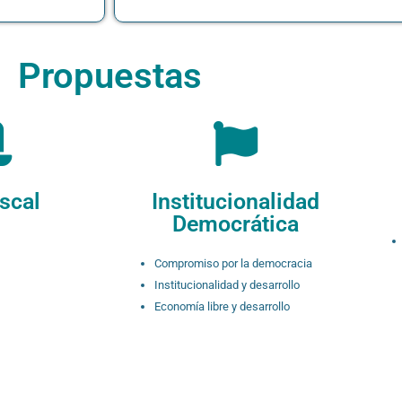
Propuestas
scal
Institucionalidad
Democrática
Compromiso por la democracia
Institucionalidad y desarrollo
Economía libre y desarrollo