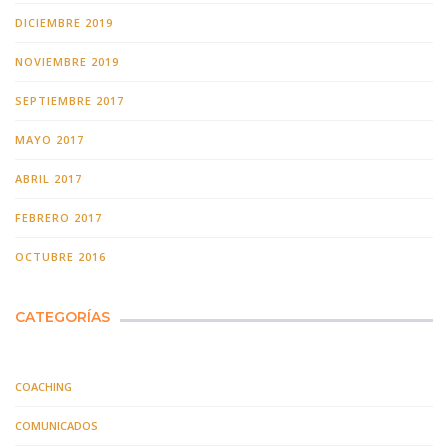
DICIEMBRE 2019
NOVIEMBRE 2019
SEPTIEMBRE 2017
MAYO 2017
ABRIL 2017
FEBRERO 2017
OCTUBRE 2016
CATEGORÍAS
COACHING
COMUNICADOS