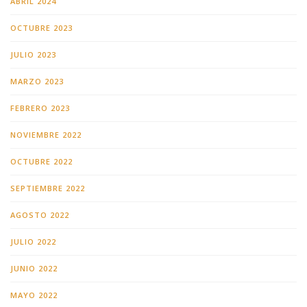
ABRIL 2024
OCTUBRE 2023
JULIO 2023
MARZO 2023
FEBRERO 2023
NOVIEMBRE 2022
OCTUBRE 2022
SEPTIEMBRE 2022
AGOSTO 2022
JULIO 2022
JUNIO 2022
MAYO 2022