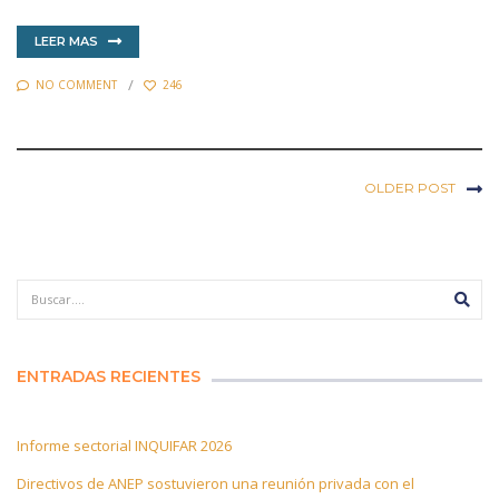
LEER MAS
NO COMMENT
246
OLDER POST
ENTRADAS RECIENTES
Informe sectorial INQUIFAR 2026
Directivos de ANEP sostuvieron una reunión privada con el