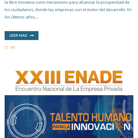
la libre iniciativa como mecanismo para alcanzar la prosperidad de
los ciudadanos, donde las empresas son el motor del desarrollo. En
los últimos años,...
LEER MAS
340