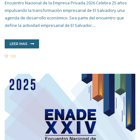
Encuentro Nacional de la Empresa Privada 2026 Celebra 25 años
impulsando la transformación empresarial de El Salvadory una
agenda de desarrollo económico. Sea parte del encuentro que
define la actividad empresarial de El Salvador....
LEER MAS
123