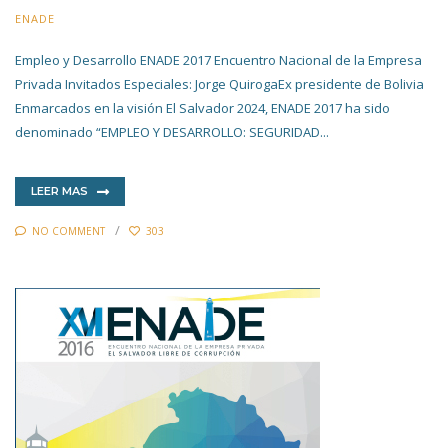
ENADE
20 NOVIEMBRE 2019
Empleo y Desarrollo ENADE 2017 Encuentro Nacional de la Empresa
Privada Invitados Especiales: Jorge QuirogaEx presidente de Bolivia
Enmarcados en la visión El Salvador 2024, ENADE 2017 ha sido
denominado “EMPLEO Y DESARROLLO: SEGURIDAD...
LEER MAS
NO COMMENT
303