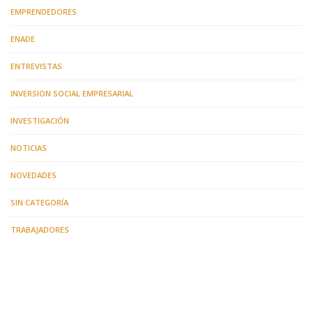
EMPRENDEDORES
ENADE
ENTREVISTAS
INVERSION SOCIAL EMPRESARIAL
INVESTIGACIÓN
NOTICIAS
NOVEDADES
SIN CATEGORÍA
TRABAJADORES