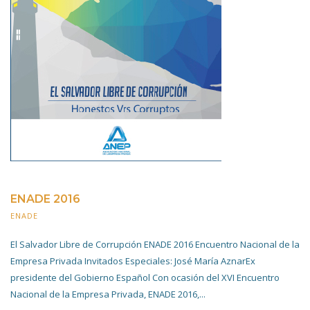
ENADE 2016
ENADE
20 NOVIEMBRE 2019
El Salvador Libre de Corrupción ENADE 2016 Encuentro Nacional de la
Empresa Privada Invitados Especiales: José María AznarEx
presidente del Gobierno Español Con ocasión del XVI Encuentro
Nacional de la Empresa Privada, ENADE 2016,...