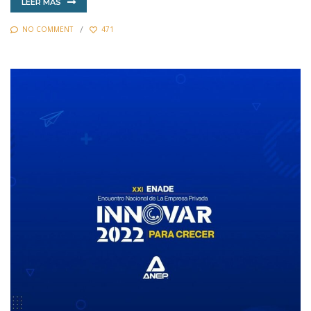
LEER MAS
NO COMMENT
471