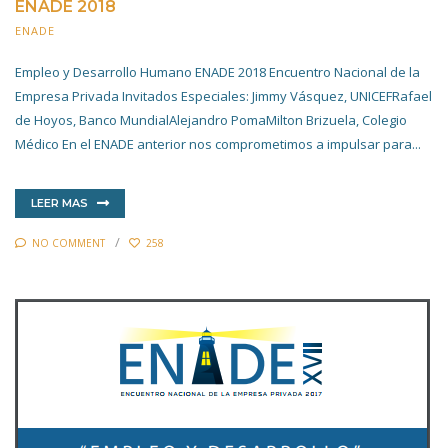
ENADE 2018
ENADE
20 NOVIEMBRE 2019
Empleo y Desarrollo Humano ENADE 2018 Encuentro Nacional de la
Empresa Privada Invitados Especiales: Jimmy Vásquez, UNICEFRafael
de Hoyos, Banco MundialAlejandro PomaMilton Brizuela, Colegio
Médico En el ENADE anterior nos comprometimos a impulsar para...
LEER MAS
NO COMMENT
258