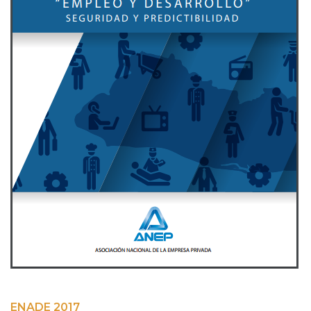
ENADE 2017