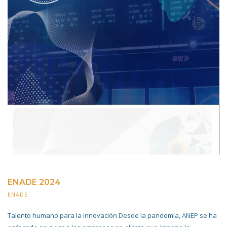
ENADE 2024
ENADE
25 ABRIL 2024
Talento humano para la innovación Desde la pandemia, ANEP se ha