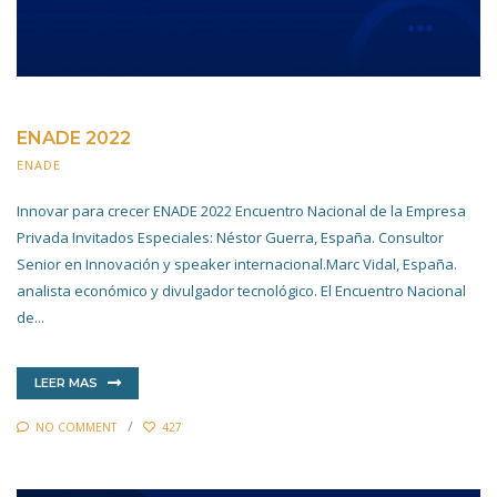
ENADE 2022
ENADE
4 NOVIEMBRE 2022
Innovar para crecer ENADE 2022 Encuentro Nacional de la Empresa
Privada Invitados Especiales: Néstor Guerra, España. Consultor
Senior en Innovación y speaker internacional.Marc Vidal, España.
analista económico y divulgador tecnológico. El Encuentro Nacional
de...
LEER MAS
NO COMMENT
427