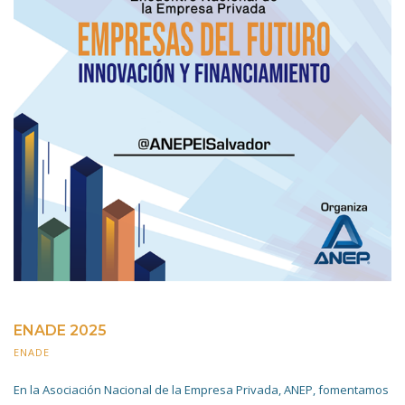
ENADE 2025
ENADE
3 ABRIL 2025
En la Asociación Nacional de la Empresa Privada, ANEP, fomentamos