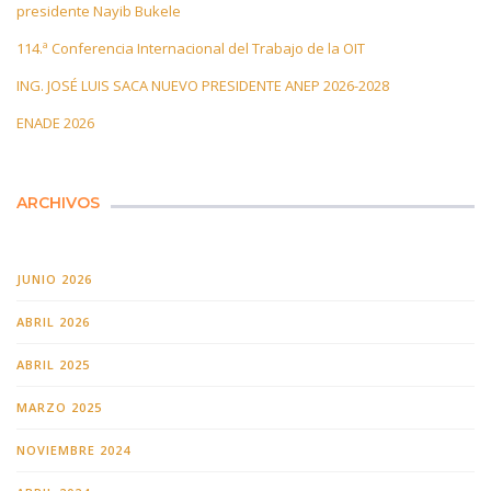
presidente Nayib Bukele
114.ª Conferencia Internacional del Trabajo de la OIT
ING. JOSÉ LUIS SACA NUEVO PRESIDENTE ANEP 2026-2028
ENADE 2026
ARCHIVOS
JUNIO 2026
ABRIL 2026
ABRIL 2025
MARZO 2025
NOVIEMBRE 2024