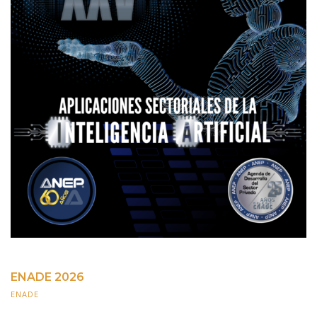
ENADE 2026
ENADE
22 ABRIL 2026