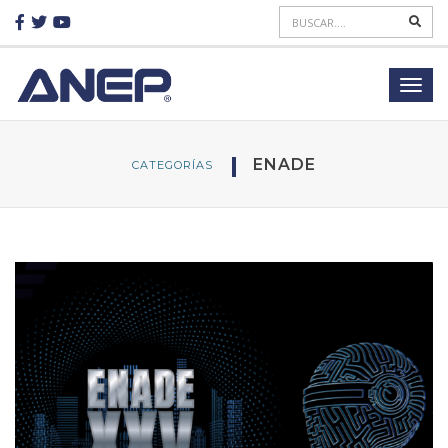
ENADE
CATEGORÍAS