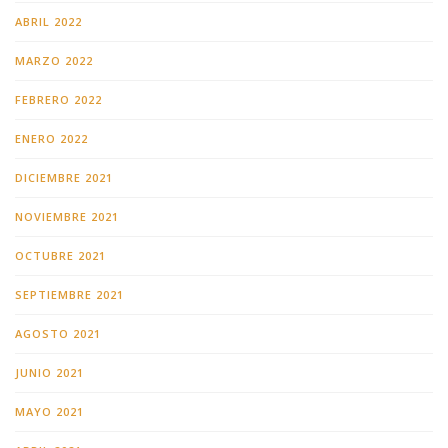
ABRIL 2022
MARZO 2022
FEBRERO 2022
ENERO 2022
DICIEMBRE 2021
NOVIEMBRE 2021
OCTUBRE 2021
SEPTIEMBRE 2021
AGOSTO 2021
JUNIO 2021
MAYO 2021