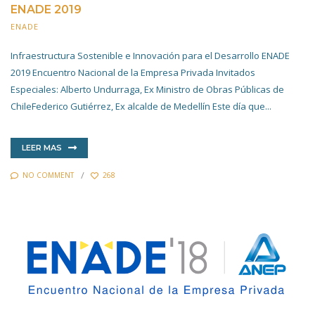
ENADE 2019
ENADE
20 NOVIEMBRE 2019
Infraestructura Sostenible e Innovación para el Desarrollo ENADE
2019 Encuentro Nacional de la Empresa Privada Invitados
Especiales: Alberto Undurraga, Ex Ministro de Obras Públicas de
ChileFederico Gutiérrez, Ex alcalde de Medellín Este día que...
LEER MAS
NO COMMENT
268