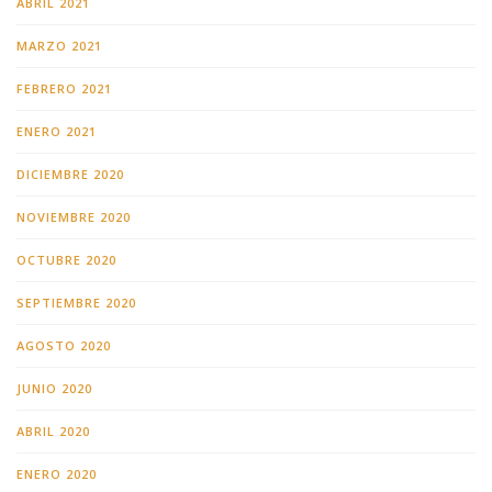
ABRIL 2021
MARZO 2021
FEBRERO 2021
ENERO 2021
DICIEMBRE 2020
NOVIEMBRE 2020
OCTUBRE 2020
SEPTIEMBRE 2020
AGOSTO 2020
JUNIO 2020
ABRIL 2020
ENERO 2020