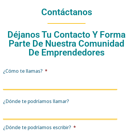
Contáctanos
Déjanos Tu Contacto Y Forma
Parte De Nuestra Comunidad
De Emprendedores
¿Cómo te llamas?
*
¿Dónde te podríamos llamar?
¿Dónde te podríamos escribir?
*