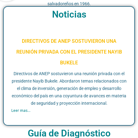
salvadoreños en 1966.
Noticias
DIRECTIVOS DE ANEP SOSTUVIERON UNA
REUNIÓN PRIVADA CON EL PRESIDENTE NAYIB
BUKELE
Directivos de ANEP sostuvieron una reunión privada con el
presidente Nayib Bukele. Abordaron temas relacionados con
el clima de inversión, generación de empleo y desarrollo
económico del país en una coyuntura de avances en materia
de seguridad y proyección internacional.
Leer mas...
Guía de Diagnóstico