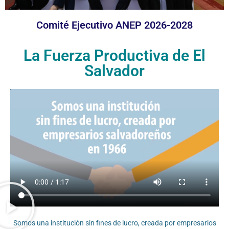
Comité Ejecutivo ANEP 2026-2028
La Fuerza Productiva de El
Salvador
Somos una institución sin fines de lucro, creada por empresarios