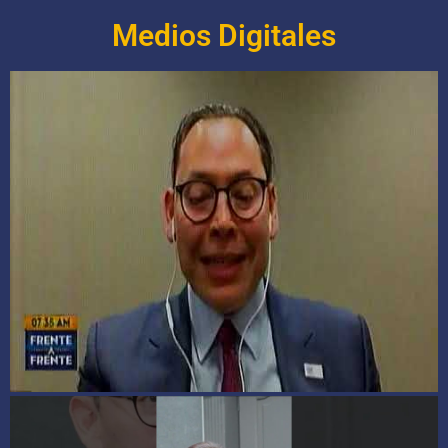
Medios Digitales