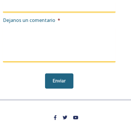
Dejanos un comentario
*