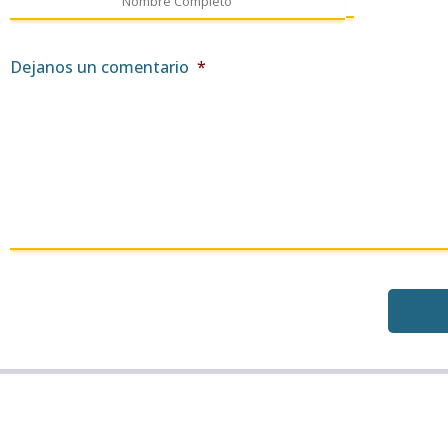
Dejanos un comentario
*