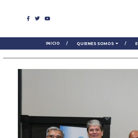
INICIO
QUIENES SOMOS