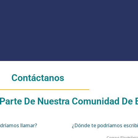
Contáctanos
 Parte De Nuestra Comunidad De
dríamos llamar?
¿Dónde te podríamos escribi