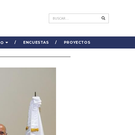
ENCUESTAS
PROYECTOS
DO