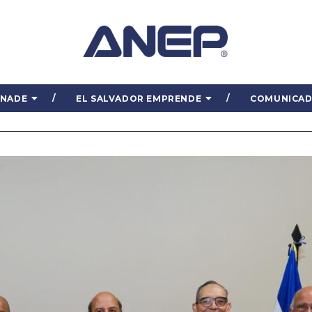
ENADE
EL SALVADOR EMPRENDE
COMUNICA