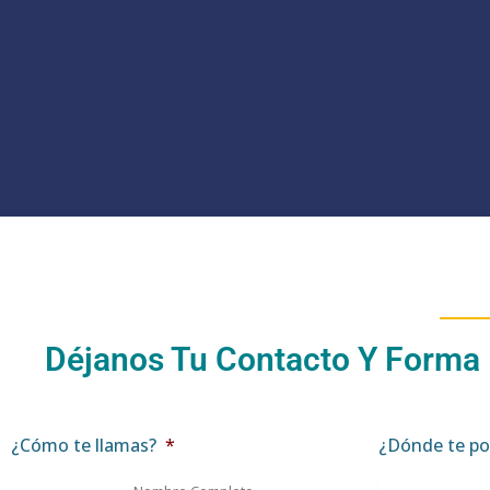
Déjanos Tu Contacto Y Forma
¿Cómo te llamas?
*
¿Dónde te po