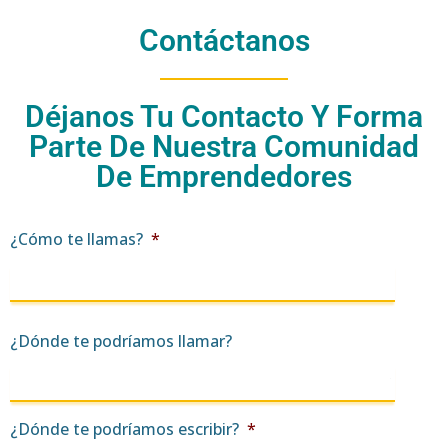
Contáctanos
Déjanos Tu Contacto Y Forma
Parte De Nuestra Comunidad
De Emprendedores
¿Cómo te llamas?
*
¿Dónde te podríamos llamar?
¿Dónde te podríamos escribir?
*