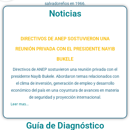
salvadoreños en 1966.
Noticias
DIRECTIVOS DE ANEP SOSTUVIERON UNA
REUNIÓN PRIVADA CON EL PRESIDENTE NAYIB
BUKELE
Directivos de ANEP sostuvieron una reunión privada con el
presidente Nayib Bukele. Abordaron temas relacionados con
el clima de inversión, generación de empleo y desarrollo
económico del país en una coyuntura de avances en materia
de seguridad y proyección internacional.
Leer mas...
Guía de Diagnóstico