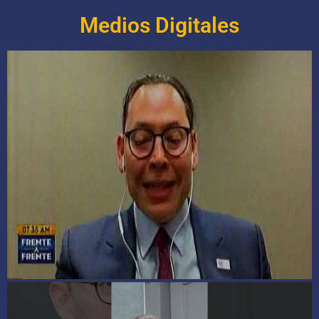
Medios Digitales