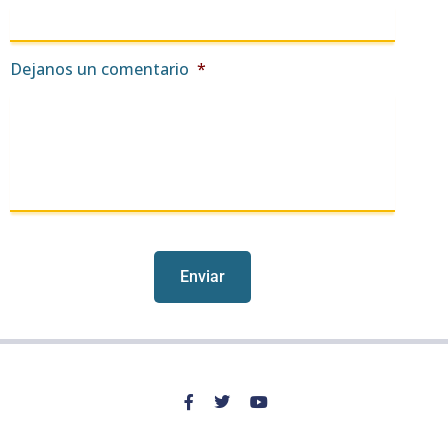
Dejanos un comentario
*