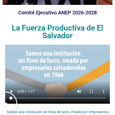
Comité Ejecutivo ANEP 2026-2028
La Fuerza Productiva de El
Salvador
Somos una institución sin fines de lucro, creada por empresarios