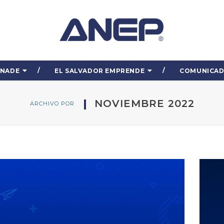
ENADE
EL SALVADOR EMPRENDE
COMUNICA
NOVIEMBRE 2022
ARCHIVO POR