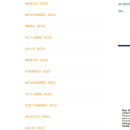
MARZO 2025
analis
de...
NOVIEMBRE 2024
ABRIL 2024
OCTUBRE 2023
JULIO 2023
MARZO 2023
FEBRERO 2023
NOVIEMBRE 2022
OCTUBRE 2022
SEPTIEMBRE 2022
AGOSTO 2022
JULIO 2022