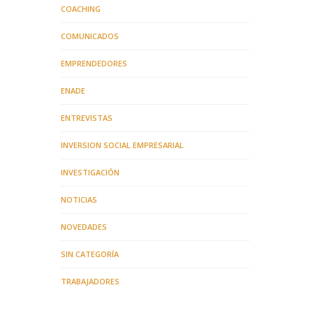
COACHING
COMUNICADOS
EMPRENDEDORES
ENADE
ENTREVISTAS
INVERSION SOCIAL EMPRESARIAL
INVESTIGACIÓN
NOTICIAS
NOVEDADES
SIN CATEGORÍA
TRABAJADORES