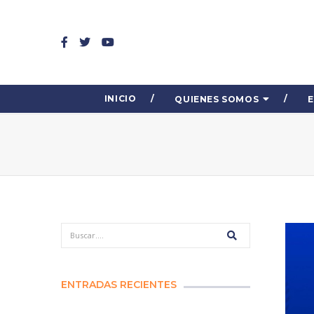
INICIO
QUIENES SOMOS
ENTRADAS RECIENTES