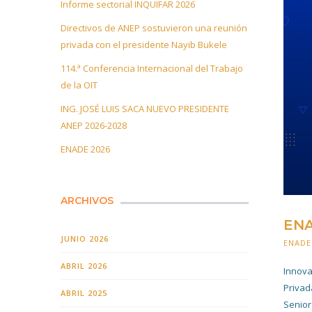
Informe sectorial INQUIFAR 2026
Directivos de ANEP sostuvieron una reunión
privada con el presidente Nayib Bukele
114.ª Conferencia Internacional del Trabajo
de la OIT
ING. JOSÉ LUIS SACA NUEVO PRESIDENTE
ANEP 2026-2028
ENADE 2026
ARCHIVOS
ENA
JUNIO 2026
ENADE
ABRIL 2026
Innova
Privad
ABRIL 2025
Senior