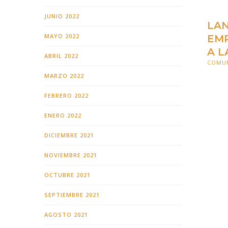
JUNIO 2022
LAN
MAYO 2022
EMP
A L
ABRIL 2022
COMU
3 NOV
MARZO 2022
FEBRERO 2022
ENERO 2022
DICIEMBRE 2021
NOVIEMBRE 2021
OCTUBRE 2021
SEPTIEMBRE 2021
AGOSTO 2021