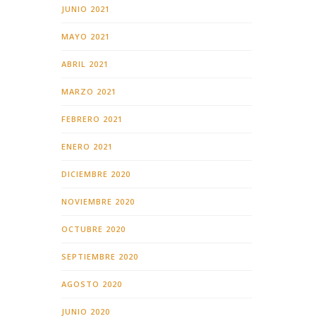
JUNIO 2021
MAYO 2021
ABRIL 2021
MARZO 2021
FEBRERO 2021
ENERO 2021
DICIEMBRE 2020
NOVIEMBRE 2020
OCTUBRE 2020
SEPTIEMBRE 2020
AGOSTO 2020
JUNIO 2020