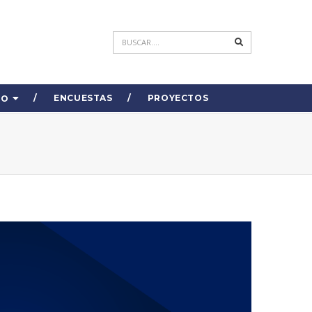
ENCUESTAS
PROYECTOS
DO