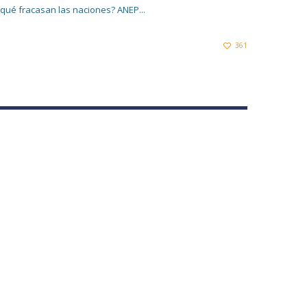
 qué fracasan las naciones? ANEP...
361