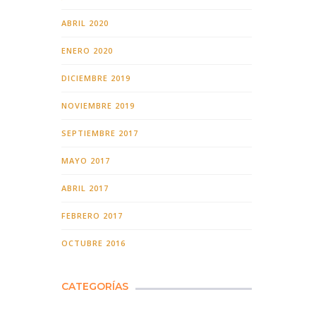
ABRIL 2020
ENERO 2020
DICIEMBRE 2019
NOVIEMBRE 2019
SEPTIEMBRE 2017
MAYO 2017
ABRIL 2017
FEBRERO 2017
OCTUBRE 2016
CATEGORÍAS