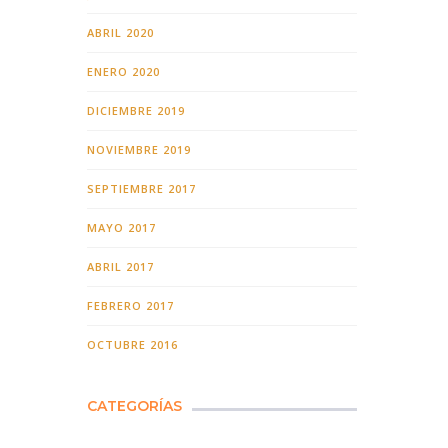
ABRIL 2020
ENERO 2020
DICIEMBRE 2019
NOVIEMBRE 2019
SEPTIEMBRE 2017
MAYO 2017
ABRIL 2017
FEBRERO 2017
OCTUBRE 2016
CATEGORÍAS