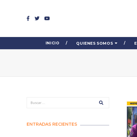
INICIO
QUIENES SOMOS
ENTRADAS RECIENTES