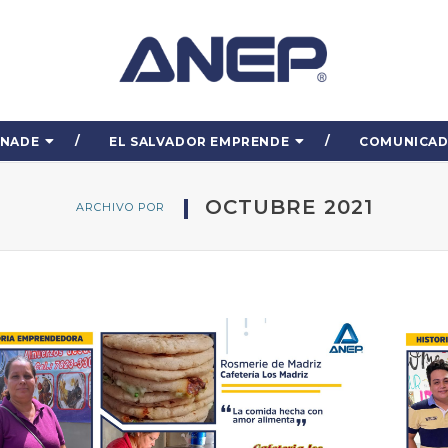
ENADE
EL SALVADOR EMPRENDE
COMUNICA
OCTUBRE 2021
ARCHIVO POR