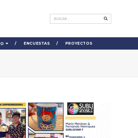
ENCUESTAS
PROYECTOS
DO