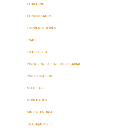
COACHING
COMUNICADOS
EMPRENDEDORES
ENADE
ENTREVISTAS
INVERSION SOCIAL EMPRESARIAL
INVESTIGACIÓN
NOTICIAS
NOVEDADES
SIN CATEGORÍA
TRABAJADORES