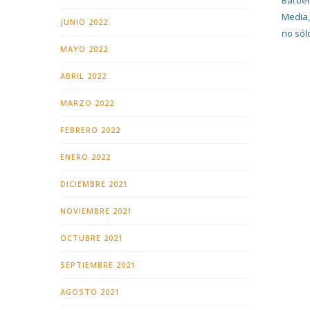
Barber
Media,
JUNIO 2022
no sól
MAYO 2022
ABRIL 2022
MARZO 2022
FEBRERO 2022
ENERO 2022
DICIEMBRE 2021
NOVIEMBRE 2021
OCTUBRE 2021
SEPTIEMBRE 2021
AGOSTO 2021