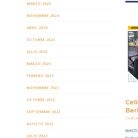
MARZO 2025
NOVIEMBRE 2024
ABRIL 2024
OCTUBRE 2023
JULIO 2023
MARZO 2023
FEBRERO 2023
NOVIEMBRE 2022
OCTUBRE 2022
Cel
Bar
SEPTIEMBRE 2022
COAC
AGOSTO 2022
#HISTO
JULIO 2022