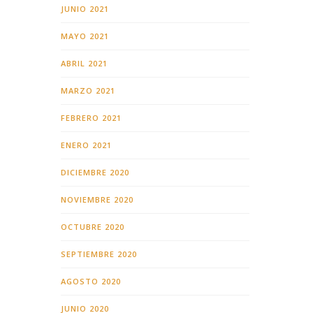
JUNIO 2021
MAYO 2021
ABRIL 2021
MARZO 2021
FEBRERO 2021
ENERO 2021
DICIEMBRE 2020
NOVIEMBRE 2020
OCTUBRE 2020
SEPTIEMBRE 2020
AGOSTO 2020
JUNIO 2020