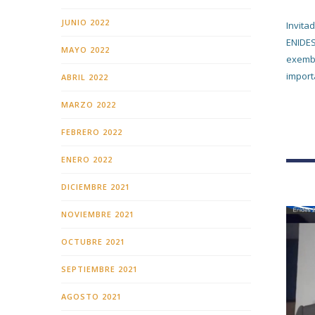
JUNIO 2022
Invita
ENIDES
MAYO 2022
exemba
import
ABRIL 2022
MARZO 2022
FEBRERO 2022
ENERO 2022
DICIEMBRE 2021
NOVIEMBRE 2021
OCTUBRE 2021
SEPTIEMBRE 2021
AGOSTO 2021