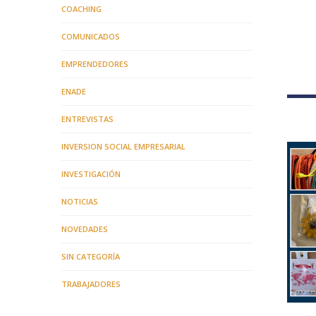
COACHING
COMUNICADOS
EMPRENDEDORES
ENADE
ENTREVISTAS
INVERSION SOCIAL EMPRESARIAL
INVESTIGACIÓN
NOTICIAS
NOVEDADES
SIN CATEGORÍA
TRABAJADORES