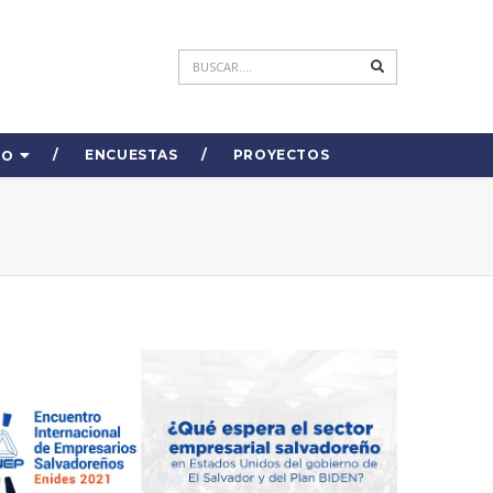
ENCUESTAS
PROYECTOS
DO