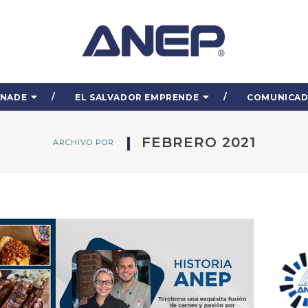
ENADE
EL SALVADOR EMPRENDE
COMUNICA
FEBRERO 2021
ARCHIVO POR