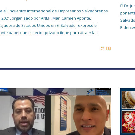
El Dr. 
da al Encuentro Internacional de Empresarios Salvadoreños
ponente
 2021, organizado por ANEP, Mari Carmen Aponte,
Salvado
jadora de Estados Unidos en El Salvador expresó el
Biden e
ante papel que el sector privado tiene para atraer la...
385