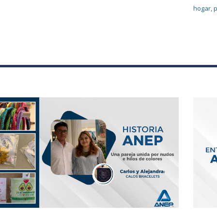
hogar, p