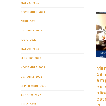
MARZO 2025
NOVIEMBRE 2024
ABRIL 2024
OCTUBRE 2023
JULIO 2023
MARZO 2023
FEBRERO 2023
Mar
NOVIEMBRE 2022
de 
OCTUBRE 2022
emp
ext
SEPTIEMBRE 2022
ali
AGOSTO 2022
est
JULIO 2022
ENTRE