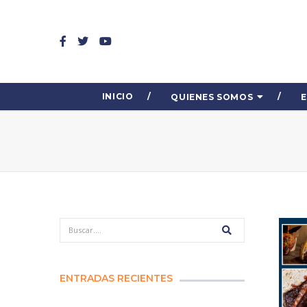
INICIO
QUIENES SOMOS
ENTRADAS RECIENTES