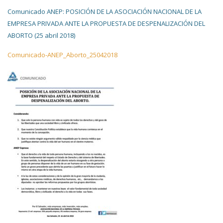
Comunicado ANEP: POSICIÓN DE LA ASOCIACIÓN NACIONAL DE LA
EMPRESA PRIVADA ANTE LA PROPUESTA DE DESPENALIZACIÓN DEL
ABORTO (25 abril 2018)
Comunicado-ANEP_Aborto_25042018