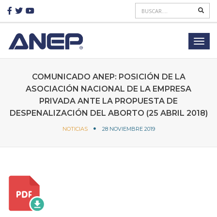
COMUNICADO ANEP: POSICIÓN DE LA
ASOCIACIÓN NACIONAL DE LA EMPRESA
PRIVADA ANTE LA PROPUESTA DE
DESPENALIZACIÓN DEL ABORTO (25 ABRIL 2018)
NOTICIAS
28 NOVIEMBRE 2019