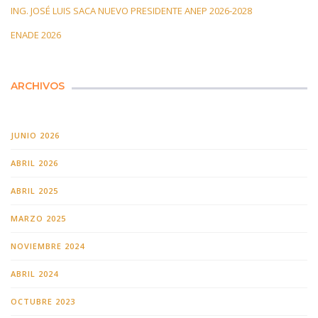
ING. JOSÉ LUIS SACA NUEVO PRESIDENTE ANEP 2026-2028
ENADE 2026
ARCHIVOS
JUNIO 2026
ABRIL 2026
ABRIL 2025
MARZO 2025
NOVIEMBRE 2024
ABRIL 2024
OCTUBRE 2023