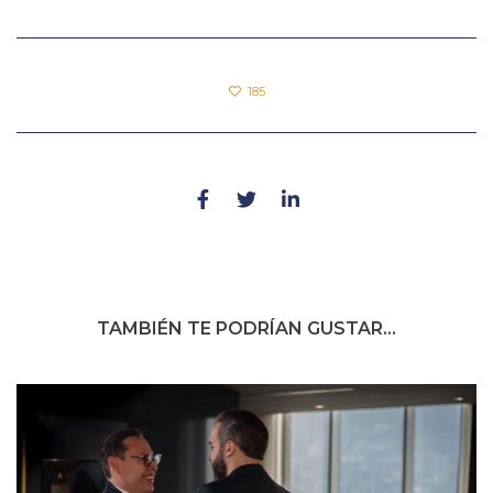
185
TAMBIÉN TE PODRÍAN GUSTAR...