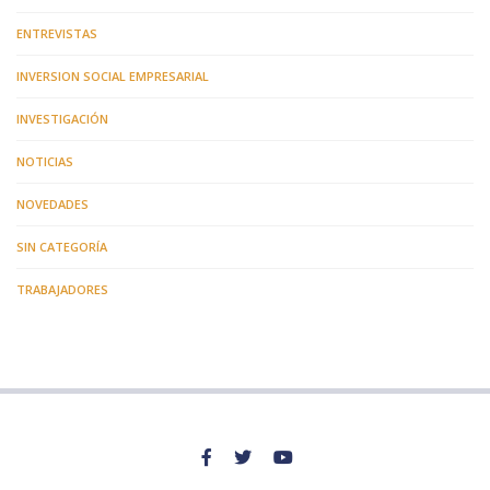
ENTREVISTAS
INVERSION SOCIAL EMPRESARIAL
INVESTIGACIÓN
NOTICIAS
NOVEDADES
SIN CATEGORÍA
TRABAJADORES