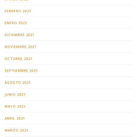
FEBRERO 2022
ENERO 2022
DICIEMBRE 2021
NOVIEMBRE 2021
OCTUBRE 2021
SEPTIEMBRE 2021
AGOSTO 2021
JUNIO 2021
MAYO 2021
ABRIL 2021
MARZO 2021