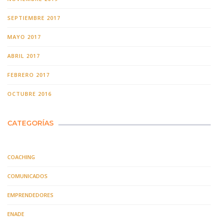
SEPTIEMBRE 2017
MAYO 2017
ABRIL 2017
FEBRERO 2017
OCTUBRE 2016
CATEGORÍAS
COACHING
COMUNICADOS
EMPRENDEDORES
ENADE