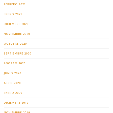
FEBRERO 2021
ENERO 2021
DICIEMBRE 2020
NOVIEMBRE 2020
OCTUBRE 2020
SEPTIEMBRE 2020
AGOSTO 2020
JUNIO 2020
ABRIL 2020
ENERO 2020
DICIEMBRE 2019
NOVIEMBRE 2019