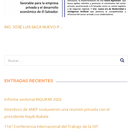
ING. JOSÉ LUIS SACA NUEVO P ...
29 ABRIL 2026
ENTRADAS RECIENTES
Informe sectorial INQUIFAR 2026
Directivos de ANEP sostuvieron una reunión privada con el
presidente Nayib Bukele
114.ª Conferencia Internacional del Trabajo de la OIT