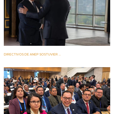
DIRECTIVOS DE ANEP SOSTUVIER ...
2 JUNIO 2026