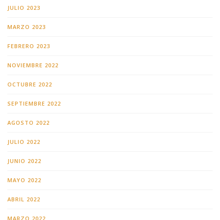
JULIO 2023
MARZO 2023
FEBRERO 2023
NOVIEMBRE 2022
OCTUBRE 2022
SEPTIEMBRE 2022
AGOSTO 2022
JULIO 2022
JUNIO 2022
MAYO 2022
ABRIL 2022
MARZO 2022