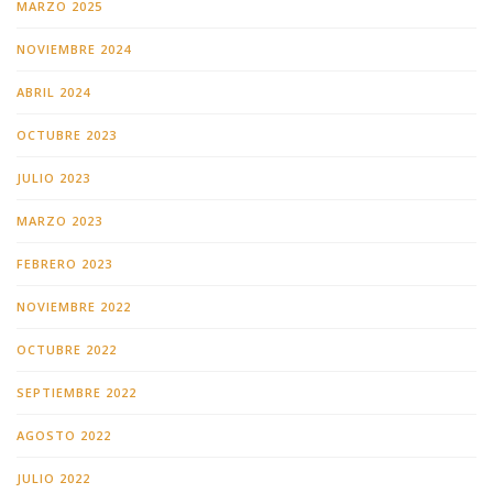
MARZO 2025
NOVIEMBRE 2024
ABRIL 2024
OCTUBRE 2023
JULIO 2023
MARZO 2023
FEBRERO 2023
NOVIEMBRE 2022
OCTUBRE 2022
SEPTIEMBRE 2022
AGOSTO 2022
JULIO 2022