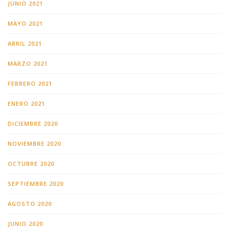
JUNIO 2021
MAYO 2021
ABRIL 2021
MARZO 2021
FEBRERO 2021
ENERO 2021
DICIEMBRE 2020
NOVIEMBRE 2020
OCTUBRE 2020
SEPTIEMBRE 2020
AGOSTO 2020
JUNIO 2020