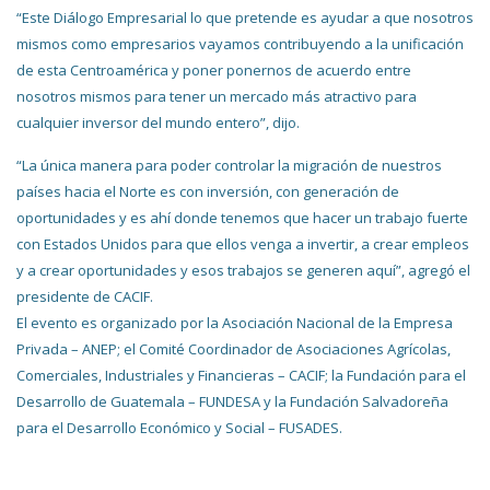
“Este Diálogo Empresarial lo que pretende es ayudar a que nosotros
mismos como empresarios vayamos contribuyendo a la unificación
de esta Centroamérica y poner ponernos de acuerdo entre
nosotros mismos para tener un mercado más atractivo para
cualquier inversor del mundo entero”, dijo.
“La única manera para poder controlar la migración de nuestros
países hacia el Norte es con inversión, con generación de
oportunidades y es ahí donde tenemos que hacer un trabajo fuerte
con Estados Unidos para que ellos venga a invertir, a crear empleos
y a crear oportunidades y esos trabajos se generen aquí”, agregó el
presidente de CACIF.
El evento es organizado por la Asociación Nacional de la Empresa
Privada – ANEP; el Comité Coordinador de Asociaciones Agrícolas,
Comerciales, Industriales y Financieras – CACIF; la Fundación para el
Desarrollo de Guatemala – FUNDESA y la Fundación Salvadoreña
para el Desarrollo Económico y Social – FUSADES.