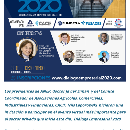
Los presidentes de ANEP, doctor Javier Simán y del Comité
Coordinador de Asociaciones Agrícolas, Comerciales,
Industriales y Financieras, CACIF, Nils Leporowski hicieron una
invitación a participar en el evento virtual más importante para
el sector privado que inicia este día, Diálogo Empresarial 2020.