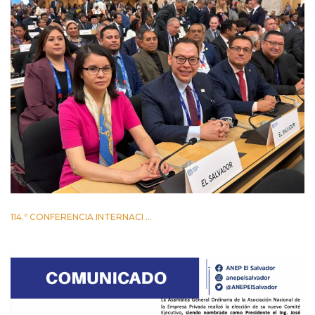
114.ª CONFERENCIA INTERNACI ...
2 JUNIO 2026