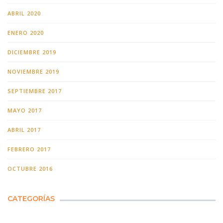
ABRIL 2020
ENERO 2020
DICIEMBRE 2019
NOVIEMBRE 2019
SEPTIEMBRE 2017
MAYO 2017
ABRIL 2017
FEBRERO 2017
OCTUBRE 2016
CATEGORÍAS