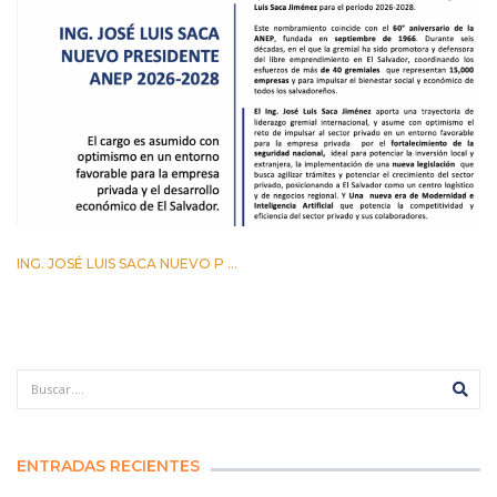
ING. JOSÉ LUIS SACA NUEVO P ...
29 ABRIL 2026
ENTRADAS RECIENTES