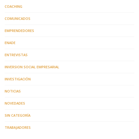
COACHING
COMUNICADOS
EMPRENDEDORES
ENADE
ENTREVISTAS
INVERSION SOCIAL EMPRESARIAL
INVESTIGACIÓN
NOTICIAS
NOVEDADES
SIN CATEGORÍA
TRABAJADORES