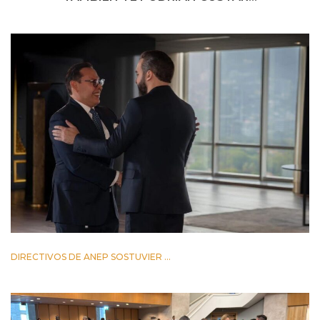
DIRECTIVOS DE ANEP SOSTUVIER ...
2 JUNIO 2026