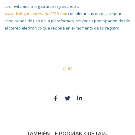
Les invitamos a registrarse ingresando a
www.dialogoempresarial2020.com
completar sus datos, aceptar
condiciones de uso de la plataforma y activar su participación desde
el correo electrónico que recibirá en el momento de su registro.
152
TAMBIÉN TE PODRÍAN GUSTAR...