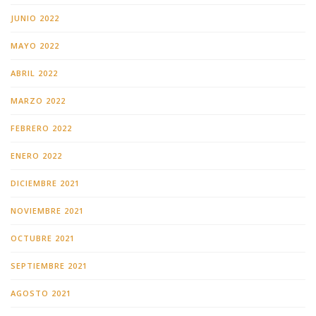
JUNIO 2022
MAYO 2022
ABRIL 2022
MARZO 2022
FEBRERO 2022
ENERO 2022
DICIEMBRE 2021
NOVIEMBRE 2021
OCTUBRE 2021
SEPTIEMBRE 2021
AGOSTO 2021