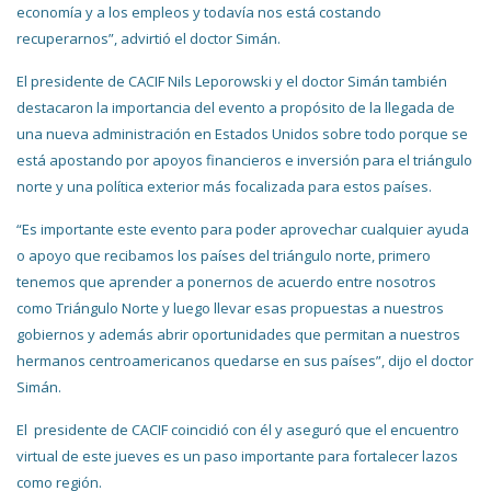
economía y a los empleos y todavía nos está costando
recuperarnos”, advirtió el doctor Simán.
El presidente de CACIF Nils Leporowski y el doctor Simán también
destacaron la importancia del evento a propósito de la llegada de
una nueva administración en Estados Unidos sobre todo porque se
está apostando por apoyos financieros e inversión para el triángulo
norte y una política exterior más focalizada para estos países.
“Es importante este evento para poder aprovechar cualquier ayuda
o apoyo que recibamos los países del triángulo norte, primero
tenemos que aprender a ponernos de acuerdo entre nosotros
como Triángulo Norte y luego llevar esas propuestas a nuestros
gobiernos y además abrir oportunidades que permitan a nuestros
hermanos centroamericanos quedarse en sus países”, dijo el doctor
Simán.
El presidente de CACIF coincidió con él y aseguró que el encuentro
virtual de este jueves es un paso importante para fortalecer lazos
como región.