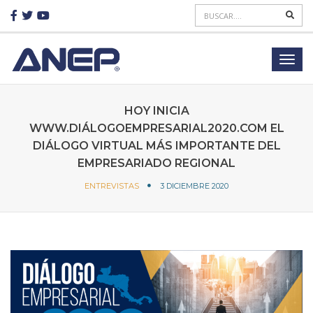
HOY INICIA
WWW.DIÁLOGOEMPRESARIAL2020.COM EL
DIÁLOGO VIRTUAL MÁS IMPORTANTE DEL
EMPRESARIADO REGIONAL
ENTREVISTAS
3 DICIEMBRE 2020