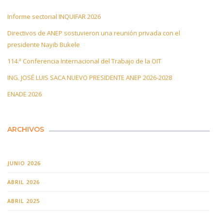
Informe sectorial INQUIFAR 2026
Directivos de ANEP sostuvieron una reunión privada con el
presidente Nayib Bukele
114.ª Conferencia Internacional del Trabajo de la OIT
ING. JOSÉ LUIS SACA NUEVO PRESIDENTE ANEP 2026-2028
ENADE 2026
ARCHIVOS
JUNIO 2026
ABRIL 2026
ABRIL 2025