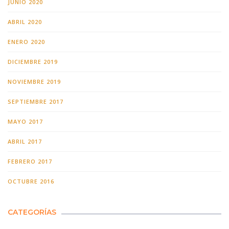
JUNIO 2020
ABRIL 2020
ENERO 2020
DICIEMBRE 2019
NOVIEMBRE 2019
SEPTIEMBRE 2017
MAYO 2017
ABRIL 2017
FEBRERO 2017
OCTUBRE 2016
CATEGORÍAS