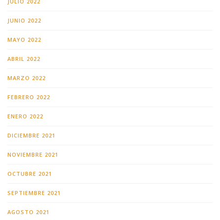
JULIO 2022
JUNIO 2022
MAYO 2022
ABRIL 2022
MARZO 2022
FEBRERO 2022
ENERO 2022
DICIEMBRE 2021
NOVIEMBRE 2021
OCTUBRE 2021
SEPTIEMBRE 2021
AGOSTO 2021