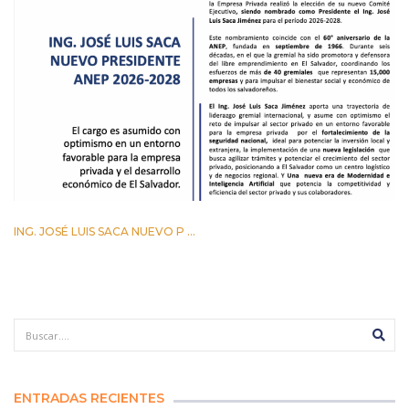
ING. JOSÉ LUIS SACA NUEVO P ...
29 ABRIL 2026
ENTRADAS RECIENTES