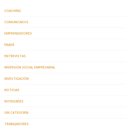
COACHING
COMUNICADOS
EMPRENDEDORES
ENADE
ENTREVISTAS
INVERSION SOCIAL EMPRESARIAL
INVESTIGACIÓN
NOTICIAS
NOVEDADES
SIN CATEGORÍA
TRABAJADORES