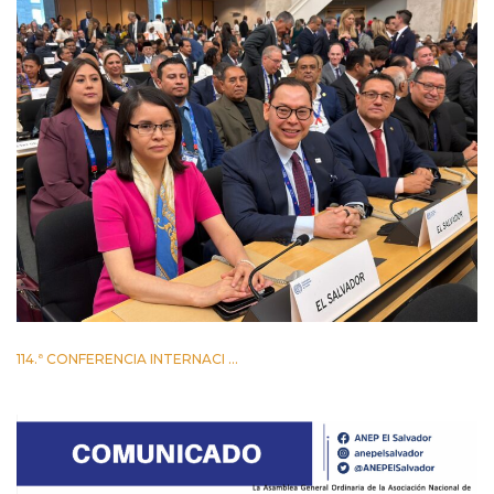
114.ª CONFERENCIA INTERNACI ...
2 JUNIO 2026