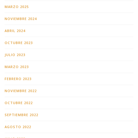
MARZO 2025
NOVIEMBRE 2024
ABRIL 2024
OCTUBRE 2023
JULIO 2023
MARZO 2023
FEBRERO 2023
NOVIEMBRE 2022
OCTUBRE 2022
SEPTIEMBRE 2022
AGOSTO 2022