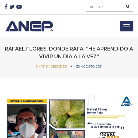
RAFAEL FLORES, DONDE RAFA: “HE APRENDIDO A
VIVIR UN DÍA A LA VEZ”
EMPRENDEDORES
30 AGOSTO 2021