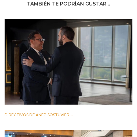
TAMBIÉN TE PODRÍAN GUSTAR...
DIRECTIVOS DE ANEP SOSTUVIER ...
2 JUNIO 2026