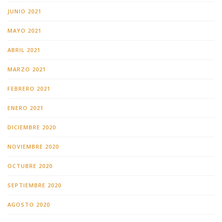
JUNIO 2021
MAYO 2021
ABRIL 2021
MARZO 2021
FEBRERO 2021
ENERO 2021
DICIEMBRE 2020
NOVIEMBRE 2020
OCTUBRE 2020
SEPTIEMBRE 2020
AGOSTO 2020