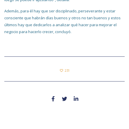
Además, para él hay que ser disciplinado, perseverante y estar
consciente que habrán días buenos y otros no tan buenos y estos
últimos hay que dedicarlos a analizar qué hacer para mejorar el
negocio para hacerlo crecer, concluyó.
231