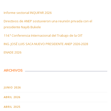
Informe sectorial INQUIFAR 2026
Directivos de ANEP sostuvieron una reunión privada con el
presidente Nayib Bukele
114.ª Conferencia Internacional del Trabajo de la OIT
ING. JOSÉ LUIS SACA NUEVO PRESIDENTE ANEP 2026-2028
ENADE 2026
ARCHIVOS
JUNIO 2026
ABRIL 2026
ABRIL 2025