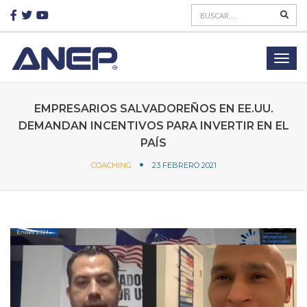
EMPRESARIOS SALVADOREÑOS EN EE.UU.
DEMANDAN INCENTIVOS PARA INVERTIR EN EL
PAÍS
COACHING
23 FEBRERO 2021