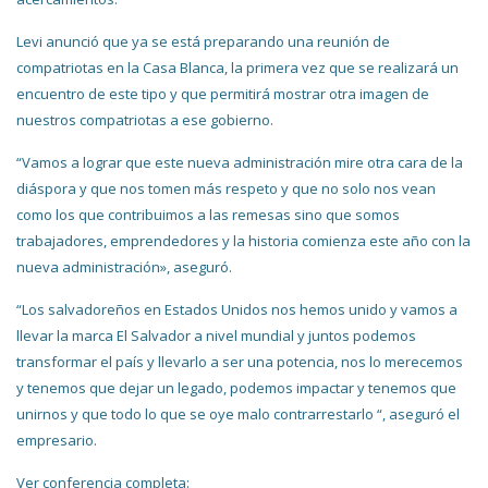
Levi anunció que ya se está preparando una reunión de
compatriotas en la Casa Blanca, la primera vez que se realizará un
encuentro de este tipo y que permitirá mostrar otra imagen de
nuestros compatriotas a ese gobierno.
“Vamos a lograr que este nueva administración mire otra cara de la
diáspora y que nos tomen más respeto y que no solo nos vean
como los que contribuimos a las remesas sino que somos
trabajadores, emprendedores y la historia comienza este año con la
nueva administración», aseguró.
“Los salvadoreños en Estados Unidos nos hemos unido y vamos a
llevar la marca El Salvador a nivel mundial y juntos podemos
transformar el país y llevarlo a ser una potencia, nos lo merecemos
y tenemos que dejar un legado, podemos impactar y tenemos que
unirnos y que todo lo que se oye malo contrarrestarlo “, aseguró el
empresario.
Ver conferencia completa: