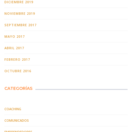
DICIEMBRE 2019
NOVIEMBRE 2019
SEPTIEMBRE 2017
MAYO 2017
ABRIL 2017
FEBRERO 2017
OCTUBRE 2016
CATEGORÍAS
COACHING
COMUNICADOS
EMPRENDEDORES