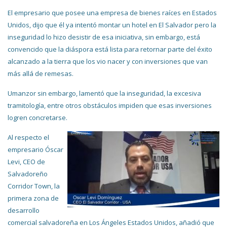
El empresario que posee una empresa de bienes raíces en Estados
Unidos, dijo que él ya intentó montar un hotel en El Salvador pero la
inseguridad lo hizo desistir de esa iniciativa, sin embargo, está
convencido que la diáspora está lista para retornar parte del éxito
alcanzado a la tierra que los vio nacer y con inversiones que van
más allá de remesas.
Umanzor sin embargo, lamentó que la inseguridad, la excesiva
tramitología, entre otros obstáculos impiden que esas inversiones
logren concretarse.
Al respecto el
empresario Óscar
Levi, CEO de
Salvadoreño
Corridor Town, la
primera zona de
desarrollo
comercial salvadoreña en Los Ángeles Estados Unidos, añadió que