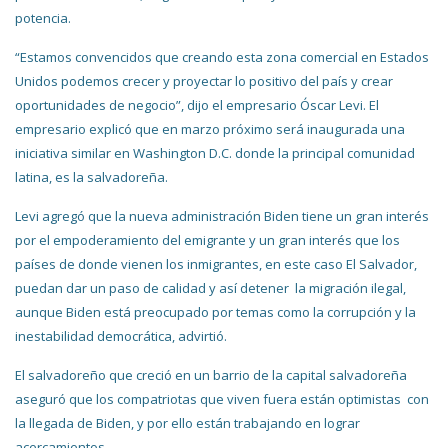
potencia.
“Estamos convencidos que creando esta zona comercial en Estados
Unidos podemos crecer y proyectar lo positivo del país y crear
oportunidades de negocio”, dijo el empresario Óscar Levi. El
empresario explicó que en marzo próximo será inaugurada una
iniciativa similar en Washington D.C. donde la principal comunidad
latina, es la salvadoreña.
Levi agregó que la nueva administración Biden tiene un gran interés
por el empoderamiento del emigrante y un gran interés que los
países de donde vienen los inmigrantes, en este caso El Salvador,
puedan dar un paso de calidad y así detener la migración ilegal,
aunque Biden está preocupado por temas como la corrupción y la
inestabilidad democrática, advirtió.
El salvadoreño que creció en un barrio de la capital salvadoreña
aseguró que los compatriotas que viven fuera están optimistas con
la llegada de Biden, y por ello están trabajando en lograr
acercamientos.