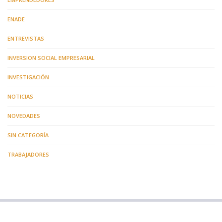
ENADE
ENTREVISTAS
INVERSION SOCIAL EMPRESARIAL
INVESTIGACIÓN
NOTICIAS
NOVEDADES
SIN CATEGORÍA
TRABAJADORES