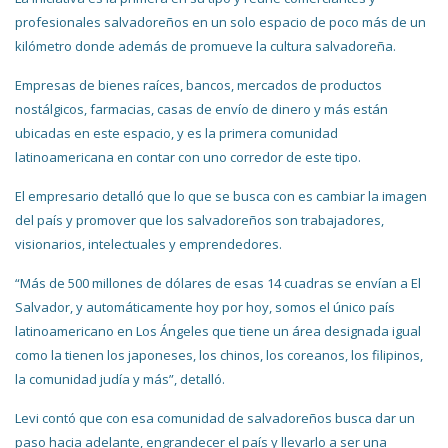
profesionales salvadoreños en un solo espacio de poco más de un
kilómetro donde además de promueve la cultura salvadoreña.
Empresas de bienes raíces, bancos, mercados de productos
nostálgicos, farmacias, casas de envío de dinero y más están
ubicadas en este espacio, y es la primera comunidad
latinoamericana en contar con uno corredor de este tipo.
El empresario detalló que lo que se busca con es cambiar la imagen
del país y promover que los salvadoreños son trabajadores,
visionarios, intelectuales y emprendedores.
“Más de 500 millones de dólares de esas 14 cuadras se envían a El
Salvador, y automáticamente hoy por hoy, somos el único país
latinoamericano en Los Ángeles que tiene un área designada igual
como la tienen los japoneses, los chinos, los coreanos, los filipinos,
la comunidad judía y más”, detalló.
Levi contó que con esa comunidad de salvadoreños busca dar un
paso hacia adelante, engrandecer el país y llevarlo a ser una