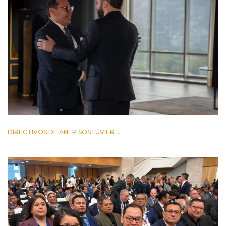
DIRECTIVOS DE ANEP SOSTUVIER ...
2 JUNIO 2026