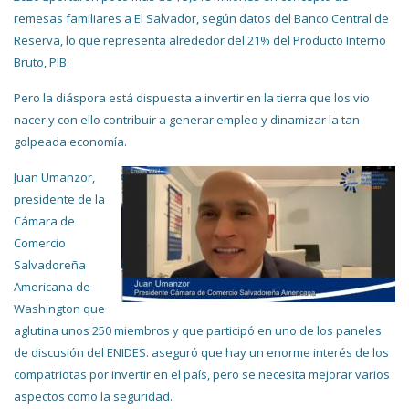
remesas familiares a El Salvador, según datos del Banco Central de
Reserva, lo que representa alrededor del 21% del Producto Interno
Bruto, PIB.
Pero la diáspora está dispuesta a invertir en la tierra que los vio
nacer y con ello contribuir a generar empleo y dinamizar la tan
golpeada economía.
Juan Umanzor,
presidente de la
Cámara de
Comercio
Salvadoreña
Americana de
Washington que
aglutina unos 250 miembros y que participó en uno de los paneles
de discusión del ENIDES. aseguró que hay un enorme interés de los
compatriotas por invertir en el país, pero se necesita mejorar varios
aspectos como la seguridad.