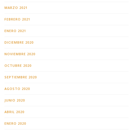
MARZO 2021
FEBRERO 2021
ENERO 2021
DICIEMBRE 2020
NOVIEMBRE 2020
OCTUBRE 2020
SEPTIEMBRE 2020
AGOSTO 2020
JUNIO 2020
ABRIL 2020
ENERO 2020