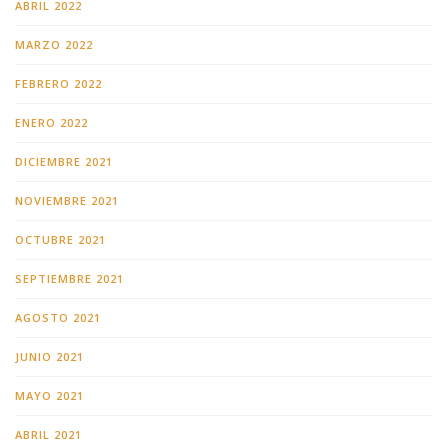
ABRIL 2022
MARZO 2022
FEBRERO 2022
ENERO 2022
DICIEMBRE 2021
NOVIEMBRE 2021
OCTUBRE 2021
SEPTIEMBRE 2021
AGOSTO 2021
JUNIO 2021
MAYO 2021
ABRIL 2021