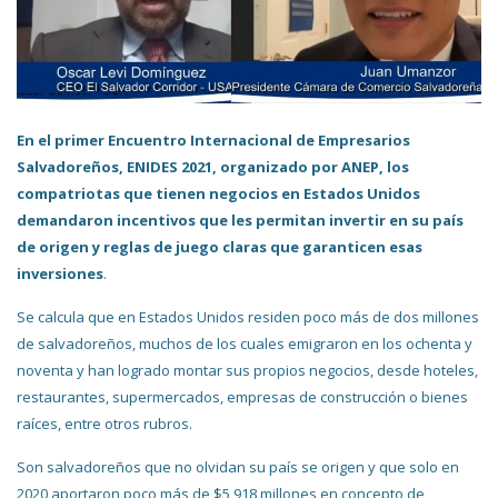
En el primer Encuentro Internacional de Empresarios
Salvadoreños, ENIDES 2021, organizado por ANEP, los
compatriotas que tienen negocios en Estados Unidos
demandaron incentivos que les permitan invertir en su país
de origen y reglas de juego claras que garanticen esas
inversiones
.
Se calcula que en Estados Unidos residen poco más de dos millones
de salvadoreños, muchos de los cuales emigraron en los ochenta y
noventa y han logrado montar sus propios negocios, desde hoteles,
restaurantes, supermercados, empresas de construcción o bienes
raíces, entre otros rubros.
Son salvadoreños que no olvidan su país se origen y que solo en
2020 aportaron poco más de $5,918 millones en concepto de