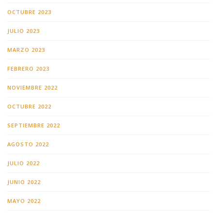
OCTUBRE 2023
JULIO 2023
MARZO 2023
FEBRERO 2023
NOVIEMBRE 2022
OCTUBRE 2022
SEPTIEMBRE 2022
AGOSTO 2022
JULIO 2022
JUNIO 2022
MAYO 2022