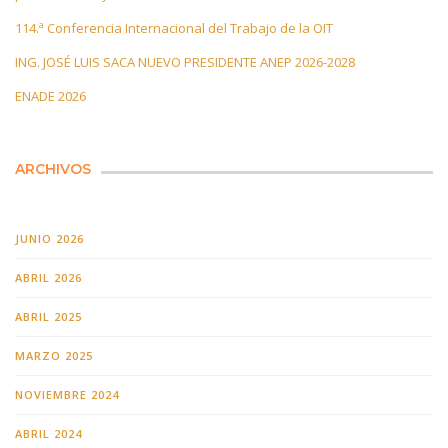
114.ª Conferencia Internacional del Trabajo de la OIT
ING. JOSÉ LUIS SACA NUEVO PRESIDENTE ANEP 2026-2028
ENADE 2026
ARCHIVOS
JUNIO 2026
ABRIL 2026
ABRIL 2025
MARZO 2025
NOVIEMBRE 2024
ABRIL 2024