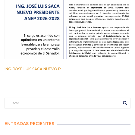
ING. JOSÉ LUIS SACA NUEVO P ...
29 ABRIL 2026
ENTRADAS RECIENTES