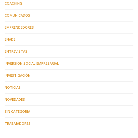
COACHING
COMUNICADOS
EMPRENDEDORES
ENADE
ENTREVISTAS
INVERSION SOCIAL EMPRESARIAL
INVESTIGACIÓN
NOTICIAS
NOVEDADES
SIN CATEGORÍA
TRABAJADORES