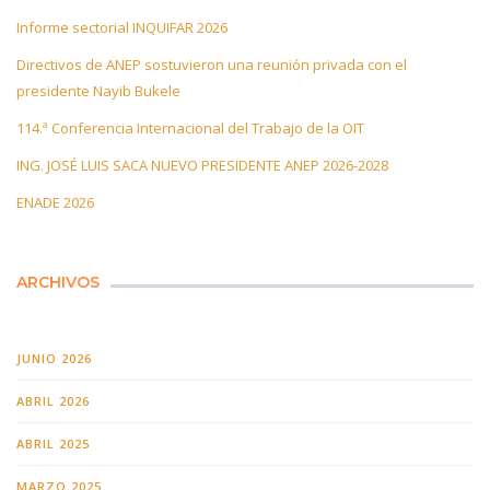
Informe sectorial INQUIFAR 2026
Directivos de ANEP sostuvieron una reunión privada con el
presidente Nayib Bukele
114.ª Conferencia Internacional del Trabajo de la OIT
ING. JOSÉ LUIS SACA NUEVO PRESIDENTE ANEP 2026-2028
ENADE 2026
ARCHIVOS
JUNIO 2026
ABRIL 2026
ABRIL 2025
MARZO 2025