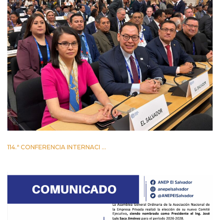
114.ª CONFERENCIA INTERNACI ...
2 JUNIO 2026