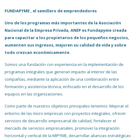
FUNDAPYME , el semillero de emprendedores
Uno de los programas más importantes de la Asociación
Nacional de la Empresa Privada, ANEP es Fundapyme creada
para capacitar a los propietarios de los pequeños negocios,
aumenten sus ingresos, mejoren su calidad de vida y sobre
todo crezcan económicamente.
Somos una fundación con experiencia en la implementación de
programas integrales que generan impacto al interior de las
compañías, mediante la aplicación de una combinación entre
formación y asistencia técnica, enfocado en el desarrollo de los
equipos en las organizaciones.
Como parte de nuestros objetivos principales tenemos: Mejorar el
entorno de las micro empresas con proyectos integrales, ofrecer
servicios de desarrollo empresarial de calidad, fortalecer el
mercado de servicios empresariales, promover la integración
horizontal y vertical de la MIPYME, desarrollar alianzas estratégicas