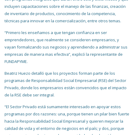
incluyen capacitaciones sobre el manejo de las finanzas, creación
de inventario de productos, conocimiento de la competencia,
técnicas para innovar en la comercialización, entre otros temas.
“Primero les enseñamos a que tengan confianza en ser
emprendedores, que realmente se consideren empresarios, y
vayan formalizando sus negocios y aprendiendo a administrar sus
empresas de manera mas efectiva”, explicó la representante de
FUNDAPYME.
Beatriz Huezo detalló que los proyectos forman parte de los
programas de Responsabilidad Social Empresarial (RSE) del Sector
Privado, donde los empresarios están convencidos que el impacto
de la RSE debe ser integral.
“El Sector Privado está sumamente interesado en apoyar estos
programas por dos razones: una, porque tienen un pilar bien fuerte
hacia la Responsabilidad Social Empresarial y quieren mejorar la
calidad de vida y el entorno de negocios en el país; y dos, porque