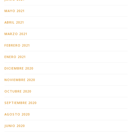
MAYO 2021
ABRIL 2021
MARZO 2021
FEBRERO 2021
ENERO 2021
DICIEMBRE 2020
NOVIEMBRE 2020
OCTUBRE 2020
SEPTIEMBRE 2020
AGOSTO 2020
JUNIO 2020