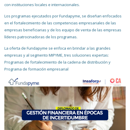
con instituciones locales e internacionales.
Los programas ejecutados por Fundapyme, se diseñan enfocados
en el fortalecimiento de las competencias empresariales de las
empresas beneficiarias y de los equipo de venta de las empresas
líderes patrocinadoras de los programas.
La oferta de Fundapyme se enfoca en brindar a las grandes
empresas y al segmento MIPYME, tres soluciones expertas:
Programas de fortalecimiento de la cadena de distribución y
Programa de formación empresarial