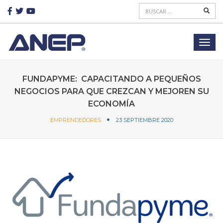
FUNDAPYME: CAPACITANDO A PEQUEÑOS
NEGOCIOS PARA QUE CREZCAN Y MEJOREN SU
ECONOMÍA
EMPRENDEDORES
23 SEPTIEMBRE 2020