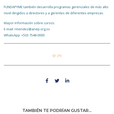
FUNDAPYME también desarrolla programas gerenciales de más alto
nivel dirigidos a directores y a gerentes de diferentes empresas.
Mayor información sobre cursos:
E-mail: rmendez@anep.org.sv
WhatsApp: +503 7548-0000
270
TAMBIÉN TE PODRÍAN GUSTAR...