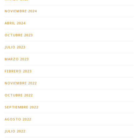
NOVIEMBRE 2024
ABRIL 2024
OCTUBRE 2023
JULIO 2023
MARZO 2023
FEBRERO 2023
NOVIEMBRE 2022
OCTUBRE 2022
SEPTIEMBRE 2022
AGOSTO 2022
JULIO 2022