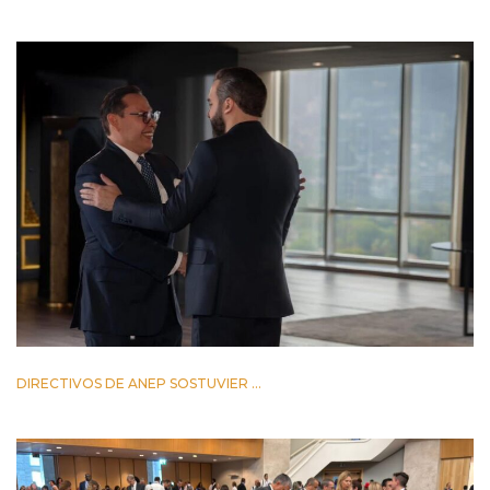
DIRECTIVOS DE ANEP SOSTUVIER ...
2 JUNIO 2026