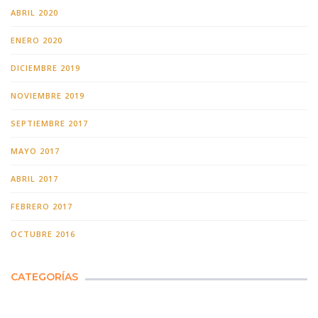
ABRIL 2020
ENERO 2020
DICIEMBRE 2019
NOVIEMBRE 2019
SEPTIEMBRE 2017
MAYO 2017
ABRIL 2017
FEBRERO 2017
OCTUBRE 2016
CATEGORÍAS