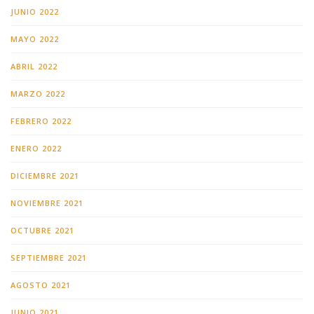
JUNIO 2022
MAYO 2022
ABRIL 2022
MARZO 2022
FEBRERO 2022
ENERO 2022
DICIEMBRE 2021
NOVIEMBRE 2021
OCTUBRE 2021
SEPTIEMBRE 2021
AGOSTO 2021
JUNIO 2021