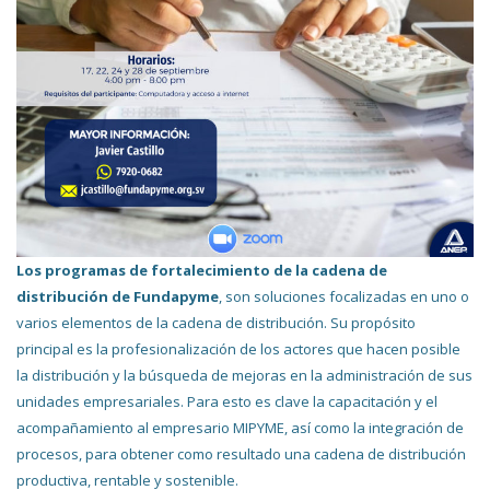
Los programas de fortalecimiento de la cadena de
distribución de Fundapyme
, son soluciones focalizadas en uno o
varios elementos de la cadena de distribución. Su propósito
principal es la profesionalización de los actores que hacen posible
la distribución y la búsqueda de mejoras en la administración de sus
unidades empresariales. Para esto es clave la capacitación y el
acompañamiento al empresario MIPYME, así como la integración de
procesos, para obtener como resultado una cadena de distribución
productiva, rentable y sostenible.