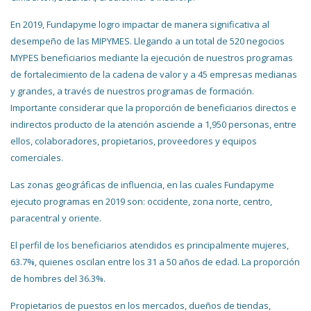
En 2019, Fundapyme logro impactar de manera significativa al
desempeño de las MIPYMES. Llegando a un total de 520 negocios
MYPES beneficiarios mediante la ejecución de nuestros programas
de fortalecimiento de la cadena de valor y a 45 empresas medianas
y grandes, a través de nuestros programas de formación.
Importante considerar que la proporción de beneficiarios directos e
indirectos producto de la atención asciende a 1,950 personas, entre
ellos, colaboradores, propietarios, proveedores y equipos
comerciales.
Las zonas geográficas de influencia, en las cuales Fundapyme
ejecuto programas en 2019 son: occidente, zona norte, centro,
paracentral y oriente.
El perfil de los beneficiarios atendidos es principalmente mujeres,
63.7%, quienes oscilan entre los 31 a 50 años de edad. La proporción
de hombres del 36.3%.
Propietarios de puestos en los mercados, dueños de tiendas,