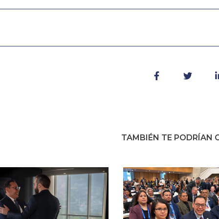
TAMBIÉN TE PODRÍAN G