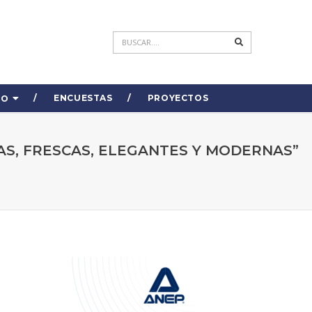
ENCUESTAS
PROYECTOS
DO
AS, FRESCAS, ELEGANTES Y MODERNAS”