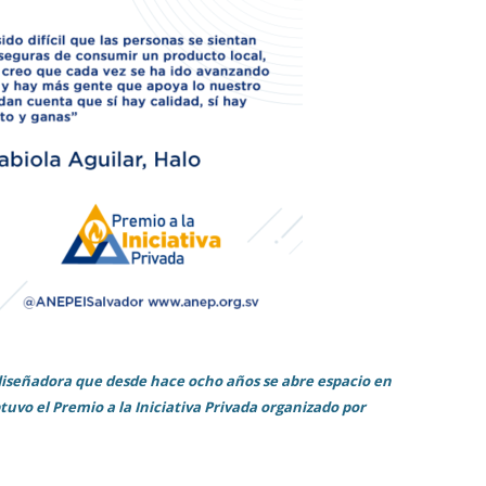
va diseñadora que desde hace ocho años se abre espacio en
uvo el Premio a la Iniciativa Privada organizado por