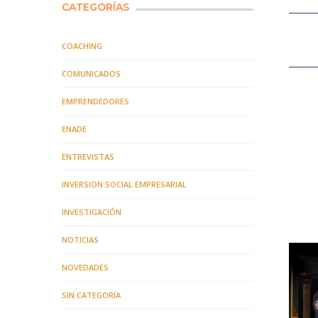
CATEGORÍAS
COACHING
COMUNICADOS
EMPRENDEDORES
ENADE
ENTREVISTAS
INVERSION SOCIAL EMPRESARIAL
INVESTIGACIÓN
NOTICIAS
NOVEDADES
SIN CATEGORÍA