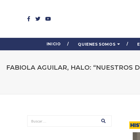
INICIO
QUIENES SOMOS
FABIOLA AGUILAR, HALO: “NUESTROS 