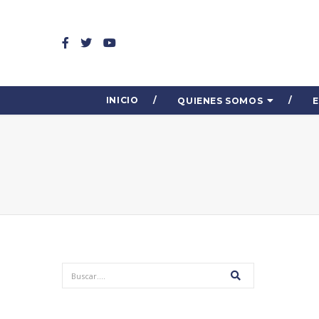
INICIO
QUIENES SOMOS