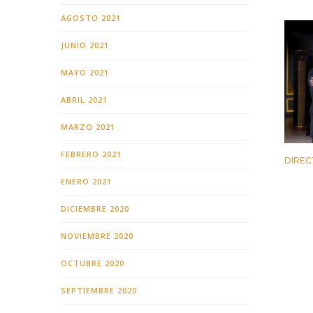
AGOSTO 2021
JUNIO 2021
MAYO 2021
ABRIL 2021
MARZO 2021
FEBRERO 2021
DIREC
2 JUNI
ENERO 2021
DICIEMBRE 2020
NOVIEMBRE 2020
OCTUBRE 2020
SEPTIEMBRE 2020