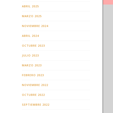
ABRIL 2025
MARZO 2025
NOVIEMBRE 2024
ABRIL 2024
OCTUBRE 2023
JULIO 2023
MARZO 2023
FEBRERO 2023
NOVIEMBRE 2022
OCTUBRE 2022
SEPTIEMBRE 2022