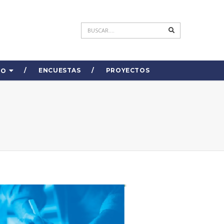
ENCUESTAS
PROYECTOS
DO