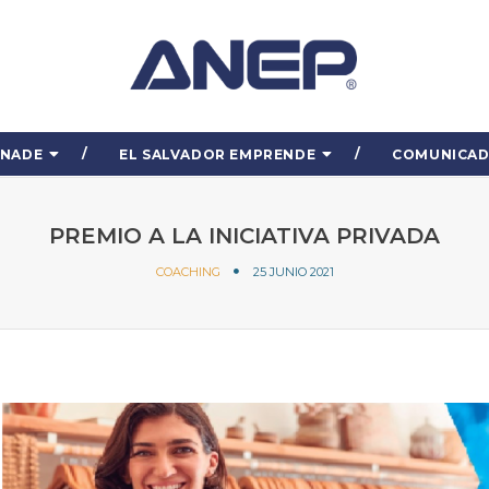
ENADE
EL SALVADOR EMPRENDE
COMUNICA
PREMIO A LA INICIATIVA PRIVADA
COACHING
25 JUNIO 2021