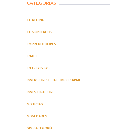
CATEGORÍAS
COACHING
COMUNICADOS
EMPRENDEDORES
ENADE
ENTREVISTAS
INVERSION SOCIAL EMPRESARIAL
INVESTIGACIÓN
NOTICIAS
NOVEDADES
SIN CATEGORÍA