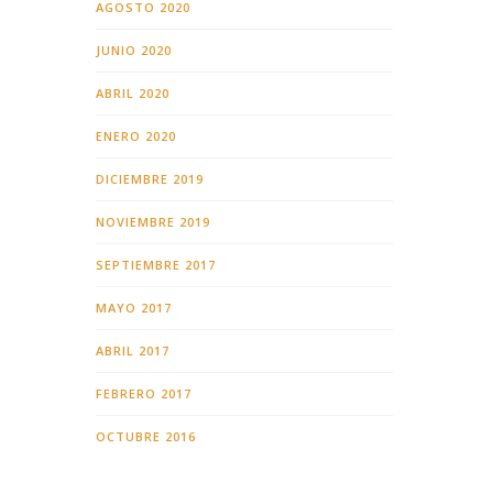
AGOSTO 2020
JUNIO 2020
ABRIL 2020
ENERO 2020
DICIEMBRE 2019
NOVIEMBRE 2019
SEPTIEMBRE 2017
MAYO 2017
ABRIL 2017
FEBRERO 2017
OCTUBRE 2016