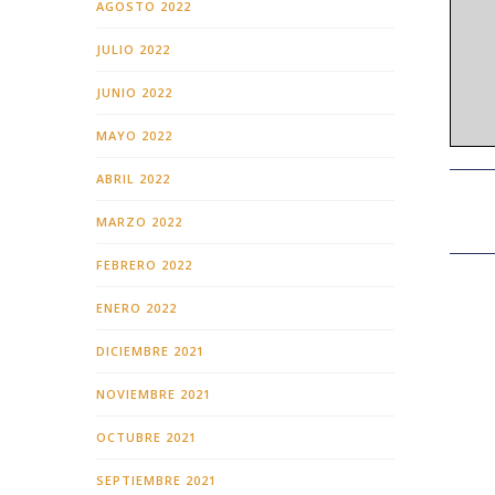
AGOSTO 2022
JULIO 2022
JUNIO 2022
MAYO 2022
ABRIL 2022
MARZO 2022
FEBRERO 2022
ENERO 2022
DICIEMBRE 2021
NOVIEMBRE 2021
OCTUBRE 2021
SEPTIEMBRE 2021