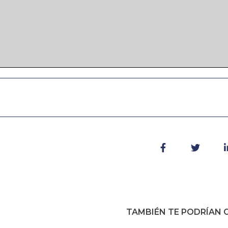
TAMBIÉN TE PODRÍAN G