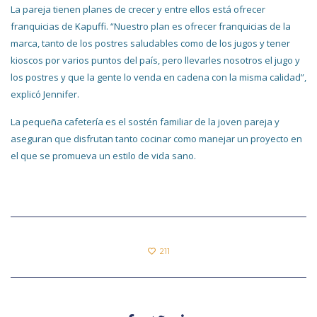
La pareja tienen planes de crecer y entre ellos está ofrecer
franquicias de Kapuffi. “Nuestro plan es ofrecer franquicias de la
marca, tanto de los postres saludables como de los jugos y tener
kioscos por varios puntos del país, pero llevarles nosotros el jugo y
los postres y que la gente lo venda en cadena con la misma calidad”,
explicó Jennifer.
La pequeña cafetería es el sostén familiar de la joven pareja y
aseguran que disfrutan tanto cocinar como manejar un proyecto en
el que se promueva un estilo de vida sano.
211