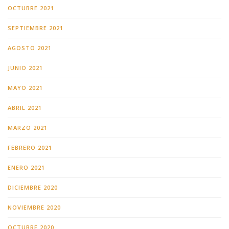
OCTUBRE 2021
SEPTIEMBRE 2021
AGOSTO 2021
JUNIO 2021
MAYO 2021
ABRIL 2021
MARZO 2021
FEBRERO 2021
ENERO 2021
DICIEMBRE 2020
NOVIEMBRE 2020
OCTUBRE 2020