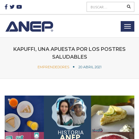
KAPUFFI, UNA APUESTA POR LOS POSTRES
SALUDABLES
EMPRENDEDORES
20 ABRIL 2021