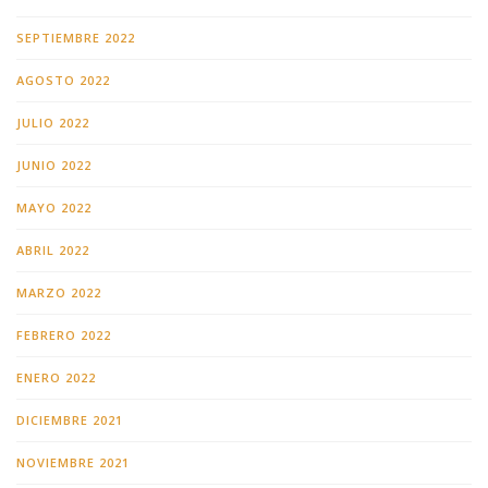
SEPTIEMBRE 2022
AGOSTO 2022
JULIO 2022
JUNIO 2022
MAYO 2022
ABRIL 2022
MARZO 2022
FEBRERO 2022
ENERO 2022
DICIEMBRE 2021
NOVIEMBRE 2021