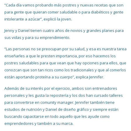
“Cada día vamos probando más postres y nuevas recetas que son
para gente que quieran comer saludable o para diabéticos y gente
intolerante a azúcar”, explicó la joven.
Jenny y Daniel tienen cuatro años de novios y grandes planes para
sus vidas y para su emprendimiento.
“Las personas no se preocupan por su salud, y esa es nuestra tarea
enseñarles a que le presten importancia, por eso hacemos los
postres saludables para que vean que hay opciones para ellos, que
conozcan que son tan ricos como los tradicionales y que al comerlos
están aportando proteína a su cuerpo”, explica Jennifer.
Además de su interés por el ejercicio, ambos son entrenadores
personales y les gusta la repostería y los dos han cursado talleres
para convertirse en comunity manager. Jennifer también tiene
estudios de nutrición y Daniel de diseño gráfico y siempre están
buscando capacitarse en todo aquello que les ayude como
emprendedores y también a su marca.