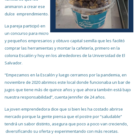
animaron a crear ese
dulce emprendimiento.
La pareja participó en
un concurso para micro
y pequeños empresarios y obtuvo capital semilla que les facilitó
comprar las herramientas y montar la cafetería, primero en la
colonia Escalón y hoy en los alrededores de la Universidad de El
Salvador.
“Empezamos en la Escalón y luego cerramos por la pandemia, en
noviembre de 2020 abrimos este local donde funcionaba un bar de
jugos que tiene más de quince años y que ahora también está bajo
nuestra responsabilidad”, cuenta Jennifer de 24 años.
La joven emprendedora dice que si bien les ha costado abrirse
mercado porque la gente piensa que el postre por “saludable”
tendrá un sabor distinto, asegura que poco a poco van creciendo,
diversificando su oferta y experimentando con más recetas.