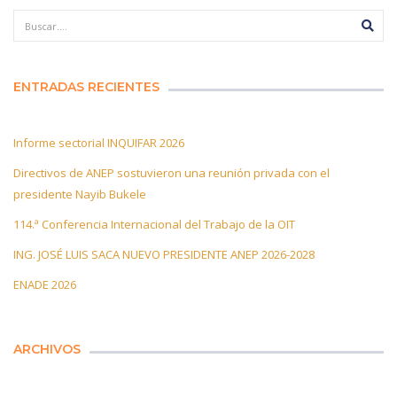
ENTRADAS RECIENTES
Informe sectorial INQUIFAR 2026
Directivos de ANEP sostuvieron una reunión privada con el
presidente Nayib Bukele
114.ª Conferencia Internacional del Trabajo de la OIT
ING. JOSÉ LUIS SACA NUEVO PRESIDENTE ANEP 2026-2028
ENADE 2026
ARCHIVOS