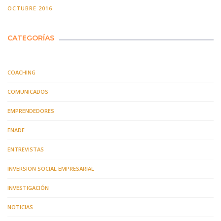
OCTUBRE 2016
CATEGORÍAS
COACHING
COMUNICADOS
EMPRENDEDORES
ENADE
ENTREVISTAS
INVERSION SOCIAL EMPRESARIAL
INVESTIGACIÓN
NOTICIAS