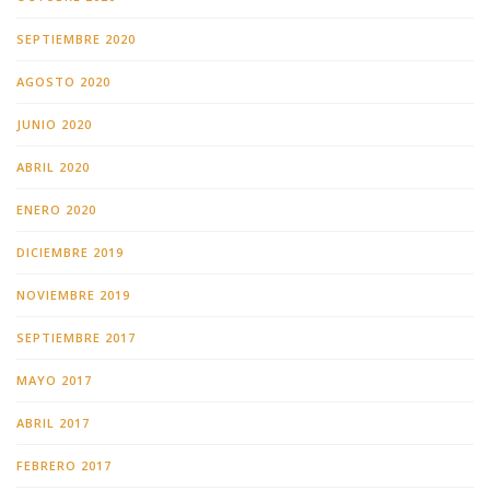
SEPTIEMBRE 2020
AGOSTO 2020
JUNIO 2020
ABRIL 2020
ENERO 2020
DICIEMBRE 2019
NOVIEMBRE 2019
SEPTIEMBRE 2017
MAYO 2017
ABRIL 2017
FEBRERO 2017