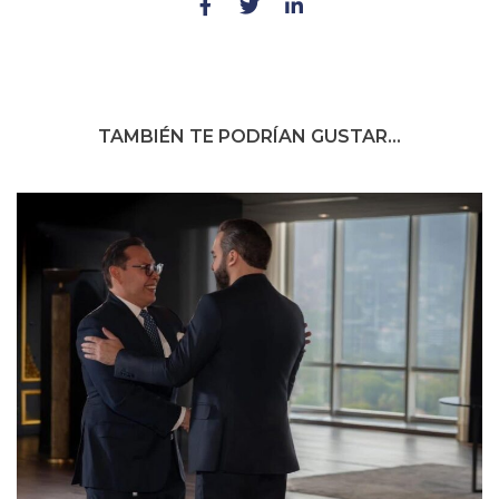
TAMBIÉN TE PODRÍAN GUSTAR...