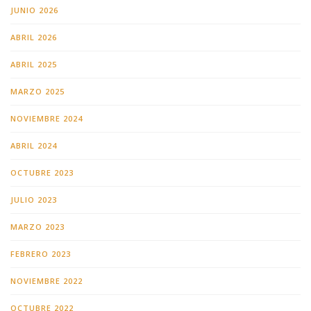
JUNIO 2026
ABRIL 2026
ABRIL 2025
MARZO 2025
NOVIEMBRE 2024
ABRIL 2024
OCTUBRE 2023
JULIO 2023
MARZO 2023
FEBRERO 2023
NOVIEMBRE 2022
OCTUBRE 2022