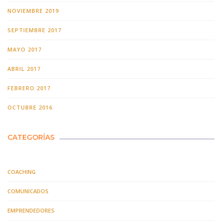
NOVIEMBRE 2019
SEPTIEMBRE 2017
MAYO 2017
ABRIL 2017
FEBRERO 2017
OCTUBRE 2016
CATEGORÍAS
COACHING
COMUNICADOS
EMPRENDEDORES