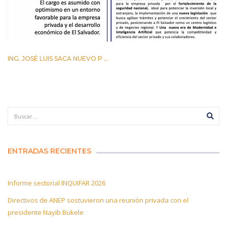
ING. JOSÉ LUIS SACA NUEVO P ...
29 ABRIL 2026
ENTRADAS RECIENTES
Informe sectorial INQUIFAR 2026
Directivos de ANEP sostuvieron una reunión privada con el
presidente Nayib Bukele