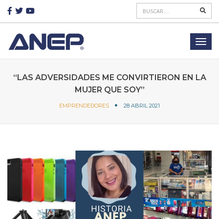
“LAS ADVERSIDADES ME CONVIRTIERON EN LA
MUJER QUE SOY”
EMPRENDEDORES
28 ABRIL 2021