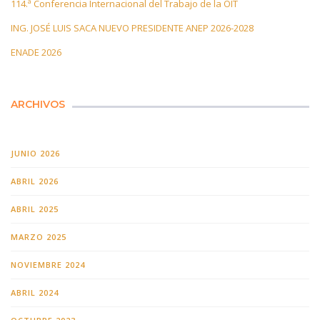
114.ª Conferencia Internacional del Trabajo de la OIT
ING. JOSÉ LUIS SACA NUEVO PRESIDENTE ANEP 2026-2028
ENADE 2026
ARCHIVOS
JUNIO 2026
ABRIL 2026
ABRIL 2025
MARZO 2025
NOVIEMBRE 2024
ABRIL 2024