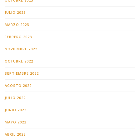
OCTUBRE 2023
JULIO 2023
MARZO 2023
FEBRERO 2023
NOVIEMBRE 2022
OCTUBRE 2022
SEPTIEMBRE 2022
AGOSTO 2022
JULIO 2022
JUNIO 2022
MAYO 2022
ABRIL 2022