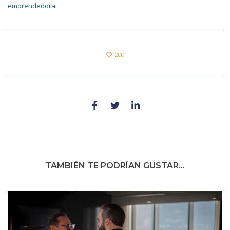
emprendedora.
200
TAMBIÉN TE PODRÍAN GUSTAR...