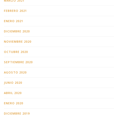
MARZO 2021
FEBRERO 2021
ENERO 2021
DICIEMBRE 2020
NOVIEMBRE 2020
OCTUBRE 2020
SEPTIEMBRE 2020
AGOSTO 2020
JUNIO 2020
ABRIL 2020
ENERO 2020
DICIEMBRE 2019