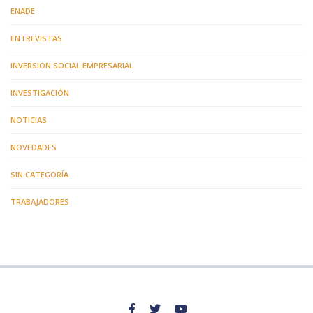
ENADE
ENTREVISTAS
INVERSION SOCIAL EMPRESARIAL
INVESTIGACIÓN
NOTICIAS
NOVEDADES
SIN CATEGORÍA
TRABAJADORES