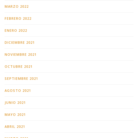
MARZO 2022
FEBRERO 2022
ENERO 2022
DICIEMBRE 2021
NOVIEMBRE 2021
OCTUBRE 2021
SEPTIEMBRE 2021
AGOSTO 2021
JUNIO 2021
MAYO 2021
ABRIL 2021