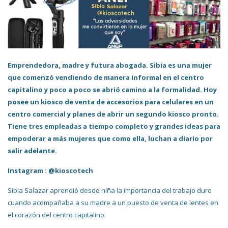
Emprendedora, madre y futura abogada. Sibia es una mujer
que comenzó vendiendo de manera informal en el centro
capitalino y poco a poco se abrió camino a la formalidad. Hoy
posee un kiosco de venta de accesorios para celulares en un
centro comercial y planes de abrir un segundo kiosco pronto.
Tiene tres empleadas a tiempo completo y grandes ideas para
empoderar a más mujeres que como ella, luchan a diario por
salir adelante.
Instagram : @kioscotech
Sibia Salazar aprendió desde niña la importancia del trabajo duro
cuando acompañaba a su madre a un puesto de venta de lentes en
el corazón del centro capitalino.