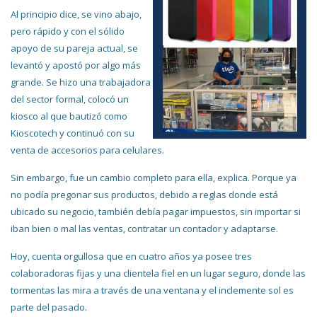
Al principio dice, se vino abajo,
pero rápido y con el sólido
apoyo de su pareja actual, se
levantó y apostó por algo más
grande. Se hizo una trabajadora
del sector formal, colocó un
kiosco al que bautizó como
Kioscotech y continuó con su
venta de accesorios para celulares.
Sin embargo, fue un cambio completo para ella, explica. Porque ya
no podía pregonar sus productos, debido a reglas donde está
ubicado su negocio, también debía pagar impuestos, sin importar si
iban bien o mal las ventas, contratar un contador y adaptarse.
Hoy, cuenta orgullosa que en cuatro años ya posee tres
colaboradoras fijas y una clientela fiel en un lugar seguro, donde las
tormentas las mira a través de una ventana y el inclemente sol es
parte del pasado.