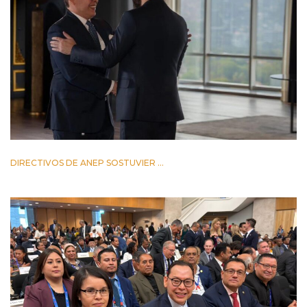
DIRECTIVOS DE ANEP SOSTUVIER ...
2 JUNIO 2026