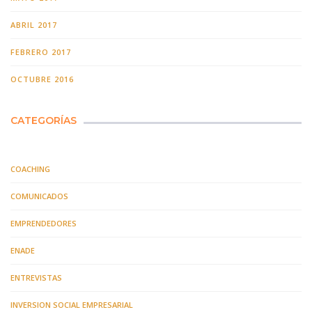
ABRIL 2017
FEBRERO 2017
OCTUBRE 2016
CATEGORÍAS
COACHING
COMUNICADOS
EMPRENDEDORES
ENADE
ENTREVISTAS
INVERSION SOCIAL EMPRESARIAL