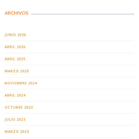
ARCHIVOS
JUNIO 2026
ABRIL 2026
ABRIL 2025
MARZO 2025
NOVIEMBRE 2024
ABRIL 2024
OCTUBRE 2023
JULIO 2023
MARZO 2023