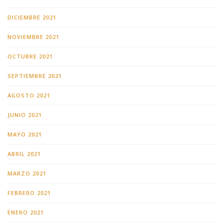
DICIEMBRE 2021
NOVIEMBRE 2021
OCTUBRE 2021
SEPTIEMBRE 2021
AGOSTO 2021
JUNIO 2021
MAYO 2021
ABRIL 2021
MARZO 2021
FEBRERO 2021
ENERO 2021