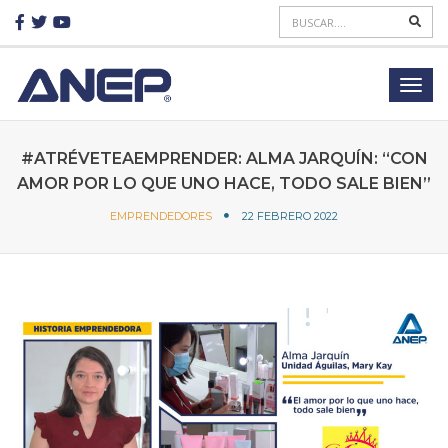
#ATRÉVETEAEMPRENDER: ALMA JARQUÍN: “CON
AMOR POR LO QUE UNO HACE, TODO SALE BIEN”
EMPRENDEDORES
22 FEBRERO 2022