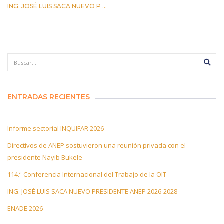
ING. JOSÉ LUIS SACA NUEVO P ...
29 ABRIL 2026
ENTRADAS RECIENTES
Informe sectorial INQUIFAR 2026
Directivos de ANEP sostuvieron una reunión privada con el
presidente Nayib Bukele
114.ª Conferencia Internacional del Trabajo de la OIT
ING. JOSÉ LUIS SACA NUEVO PRESIDENTE ANEP 2026-2028
ENADE 2026