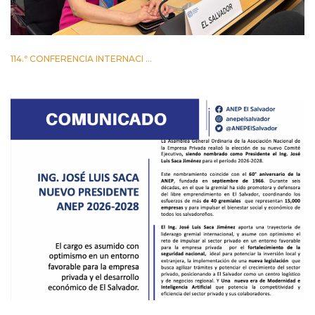
114.ª CONFERENCIA INTERNACI ...
2 JUNIO 2026