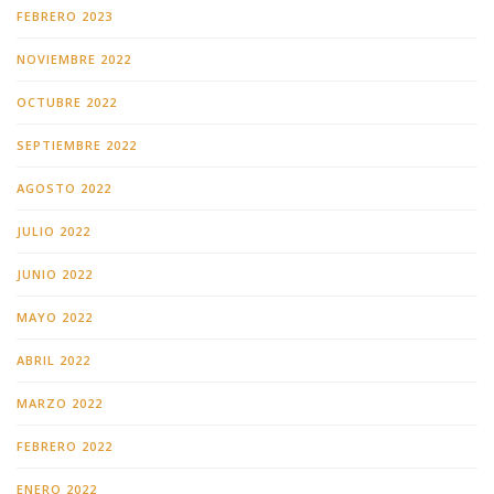
FEBRERO 2023
NOVIEMBRE 2022
OCTUBRE 2022
SEPTIEMBRE 2022
AGOSTO 2022
JULIO 2022
JUNIO 2022
MAYO 2022
ABRIL 2022
MARZO 2022
FEBRERO 2022
ENERO 2022