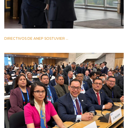
DIRECTIVOS DE ANEP SOSTUVIER ...
2 JUNIO 2026