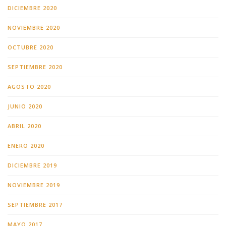
DICIEMBRE 2020
NOVIEMBRE 2020
OCTUBRE 2020
SEPTIEMBRE 2020
AGOSTO 2020
JUNIO 2020
ABRIL 2020
ENERO 2020
DICIEMBRE 2019
NOVIEMBRE 2019
SEPTIEMBRE 2017
MAYO 2017