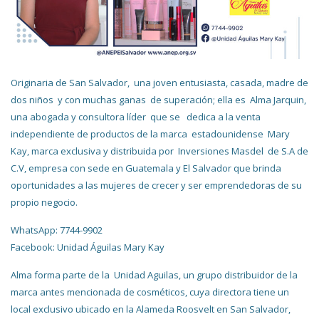
Originaria de San Salvador, una joven entusiasta, casada, madre de
dos niños y con muchas ganas de superación; ella es Alma Jarquin,
una abogada y consultora líder que se dedica a la venta
independiente de productos de la marca estadounidense Mary
Kay, marca exclusiva y distribuida por Inversiones Masdel de S.A de
C.V, empresa con sede en Guatemala y El Salvador que brinda
oportunidades a las mujeres de crecer y ser emprendedoras de su
propio negocio.
WhatsApp: 7744-9902
Facebook: Unidad Águilas Mary Kay
Alma forma parte de la Unidad Aguilas, un grupo distribuidor de la
marca antes mencionada de cosméticos, cuya directora tiene un
local exclusivo ubicado en la Alameda Roosvelt en San Salvador,