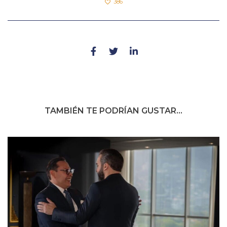
386
TAMBIÉN TE PODRÍAN GUSTAR...