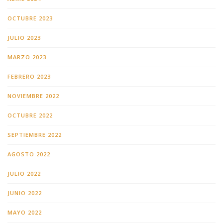
OCTUBRE 2023
JULIO 2023
MARZO 2023
FEBRERO 2023
NOVIEMBRE 2022
OCTUBRE 2022
SEPTIEMBRE 2022
AGOSTO 2022
JULIO 2022
JUNIO 2022
MAYO 2022