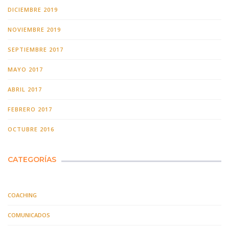
DICIEMBRE 2019
NOVIEMBRE 2019
SEPTIEMBRE 2017
MAYO 2017
ABRIL 2017
FEBRERO 2017
OCTUBRE 2016
CATEGORÍAS
COACHING
COMUNICADOS