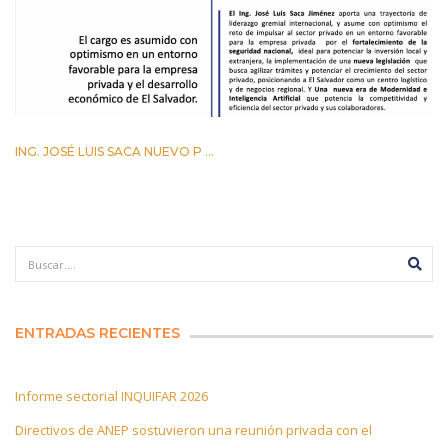
ING. JOSÉ LUIS SACA NUEVO P ...
29 ABRIL 2026
ENTRADAS RECIENTES
Informe sectorial INQUIFAR 2026
Directivos de ANEP sostuvieron una reunión privada con el