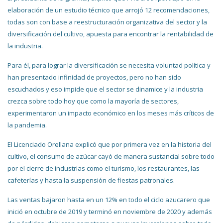
elaboración de un estudio técnico que arrojó 12 recomendaciones,
todas son con base a reestructuración organizativa del sector y la
diversificación del cultivo, apuesta para encontrar la rentabilidad de
la industria.
Para él, para lograr la diversificación se necesita voluntad política y
han presentado infinidad de proyectos, pero no han sido
escuchados y eso impide que el sector se dinamice y la industria
crezca sobre todo hoy que como la mayoría de sectores,
experimentaron un impacto económico en los meses más críticos de
la pandemia.
El Licenciado Orellana explicó que por primera vez en la historia del
cultivo, el consumo de azúcar cayó de manera sustancial sobre todo
por el cierre de industrias como el turismo, los restaurantes, las
cafeterías y hasta la suspensión de fiestas patronales.
Las ventas bajaron hasta en un 12% en todo el ciclo azucarero que
inició en octubre de 2019 y terminó en noviembre de 2020 y además