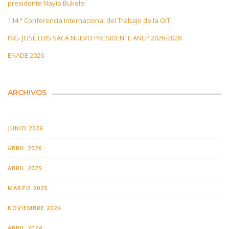
presidente Nayib Bukele
114.ª Conferencia Internacional del Trabajo de la OIT
ING. JOSÉ LUIS SACA NUEVO PRESIDENTE ANEP 2026-2028
ENADE 2026
ARCHIVOS
JUNIO 2026
ABRIL 2026
ABRIL 2025
MARZO 2025
NOVIEMBRE 2024
ABRIL 2024