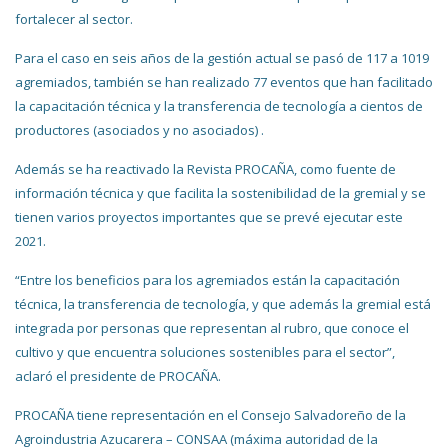
fortalecer al sector.
Para el caso en seis años de la gestión actual se pasó de 117 a 1019
agremiados, también se han realizado 77 eventos que han facilitado
la capacitación técnica y la transferencia de tecnología a cientos de
productores (asociados y no asociados) .
Además se ha reactivado la Revista PROCAÑA, como fuente de
información técnica y que facilita la sostenibilidad de la gremial y se
tienen varios proyectos importantes que se prevé ejecutar este
2021.
“Entre los beneficios para los agremiados están la capacitación
técnica, la transferencia de tecnología, y que además la gremial está
integrada por personas que representan al rubro, que conoce el
cultivo y que encuentra soluciones sostenibles para el sector”,
aclaró el presidente de PROCAÑA.
PROCAÑA tiene representación en el Consejo Salvadoreño de la
Agroindustria Azucarera – CONSAA (máxima autoridad de la