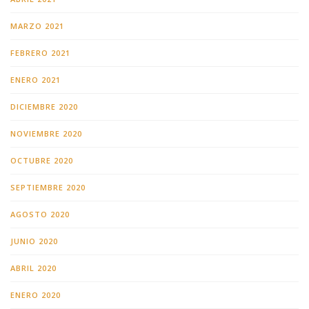
MARZO 2021
FEBRERO 2021
ENERO 2021
DICIEMBRE 2020
NOVIEMBRE 2020
OCTUBRE 2020
SEPTIEMBRE 2020
AGOSTO 2020
JUNIO 2020
ABRIL 2020
ENERO 2020