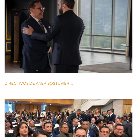
DIRECTIVOS DE ANEP SOSTUVIER ...
2 JUNIO 2026