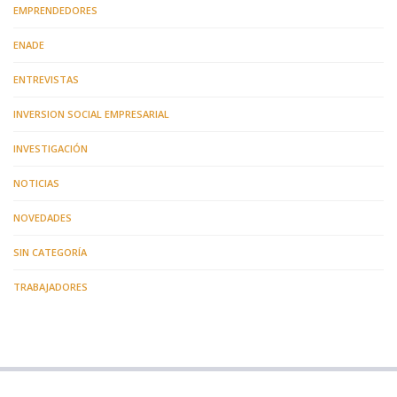
EMPRENDEDORES
ENADE
ENTREVISTAS
INVERSION SOCIAL EMPRESARIAL
INVESTIGACIÓN
NOTICIAS
NOVEDADES
SIN CATEGORÍA
TRABAJADORES