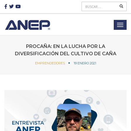
PROCAÑA: EN LA LUCHA POR LA
DIVERSIFICACIÓN DEL CULTIVO DE CAÑA
EMPRENDEDORES
19 ENERO 2021