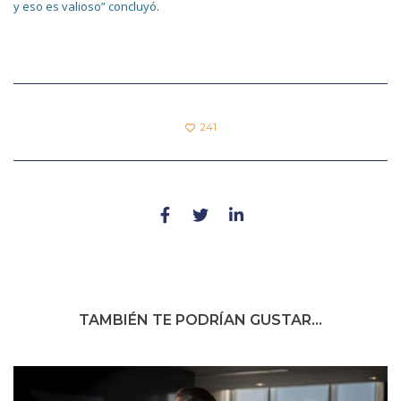
y eso es valioso” concluyó.
241
TAMBIÉN TE PODRÍAN GUSTAR...