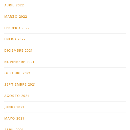
ABRIL 2022
MARZO 2022
FEBRERO 2022
ENERO 2022
DICIEMBRE 2021
NOVIEMBRE 2021
OCTUBRE 2021
SEPTIEMBRE 2021
AGOSTO 2021
JUNIO 2021
MAYO 2021
ABRIL 2021