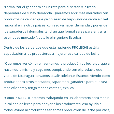
“Formalizar el ganadero es un reto para el sector, y lograrlo
dependerá de si hay demanda. Queremos abrir más mercados con
productos de calidad que ya no sean de bajo valor de venta a nivel
nacional e ir a otros países, con eso va haber demanda y por ende
los ganaderos informales tendrán que formalizarse para entrar a
ese nuevo mercado “, detalló el ingeniero Escobar.
Dentro de los esfuerzos que está haciendo PROLECHE está la
capacitación a los productores a mejorar esa calidad de leche.
“Queremos ver cómo reinventamos la producción de leche porque si
hacemos lo mismo y seguimos compitiendo con el producto que
viene de Nicaragua no vamos a salir adelante. Estamos viendo como
producir para otros mercados, capacitar al ganadero para que sea
más eficiente y tenga menos costos “, explicó.
“Como PROLECHE estamos trabajando en un laboratorio para medir
la calidad de leche para apoyar a los productores, eso ayuda a
todos, ayuda al productor a tener más producción de leche por vaca,