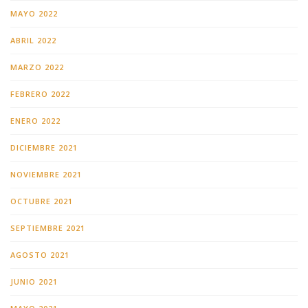
MAYO 2022
ABRIL 2022
MARZO 2022
FEBRERO 2022
ENERO 2022
DICIEMBRE 2021
NOVIEMBRE 2021
OCTUBRE 2021
SEPTIEMBRE 2021
AGOSTO 2021
JUNIO 2021