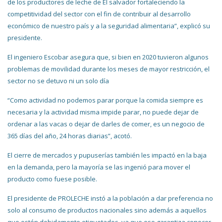
de los productores de leche de El salvador fortaleciendo la
competitividad del sector con el fin de contribuir al desarrollo
económico de nuestro país y a la seguridad alimentaria”, explicó su
presidente.
El ingeniero Escobar asegura que, si bien en 2020 tuvieron algunos
problemas de movilidad durante los meses de mayor restricción, el
sector no se detuvo ni un solo día
“Como actividad no podemos parar porque la comida siempre es
necesaria y la actividad misma impide parar, no puede dejar de
ordenar a las vacas o dejar de darles de comer, es un negocio de
365 días del año, 24 horas diarias”, acotó.
El cierre de mercados y pupuserías también les impactó en la baja
en la demanda, pero la mayoría se las ingenió para mover el
producto como fuese posible.
El presidente de PROLECHE instó a la población a dar preferencia no
solo al consumo de productos nacionales sino además a aquellos