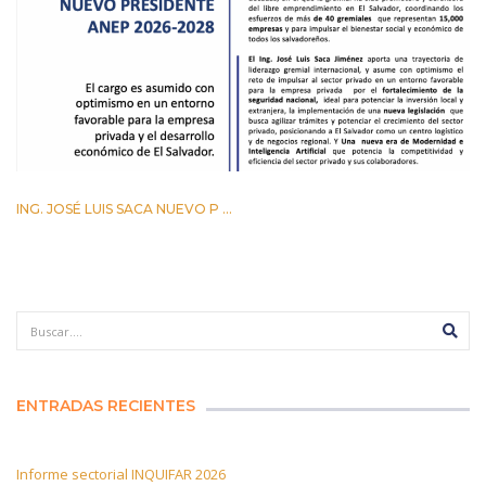
ING. JOSÉ LUIS SACA NUEVO P ...
29 ABRIL 2026
ENTRADAS RECIENTES
Informe sectorial INQUIFAR 2026