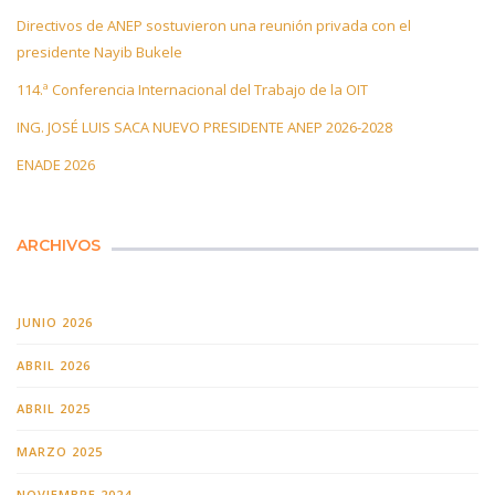
Directivos de ANEP sostuvieron una reunión privada con el
presidente Nayib Bukele
114.ª Conferencia Internacional del Trabajo de la OIT
ING. JOSÉ LUIS SACA NUEVO PRESIDENTE ANEP 2026-2028
ENADE 2026
ARCHIVOS
JUNIO 2026
ABRIL 2026
ABRIL 2025
MARZO 2025
NOVIEMBRE 2024