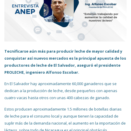
Tecnificarse aún más para producir leche de mayor calidad y
conquistar así nuevos mercados es la principal apuesta de los
productores de leche de El Salvador, aseguró el presidente
PROLECHE, ingeniero Alfonso Escobar.
En El Salvador hay aproximadamente 60,000 ganaderos que se
dedican a la producción de leche, desde pequeños con apenas
cuatro vacas hasta otros con unas 400 cabezas de ganado.
Estos producen aproximadamente 1.5 millones de botellas diarias
de leche para el consumo local y aunque tienen la capacidad de
suplir más de la demanda nacional, el aumento en la importación de
lácteos, sobre todo de Nicaragua es el principal obstáculo.