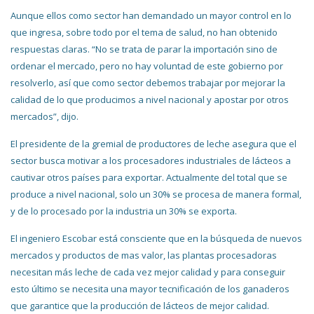
Aunque ellos como sector han demandado un mayor control en lo
que ingresa, sobre todo por el tema de salud, no han obtenido
respuestas claras. “No se trata de parar la importación sino de
ordenar el mercado, pero no hay voluntad de este gobierno por
resolverlo, así que como sector debemos trabajar por mejorar la
calidad de lo que producimos a nivel nacional y apostar por otros
mercados”, dijo.
El presidente de la gremial de productores de leche asegura que el
sector busca motivar a los procesadores industriales de lácteos a
cautivar otros países para exportar. Actualmente del total que se
produce a nivel nacional, solo un 30% se procesa de manera formal,
y de lo procesado por la industria un 30% se exporta.
El ingeniero Escobar está consciente que en la búsqueda de nuevos
mercados y productos de mas valor, las plantas procesadoras
necesitan más leche de cada vez mejor calidad y para conseguir
esto último se necesita una mayor tecnificación de los ganaderos
que garantice que la producción de lácteos de mejor calidad.