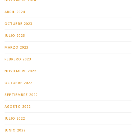
ABRIL 2024
OCTUBRE 2023
JULIO 2023
MARZO 2023
FEBRERO 2023
NOVIEMBRE 2022
OCTUBRE 2022
SEPTIEMBRE 2022
AGOSTO 2022
JULIO 2022
JUNIO 2022