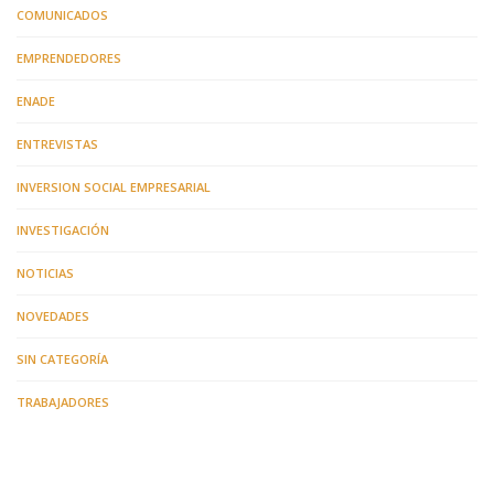
COMUNICADOS
EMPRENDEDORES
ENADE
ENTREVISTAS
INVERSION SOCIAL EMPRESARIAL
INVESTIGACIÓN
NOTICIAS
NOVEDADES
SIN CATEGORÍA
TRABAJADORES