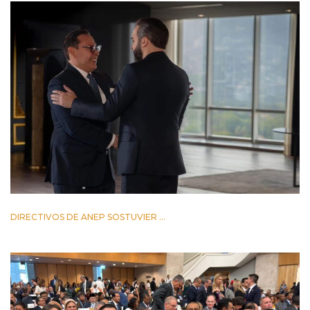
DIRECTIVOS DE ANEP SOSTUVIER ...
2 JUNIO 2026