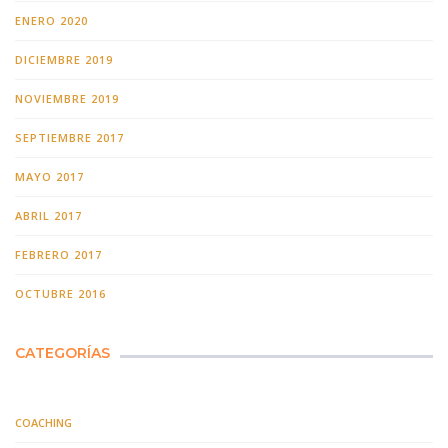
ENERO 2020
DICIEMBRE 2019
NOVIEMBRE 2019
SEPTIEMBRE 2017
MAYO 2017
ABRIL 2017
FEBRERO 2017
OCTUBRE 2016
CATEGORÍAS
COACHING