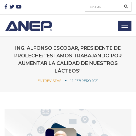
ING. ALFONSO ESCOBAR, PRESIDENTE DE
PROLECHE: “ESTAMOS TRABAJANDO POR
AUMENTAR LA CALIDAD DE NUESTROS
LÁCTEOS”
ENTREVISTAS
12 FEBRERO 2021