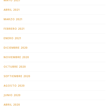
MAYO 2021
ABRIL 2021
MARZO 2021
FEBRERO 2021
ENERO 2021
DICIEMBRE 2020
NOVIEMBRE 2020
OCTUBRE 2020
SEPTIEMBRE 2020
AGOSTO 2020
JUNIO 2020
ABRIL 2020