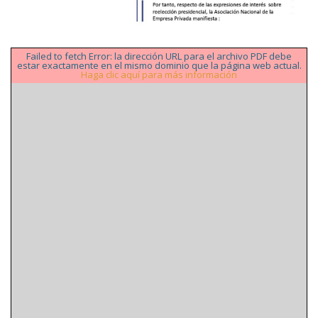
Failed to fetch Error: la dirección URL para el archivo PDF debe
estar exactamente en el mismo dominio que la página web actual.
Haga clic aquí para más información