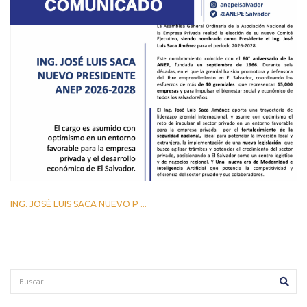
ING. JOSÉ LUIS SACA NUEVO P ...
29 ABRIL 2026