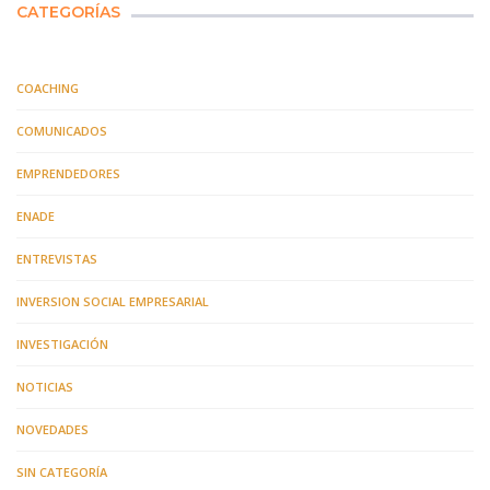
CATEGORÍAS
COACHING
COMUNICADOS
EMPRENDEDORES
ENADE
ENTREVISTAS
INVERSION SOCIAL EMPRESARIAL
INVESTIGACIÓN
NOTICIAS
NOVEDADES
SIN CATEGORÍA