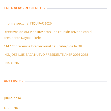
ENTRADAS RECIENTES
Informe sectorial INQUIFAR 2026
Directivos de ANEP sostuvieron una reunión privada con el
presidente Nayib Bukele
114.ª Conferencia Internacional del Trabajo de la OIT
ING. JOSÉ LUIS SACA NUEVO PRESIDENTE ANEP 2026-2028
ENADE 2026
ARCHIVOS
JUNIO 2026
ABRIL 2026