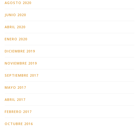
AGOSTO 2020
JUNIO 2020
ABRIL 2020
ENERO 2020
DICIEMBRE 2019
NOVIEMBRE 2019
SEPTIEMBRE 2017
MAYO 2017
ABRIL 2017
FEBRERO 2017
OCTUBRE 2016