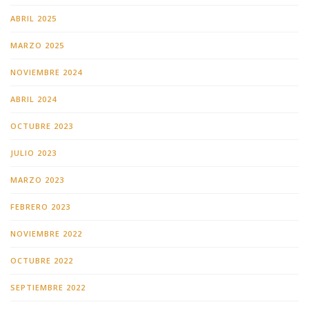
ABRIL 2025
MARZO 2025
NOVIEMBRE 2024
ABRIL 2024
OCTUBRE 2023
JULIO 2023
MARZO 2023
FEBRERO 2023
NOVIEMBRE 2022
OCTUBRE 2022
SEPTIEMBRE 2022