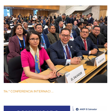
114.ª CONFERENCIA INTERNACI ...
2 JUNIO 2026