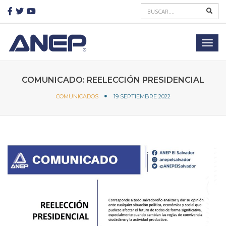
COMUNICADO: REELECCIÓN PRESIDENCIAL
COMUNICADOS
19 SEPTIEMBRE 2022