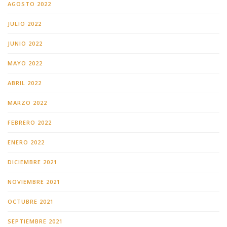
AGOSTO 2022
JULIO 2022
JUNIO 2022
MAYO 2022
ABRIL 2022
MARZO 2022
FEBRERO 2022
ENERO 2022
DICIEMBRE 2021
NOVIEMBRE 2021
OCTUBRE 2021
SEPTIEMBRE 2021