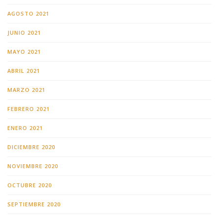
AGOSTO 2021
JUNIO 2021
MAYO 2021
ABRIL 2021
MARZO 2021
FEBRERO 2021
ENERO 2021
DICIEMBRE 2020
NOVIEMBRE 2020
OCTUBRE 2020
SEPTIEMBRE 2020