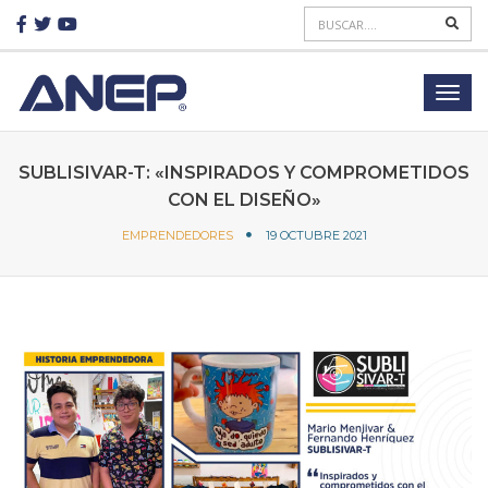
SUBLISIVAR-T: «INSPIRADOS Y COMPROMETIDOS
CON EL DISEÑO»
EMPRENDEDORES
19 OCTUBRE 2021