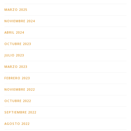
MARZO 2025
NOVIEMBRE 2024
ABRIL 2024
OCTUBRE 2023
JULIO 2023
MARZO 2023
FEBRERO 2023
NOVIEMBRE 2022
OCTUBRE 2022
SEPTIEMBRE 2022
AGOSTO 2022