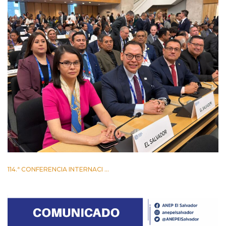
114.ª CONFERENCIA INTERNACI ...
2 JUNIO 2026