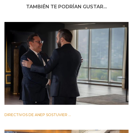
TAMBIÉN TE PODRÍAN GUSTAR...
DIRECTIVOS DE ANEP SOSTUVIER ...
2 JUNIO 2026