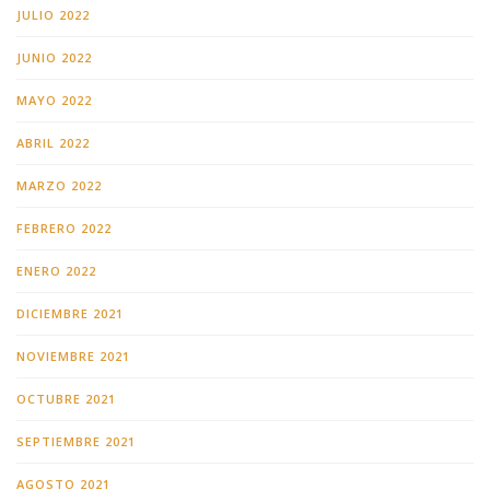
JULIO 2022
JUNIO 2022
MAYO 2022
ABRIL 2022
MARZO 2022
FEBRERO 2022
ENERO 2022
DICIEMBRE 2021
NOVIEMBRE 2021
OCTUBRE 2021
SEPTIEMBRE 2021
AGOSTO 2021