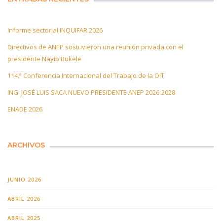
Informe sectorial INQUIFAR 2026
Directivos de ANEP sostuvieron una reunión privada con el
presidente Nayib Bukele
114.ª Conferencia Internacional del Trabajo de la OIT
ING. JOSÉ LUIS SACA NUEVO PRESIDENTE ANEP 2026-2028
ENADE 2026
ARCHIVOS
JUNIO 2026
ABRIL 2026
ABRIL 2025