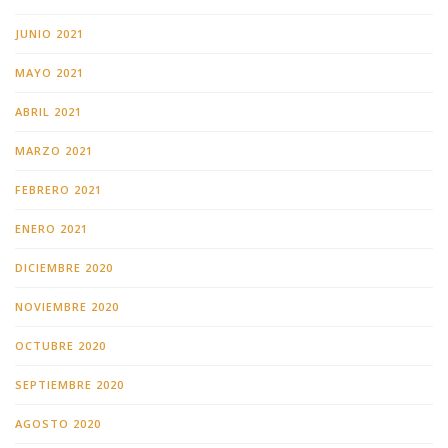
JUNIO 2021
MAYO 2021
ABRIL 2021
MARZO 2021
FEBRERO 2021
ENERO 2021
DICIEMBRE 2020
NOVIEMBRE 2020
OCTUBRE 2020
SEPTIEMBRE 2020
AGOSTO 2020