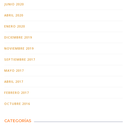
JUNIO 2020
ABRIL 2020
ENERO 2020
DICIEMBRE 2019
NOVIEMBRE 2019
SEPTIEMBRE 2017
MAYO 2017
ABRIL 2017
FEBRERO 2017
OCTUBRE 2016
CATEGORÍAS