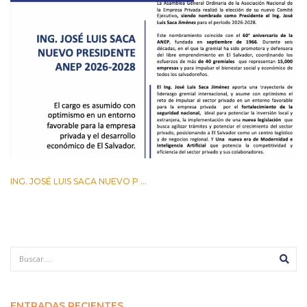
ING. JOSÉ LUIS SACA NUEVO P ...
29 ABRIL 2026
ENTRADAS RECIENTES