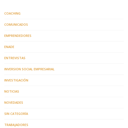
COACHING
COMUNICADOS
EMPRENDEDORES
ENADE
ENTREVISTAS
INVERSION SOCIAL EMPRESARIAL
INVESTIGACIÓN
NOTICIAS
NOVEDADES
SIN CATEGORÍA
TRABAJADORES