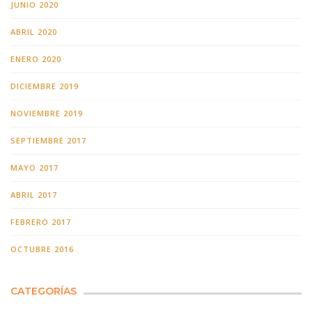
JUNIO 2020
ABRIL 2020
ENERO 2020
DICIEMBRE 2019
NOVIEMBRE 2019
SEPTIEMBRE 2017
MAYO 2017
ABRIL 2017
FEBRERO 2017
OCTUBRE 2016
CATEGORÍAS