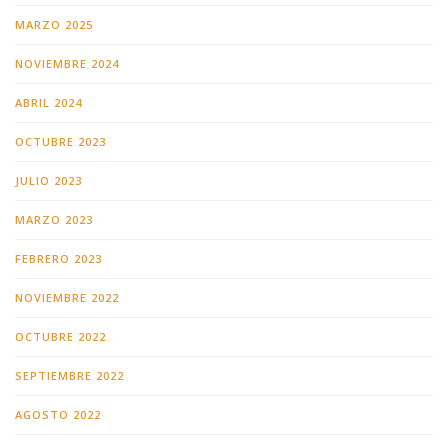
MARZO 2025
NOVIEMBRE 2024
ABRIL 2024
OCTUBRE 2023
JULIO 2023
MARZO 2023
FEBRERO 2023
NOVIEMBRE 2022
OCTUBRE 2022
SEPTIEMBRE 2022
AGOSTO 2022