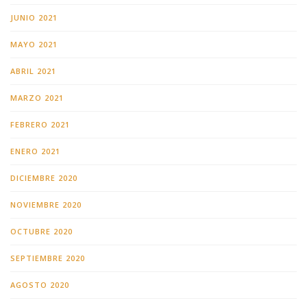
JUNIO 2021
MAYO 2021
ABRIL 2021
MARZO 2021
FEBRERO 2021
ENERO 2021
DICIEMBRE 2020
NOVIEMBRE 2020
OCTUBRE 2020
SEPTIEMBRE 2020
AGOSTO 2020