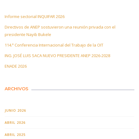
Informe sectorial INQUIFAR 2026
Directivos de ANEP sostuvieron una reunión privada con el
presidente Nayib Bukele
114.ª Conferencia Internacional del Trabajo de la OIT
ING. JOSÉ LUIS SACA NUEVO PRESIDENTE ANEP 2026-2028
ENADE 2026
ARCHIVOS
JUNIO 2026
ABRIL 2026
ABRIL 2025