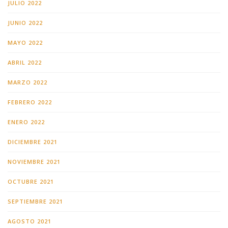
JULIO 2022
JUNIO 2022
MAYO 2022
ABRIL 2022
MARZO 2022
FEBRERO 2022
ENERO 2022
DICIEMBRE 2021
NOVIEMBRE 2021
OCTUBRE 2021
SEPTIEMBRE 2021
AGOSTO 2021