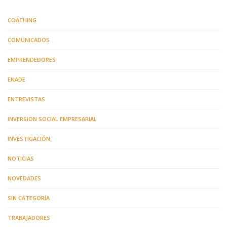
COACHING
COMUNICADOS
EMPRENDEDORES
ENADE
ENTREVISTAS
INVERSION SOCIAL EMPRESARIAL
INVESTIGACIÓN
NOTICIAS
NOVEDADES
SIN CATEGORÍA
TRABAJADORES