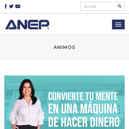
ANIMOS