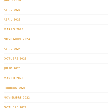
ABRIL 2026
ABRIL 2025
MARZO 2025
NOVIEMBRE 2024
ABRIL 2024
OCTUBRE 2023
JULIO 2023
MARZO 2023
FEBRERO 2023
NOVIEMBRE 2022
OCTUBRE 2022