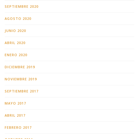
SEPTIEMBRE 2020
AGOSTO 2020
JUNIO 2020
ABRIL 2020
ENERO 2020
DICIEMBRE 2019
NOVIEMBRE 2019
SEPTIEMBRE 2017
MAYO 2017
ABRIL 2017
FEBRERO 2017