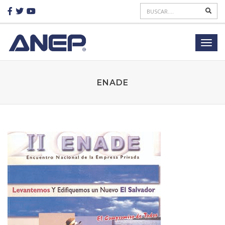
ENADE