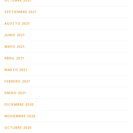
OCTUBRE 2021
SEPTIEMBRE 2021
AGOSTO 2021
JUNIO 2021
MAYO 2021
ABRIL 2021
MARZO 2021
FEBRERO 2021
ENERO 2021
DICIEMBRE 2020
NOVIEMBRE 2020
OCTUBRE 2020