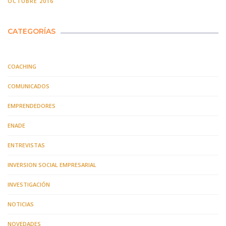
OCTUBRE 2016
CATEGORÍAS
COACHING
COMUNICADOS
EMPRENDEDORES
ENADE
ENTREVISTAS
INVERSION SOCIAL EMPRESARIAL
INVESTIGACIÓN
NOTICIAS
NOVEDADES