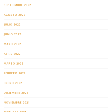
SEPTIEMBRE 2022
AGOSTO 2022
JULIO 2022
JUNIO 2022
MAYO 2022
ABRIL 2022
MARZO 2022
FEBRERO 2022
ENERO 2022
DICIEMBRE 2021
NOVIEMBRE 2021