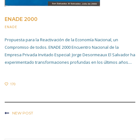
ENADE 2000
ENADE
20 NOVIEMBRE 2019
Propuesta para la Reactivación de la Economía Nacional, un
Compromiso de todos. ENADE 2000 Encuentro Nacional de la
Empresa Privada Invitado Especial: Jorge Desormeaux El Salvador ha
experimentado transformaciones profundas en los últimos años....
170
NEW POST