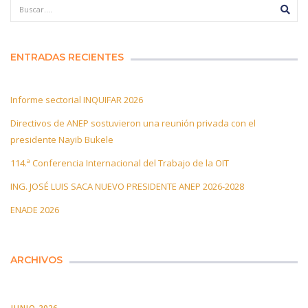
ENTRADAS RECIENTES
Informe sectorial INQUIFAR 2026
Directivos de ANEP sostuvieron una reunión privada con el
presidente Nayib Bukele
114.ª Conferencia Internacional del Trabajo de la OIT
ING. JOSÉ LUIS SACA NUEVO PRESIDENTE ANEP 2026-2028
ENADE 2026
ARCHIVOS
JUNIO 2026