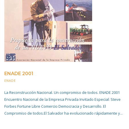
ENADE 2001
ENADE
20 NOVIEMBRE 2019
La Reconstrucción Nacional. Un compromiso de todos. ENADE 2001
Encuentro Nacional de la Empresa Privada Invitado Especial: Steve
Forbes Fortune Libre Comercio Democracia y Desarrollo. El
Compromiso de todos.El Salvador ha evolucionado rápidamente y...