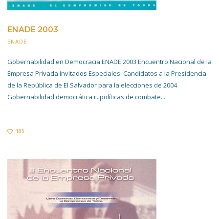
ENADE 2003
ENADE
20 NOVIEMBRE 2019
Gobernabilidad en Democracia ENADE 2003 Encuentro Nacional de la
Empresa Privada Invitados Especiales: Candidatos a la Presidencia
de la República de El Salvador para la elecciones de 2004
Gobernabilidad democrática ii. políticas de combate...
185