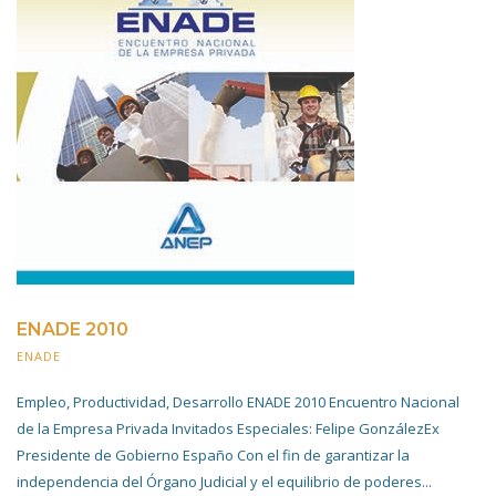
ENADE 2010
ENADE
20 NOVIEMBRE 2019
Empleo, Productividad, Desarrollo ENADE 2010 Encuentro Nacional
de la Empresa Privada Invitados Especiales: Felipe GonzálezEx
Presidente de Gobierno Españo Con el fin de garantizar la
independencia del Órgano Judicial y el equilibrio de poderes...