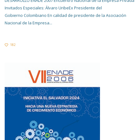
DESARROLLO ENADE 2007 Encuentro Nacional de la Empresa Privada
Invitados Especiales: Álvaro UribeEx Presidente del
Gobierno Colombiano En calidad de presidente de la Asociación
Nacional de la Empresa...
182