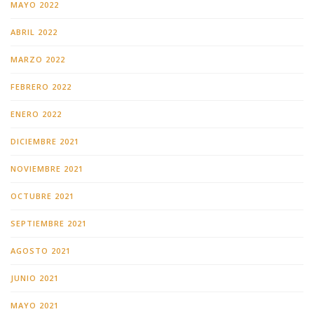
MAYO 2022
ABRIL 2022
MARZO 2022
FEBRERO 2022
ENERO 2022
DICIEMBRE 2021
NOVIEMBRE 2021
OCTUBRE 2021
SEPTIEMBRE 2021
AGOSTO 2021
JUNIO 2021
MAYO 2021