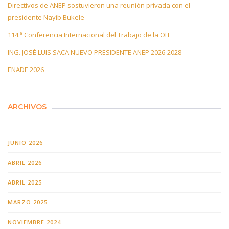
Directivos de ANEP sostuvieron una reunión privada con el
presidente Nayib Bukele
114.ª Conferencia Internacional del Trabajo de la OIT
ING. JOSÉ LUIS SACA NUEVO PRESIDENTE ANEP 2026-2028
ENADE 2026
ARCHIVOS
JUNIO 2026
ABRIL 2026
ABRIL 2025
MARZO 2025
NOVIEMBRE 2024