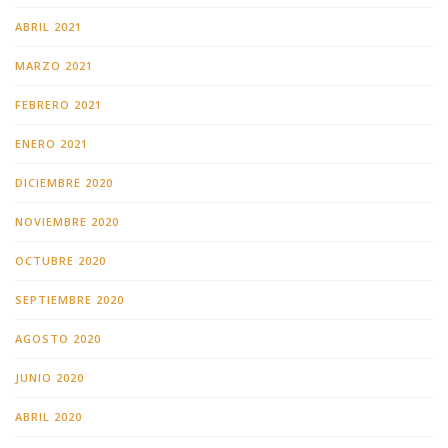
ABRIL 2021
MARZO 2021
FEBRERO 2021
ENERO 2021
DICIEMBRE 2020
NOVIEMBRE 2020
OCTUBRE 2020
SEPTIEMBRE 2020
AGOSTO 2020
JUNIO 2020
ABRIL 2020