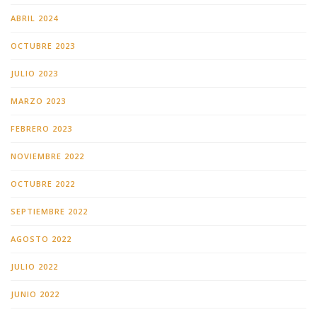
ABRIL 2024
OCTUBRE 2023
JULIO 2023
MARZO 2023
FEBRERO 2023
NOVIEMBRE 2022
OCTUBRE 2022
SEPTIEMBRE 2022
AGOSTO 2022
JULIO 2022
JUNIO 2022