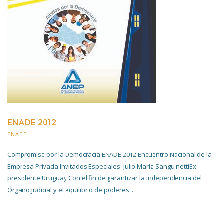
ENADE 2012
ENADE
20 NOVIEMBRE 2019
Compromiso por la Democracia ENADE 2012 Encuentro Nacional de la
Empresa Privada Invitados Especiales: Julio María SanguinettiEx
presidente Uruguay Con el fin de garantizar la independencia del
Órgano Judicial y el equilibrio de poderes...