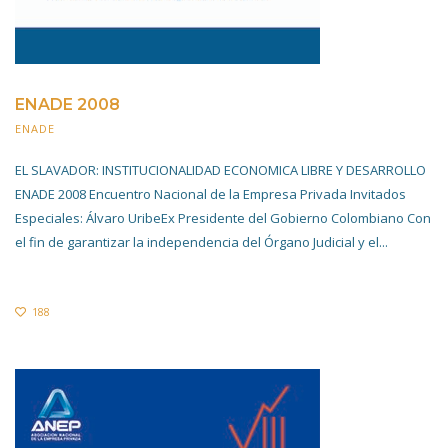
ENADE 2008
ENADE
20 NOVIEMBRE 2019
EL SLAVADOR: INSTITUCIONALIDAD ECONOMICA LIBRE Y DESARROLLO
ENADE 2008 Encuentro Nacional de la Empresa Privada Invitados
Especiales: Álvaro UribeEx Presidente del Gobierno Colombiano Con
el fin de garantizar la independencia del Órgano Judicial y el...
188