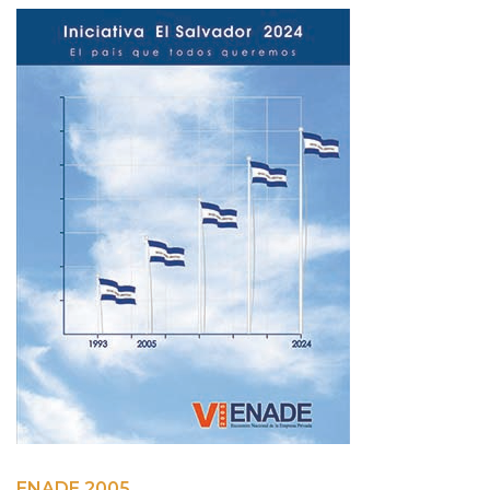
ENADE 2005