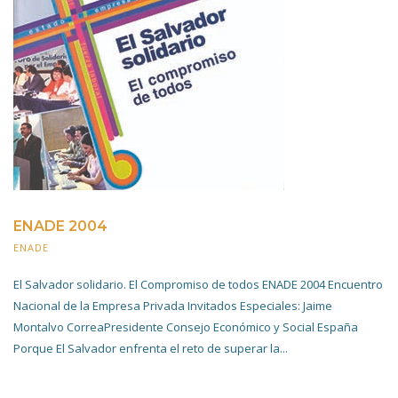
ENADE 2004
ENADE
20 NOVIEMBRE 2019
El Salvador solidario. El Compromiso de todos ENADE 2004 Encuentro
Nacional de la Empresa Privada Invitados Especiales: Jaime
Montalvo CorreaPresidente Consejo Económico y Social España
Porque El Salvador enfrenta el reto de superar la...