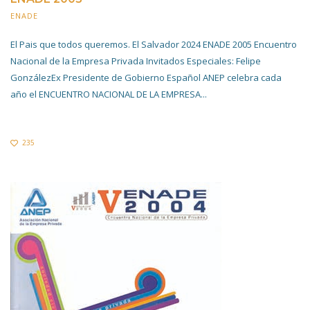
ENADE
20 NOVIEMBRE 2019
El Pais que todos queremos. El Salvador 2024 ENADE 2005 Encuentro
Nacional de la Empresa Privada Invitados Especiales: Felipe
GonzálezEx Presidente de Gobierno Español ANEP celebra cada
año el ENCUENTRO NACIONAL DE LA EMPRESA...
235