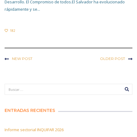
Desarrollo. El Compromiso de todos.El Salvador ha evolucionado
rápidamente y se...
182
NEW POST
OLDER POST
ENTRADAS RECIENTES
Informe sectorial INQUIFAR 2026