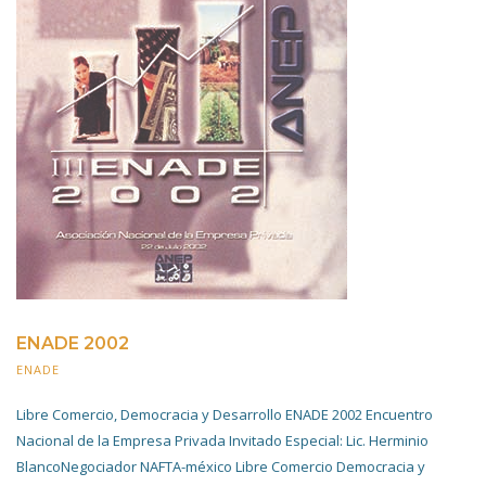
ENADE 2002
ENADE
20 NOVIEMBRE 2019
Libre Comercio, Democracia y Desarrollo ENADE 2002 Encuentro
Nacional de la Empresa Privada Invitado Especial: Lic. Herminio
BlancoNegociador NAFTA-méxico Libre Comercio Democracia y