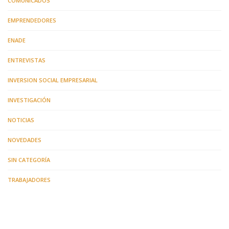
COMUNICADOS
EMPRENDEDORES
ENADE
ENTREVISTAS
INVERSION SOCIAL EMPRESARIAL
INVESTIGACIÓN
NOTICIAS
NOVEDADES
SIN CATEGORÍA
TRABAJADORES