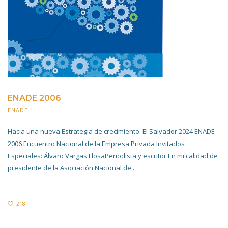
ENADE 2006
ENADE
20 NOVIEMBRE 2019
Hacia una nueva Estrategia de crecimiento. El Salvador 2024 ENADE
2006 Encuentro Nacional de la Empresa Privada Invitados
Especiales: Álvaro Vargas LlosaPeriodista y escritor En mi calidad de
presidente de la Asociación Nacional de...
218