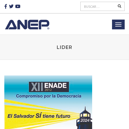
LIDER