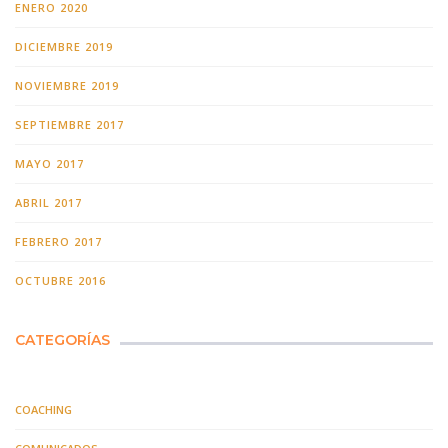
ENERO 2020
DICIEMBRE 2019
NOVIEMBRE 2019
SEPTIEMBRE 2017
MAYO 2017
ABRIL 2017
FEBRERO 2017
OCTUBRE 2016
CATEGORÍAS
COACHING