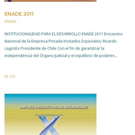
ENADE 2011
ENADE
20 NOVIEMBRE 2019
INSTITUCIONALIDAD PARA EL DESARROLLO ENADE 2011 Encuentro
Nacional de la Empresa Privada Invitados Especiales: Ricardo
LagosEx Presidente de Chile Con el fin de garantizar la
independencia del Órgano Judicial y el equilibrio de poderes...
219