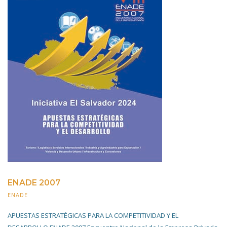
ENADE 2007
ENADE
20 NOVIEMBRE 2019
APUESTAS ESTRATÉGICAS PARA LA COMPETITIVIDAD Y EL