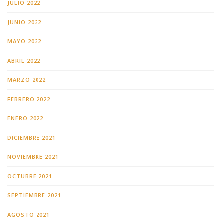
JULIO 2022
JUNIO 2022
MAYO 2022
ABRIL 2022
MARZO 2022
FEBRERO 2022
ENERO 2022
DICIEMBRE 2021
NOVIEMBRE 2021
OCTUBRE 2021
SEPTIEMBRE 2021
AGOSTO 2021