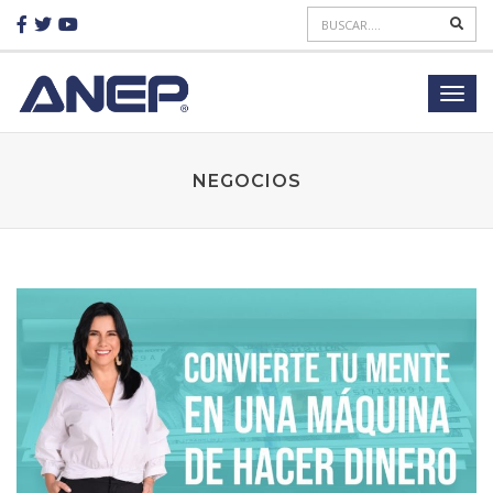
NEGOCIOS