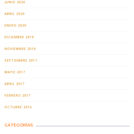
JUNIO 2020
ABRIL 2020
ENERO 2020
DICIEMBRE 2019
NOVIEMBRE 2019
SEPTIEMBRE 2017
MAYO 2017
ABRIL 2017
FEBRERO 2017
OCTUBRE 2016
CATEGORÍAS