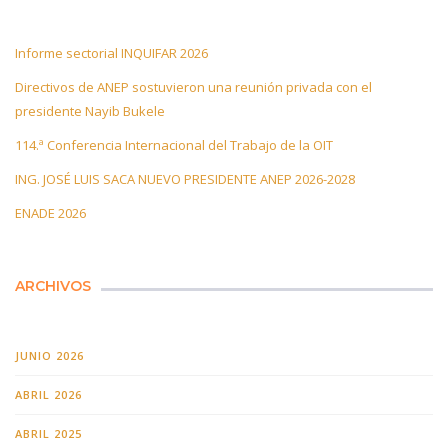
Informe sectorial INQUIFAR 2026
Directivos de ANEP sostuvieron una reunión privada con el
presidente Nayib Bukele
114.ª Conferencia Internacional del Trabajo de la OIT
ING. JOSÉ LUIS SACA NUEVO PRESIDENTE ANEP 2026-2028
ENADE 2026
ARCHIVOS
JUNIO 2026
ABRIL 2026
ABRIL 2025