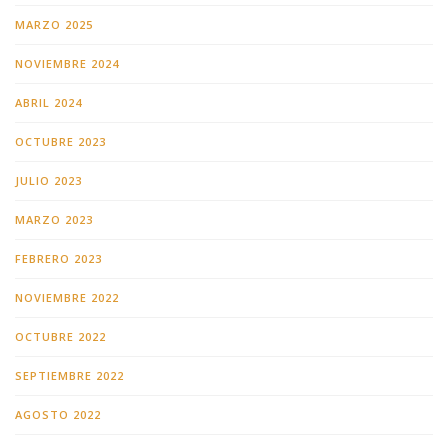
MARZO 2025
NOVIEMBRE 2024
ABRIL 2024
OCTUBRE 2023
JULIO 2023
MARZO 2023
FEBRERO 2023
NOVIEMBRE 2022
OCTUBRE 2022
SEPTIEMBRE 2022
AGOSTO 2022