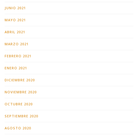
JUNIO 2021
MAYO 2021
ABRIL 2021
MARZO 2021
FEBRERO 2021
ENERO 2021
DICIEMBRE 2020
NOVIEMBRE 2020
OCTUBRE 2020
SEPTIEMBRE 2020
AGOSTO 2020