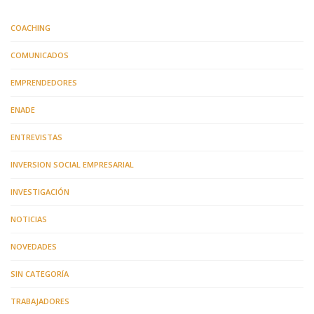
COACHING
COMUNICADOS
EMPRENDEDORES
ENADE
ENTREVISTAS
INVERSION SOCIAL EMPRESARIAL
INVESTIGACIÓN
NOTICIAS
NOVEDADES
SIN CATEGORÍA
TRABAJADORES