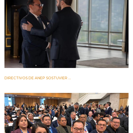
DIRECTIVOS DE ANEP SOSTUVIER ...
2 JUNIO 2026