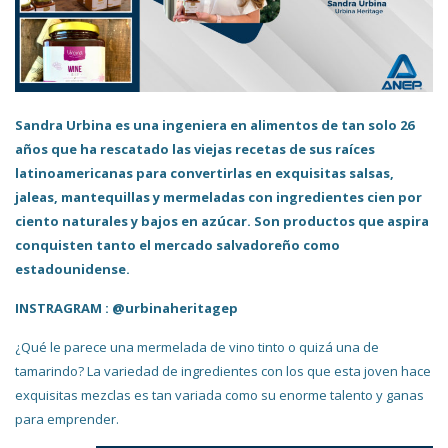
Sandra Urbina es una ingeniera en alimentos de tan solo 26
años que ha rescatado las viejas recetas de sus raíces
latinoamericanas para convertirlas en exquisitas salsas,
jaleas, mantequillas y mermeladas con ingredientes cien por
ciento naturales y bajos en azúcar. Son productos que aspira
conquisten tanto el mercado salvadoreño como
estadounidense.
INSTRAGRAM : @urbinaheritagep
¿Qué le parece una mermelada de vino tinto o quizá una de
tamarindo? La variedad de ingredientes con los que esta joven hace
exquisitas mezclas es tan variada como su enorme talento y ganas
para emprender.