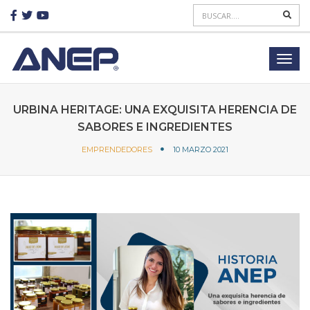
URBINA HERITAGE: UNA EXQUISITA HERENCIA DE
SABORES E INGREDIENTES
EMPRENDEDORES
10 MARZO 2021