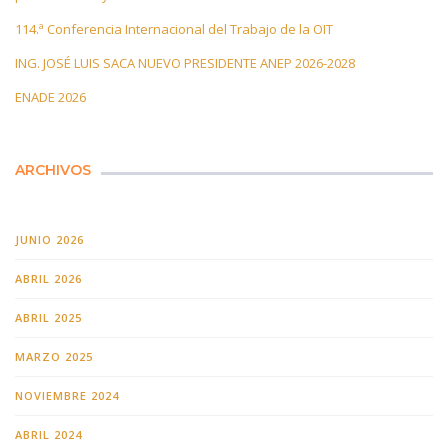
114.ª Conferencia Internacional del Trabajo de la OIT
ING. JOSÉ LUIS SACA NUEVO PRESIDENTE ANEP 2026-2028
ENADE 2026
ARCHIVOS
JUNIO 2026
ABRIL 2026
ABRIL 2025
MARZO 2025
NOVIEMBRE 2024
ABRIL 2024