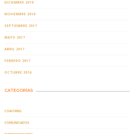
DICIEMBRE 2019
NOVIEMBRE 2019
SEPTIEMBRE 2017
MAYO 2017
ABRIL 2017
FEBRERO 2017
OCTUBRE 2016
CATEGORÍAS
COACHING
COMUNICADOS