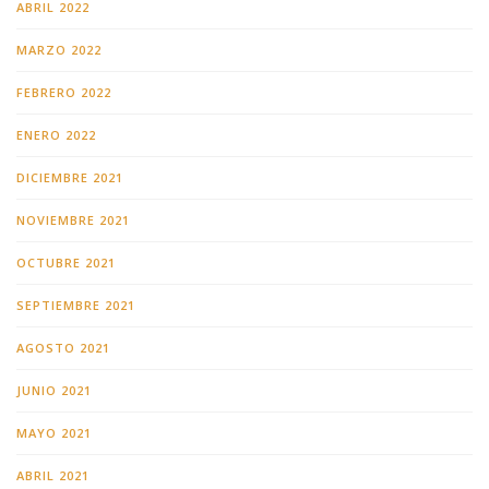
ABRIL 2022
MARZO 2022
FEBRERO 2022
ENERO 2022
DICIEMBRE 2021
NOVIEMBRE 2021
OCTUBRE 2021
SEPTIEMBRE 2021
AGOSTO 2021
JUNIO 2021
MAYO 2021
ABRIL 2021