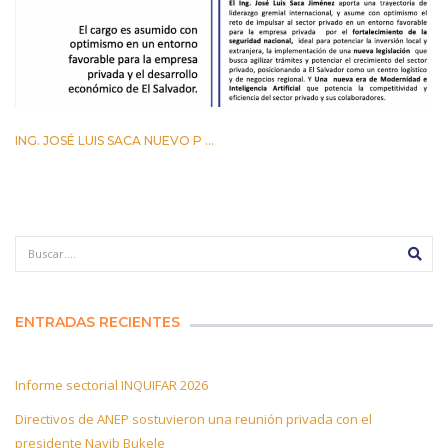
ING. JOSÉ LUIS SACA NUEVO P ...
29 ABRIL 2026
ENTRADAS RECIENTES
Informe sectorial INQUIFAR 2026
Directivos de ANEP sostuvieron una reunión privada con el
presidente Nayib Bukele