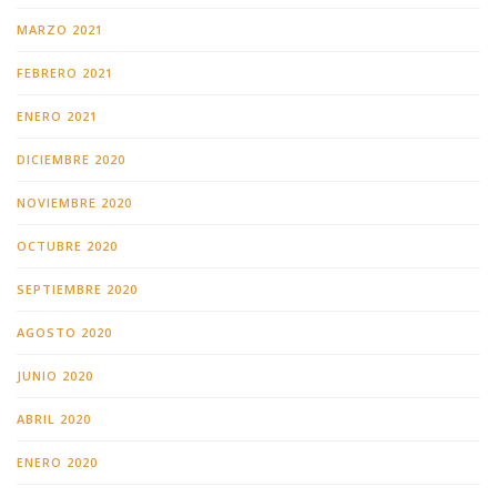
MARZO 2021
FEBRERO 2021
ENERO 2021
DICIEMBRE 2020
NOVIEMBRE 2020
OCTUBRE 2020
SEPTIEMBRE 2020
AGOSTO 2020
JUNIO 2020
ABRIL 2020
ENERO 2020