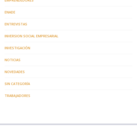
EMPRENDEDORES
ENADE
ENTREVISTAS
INVERSION SOCIAL EMPRESARIAL
INVESTIGACIÓN
NOTICIAS
NOVEDADES
SIN CATEGORÍA
TRABAJADORES