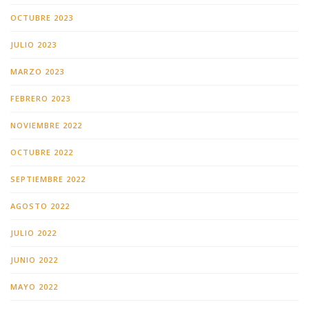
OCTUBRE 2023
JULIO 2023
MARZO 2023
FEBRERO 2023
NOVIEMBRE 2022
OCTUBRE 2022
SEPTIEMBRE 2022
AGOSTO 2022
JULIO 2022
JUNIO 2022
MAYO 2022