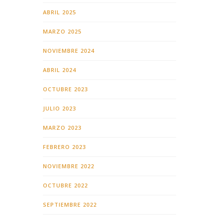
ABRIL 2025
MARZO 2025
NOVIEMBRE 2024
ABRIL 2024
OCTUBRE 2023
JULIO 2023
MARZO 2023
FEBRERO 2023
NOVIEMBRE 2022
OCTUBRE 2022
SEPTIEMBRE 2022