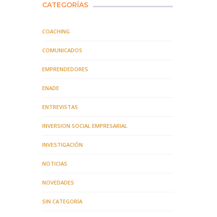
CATEGORÍAS
COACHING
COMUNICADOS
EMPRENDEDORES
ENADE
ENTREVISTAS
INVERSION SOCIAL EMPRESARIAL
INVESTIGACIÓN
NOTICIAS
NOVEDADES
SIN CATEGORÍA