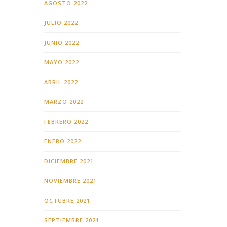
AGOSTO 2022
JULIO 2022
JUNIO 2022
MAYO 2022
ABRIL 2022
MARZO 2022
FEBRERO 2022
ENERO 2022
DICIEMBRE 2021
NOVIEMBRE 2021
OCTUBRE 2021
SEPTIEMBRE 2021