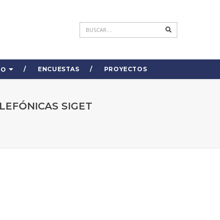
ENCUESTAS
PROYECTOS
DO
LEFÓNICAS SIGET