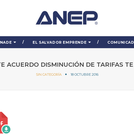
ENADE
EL SALVADOR EMPRENDE
COMUNICA
E ACUERDO DISMINUCIÓN DE TARIFAS TE
SIN CATEGORÍA
18 OCTUBRE 2016