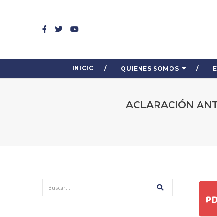
INICIO
QUIENES SOMOS
ACLARACIÓN ANT