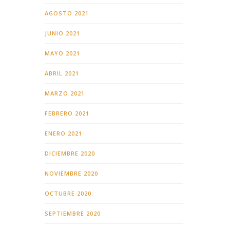
AGOSTO 2021
JUNIO 2021
MAYO 2021
ABRIL 2021
MARZO 2021
FEBRERO 2021
ENERO 2021
DICIEMBRE 2020
NOVIEMBRE 2020
OCTUBRE 2020
SEPTIEMBRE 2020