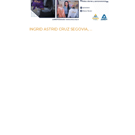
INGRID ASTRID CRUZ SEGOVIA, ...
12 AGOSTO 2022