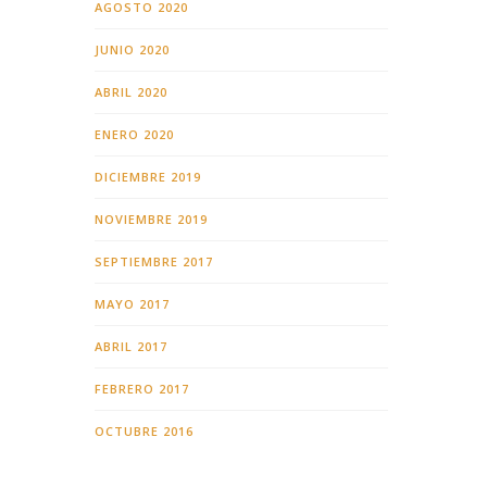
AGOSTO 2020
JUNIO 2020
ABRIL 2020
ENERO 2020
DICIEMBRE 2019
NOVIEMBRE 2019
SEPTIEMBRE 2017
MAYO 2017
ABRIL 2017
FEBRERO 2017
OCTUBRE 2016