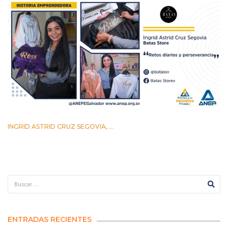
INGRID ASTRID CRUZ SEGOVIA, ...
12 AGOSTO 2022
ENTRADAS RECIENTES