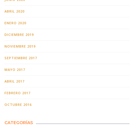
ABRIL 2020
ENERO 2020
DICIEMBRE 2019
NOVIEMBRE 2019
SEPTIEMBRE 2017
MAYO 2017
ABRIL 2017
FEBRERO 2017
OCTUBRE 2016
CATEGORÍAS