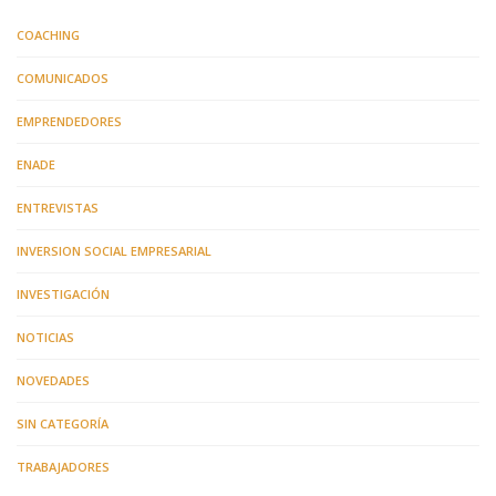
COACHING
COMUNICADOS
EMPRENDEDORES
ENADE
ENTREVISTAS
INVERSION SOCIAL EMPRESARIAL
INVESTIGACIÓN
NOTICIAS
NOVEDADES
SIN CATEGORÍA
TRABAJADORES