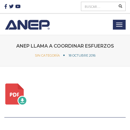
ANEP LLAMA A COORDINAR ESFUERZOS
SIN CATEGORÍA
18 OCTUBRE 2016