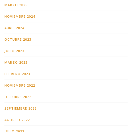
MARZO 2025
NOVIEMBRE 2024
ABRIL 2024
OCTUBRE 2023
JULIO 2023
MARZO 2023
FEBRERO 2023
NOVIEMBRE 2022
OCTUBRE 2022
SEPTIEMBRE 2022
AGOSTO 2022
JULIO 2022