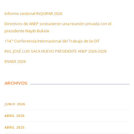
Informe sectorial INQUIFAR 2026
Directivos de ANEP sostuvieron una reunión privada con el
presidente Nayib Bukele
114.ª Conferencia Internacional del Trabajo de la OIT
ING. JOSÉ LUIS SACA NUEVO PRESIDENTE ANEP 2026-2028
ENADE 2026
ARCHIVOS
JUNIO 2026
ABRIL 2026
ABRIL 2025