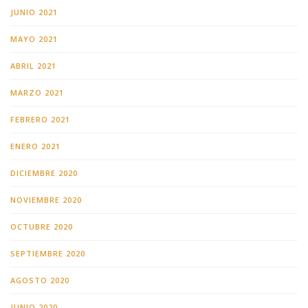
JUNIO 2021
MAYO 2021
ABRIL 2021
MARZO 2021
FEBRERO 2021
ENERO 2021
DICIEMBRE 2020
NOVIEMBRE 2020
OCTUBRE 2020
SEPTIEMBRE 2020
AGOSTO 2020
JUNIO 2020