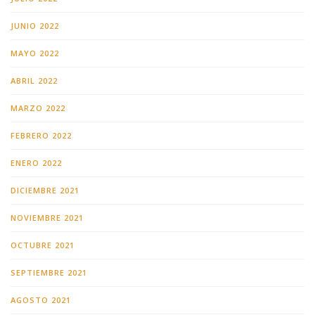
JUNIO 2022
MAYO 2022
ABRIL 2022
MARZO 2022
FEBRERO 2022
ENERO 2022
DICIEMBRE 2021
NOVIEMBRE 2021
OCTUBRE 2021
SEPTIEMBRE 2021
AGOSTO 2021