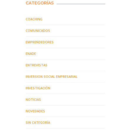
CATEGORÍAS
COACHING
COMUNICADOS
EMPRENDEDORES
ENADE
ENTREVISTAS
INVERSION SOCIAL EMPRESARIAL
INVESTIGACIÓN
NOTICIAS
NOVEDADES
SIN CATEGORÍA