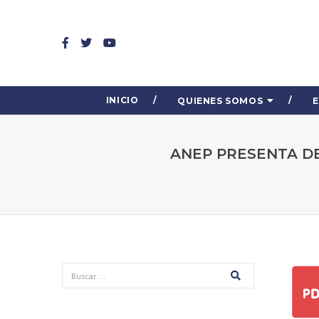
INICIO
QUIENES SOMOS
ANEP PRESENTA D