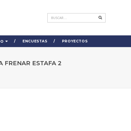
ENCUESTAS
PROYECTOS
DO
 FRENAR ESTAFA 2