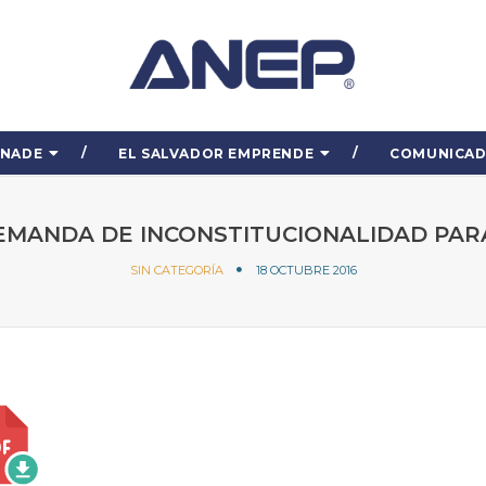
ENADE
EL SALVADOR EMPRENDE
COMUNICA
EMANDA DE INCONSTITUCIONALIDAD PARA
SIN CATEGORÍA
18 OCTUBRE 2016