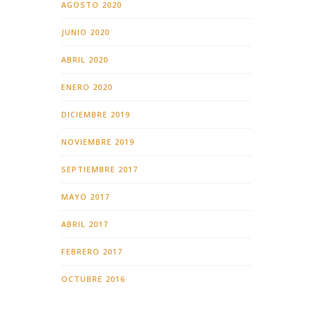
AGOSTO 2020
JUNIO 2020
ABRIL 2020
ENERO 2020
DICIEMBRE 2019
NOVIEMBRE 2019
SEPTIEMBRE 2017
MAYO 2017
ABRIL 2017
FEBRERO 2017
OCTUBRE 2016