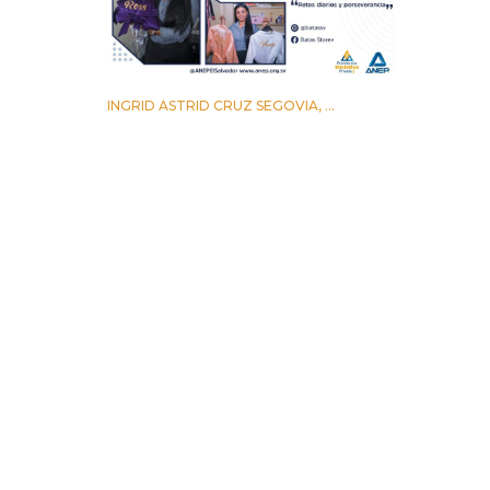
INGRID ASTRID CRUZ SEGOVIA, ...
12 AGOSTO 2022