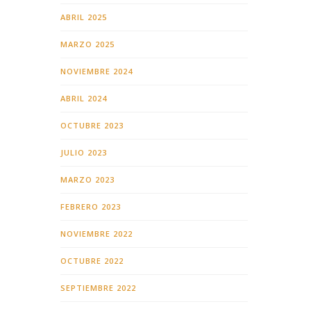
ABRIL 2025
MARZO 2025
NOVIEMBRE 2024
ABRIL 2024
OCTUBRE 2023
JULIO 2023
MARZO 2023
FEBRERO 2023
NOVIEMBRE 2022
OCTUBRE 2022
SEPTIEMBRE 2022