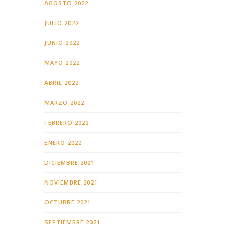
AGOSTO 2022
JULIO 2022
JUNIO 2022
MAYO 2022
ABRIL 2022
MARZO 2022
FEBRERO 2022
ENERO 2022
DICIEMBRE 2021
NOVIEMBRE 2021
OCTUBRE 2021
SEPTIEMBRE 2021