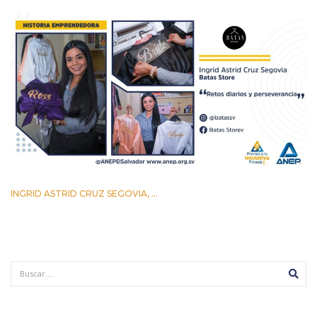
INGRID ASTRID CRUZ SEGOVIA, ...
12 AGOSTO 2022