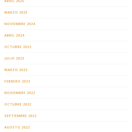
ABRIL 2025
MARZO 2025
NOVIEMBRE 2024
ABRIL 2024
OCTUBRE 2023
JULIO 2023
MARZO 2023
FEBRERO 2023
NOVIEMBRE 2022
OCTUBRE 2022
SEPTIEMBRE 2022
AGOSTO 2022