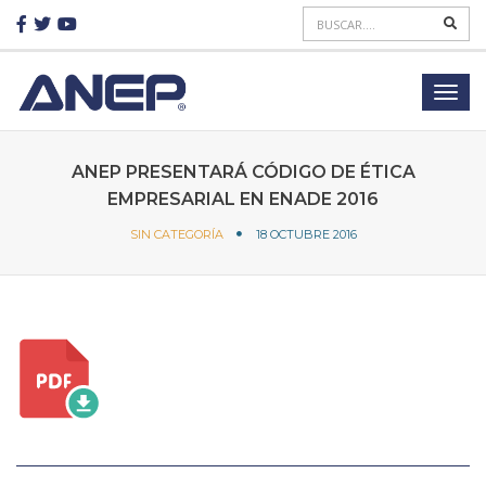
ANEP PRESENTARÁ CÓDIGO DE ÉTICA
EMPRESARIAL EN ENADE 2016
SIN CATEGORÍA
18 OCTUBRE 2016