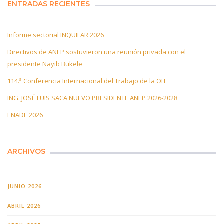
ENTRADAS RECIENTES
Informe sectorial INQUIFAR 2026
Directivos de ANEP sostuvieron una reunión privada con el
presidente Nayib Bukele
114.ª Conferencia Internacional del Trabajo de la OIT
ING. JOSÉ LUIS SACA NUEVO PRESIDENTE ANEP 2026-2028
ENADE 2026
ARCHIVOS
JUNIO 2026
ABRIL 2026