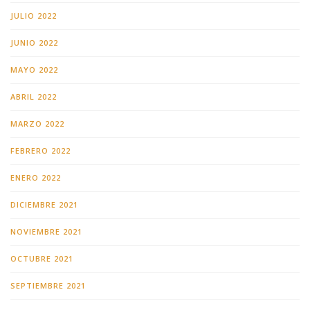
JULIO 2022
JUNIO 2022
MAYO 2022
ABRIL 2022
MARZO 2022
FEBRERO 2022
ENERO 2022
DICIEMBRE 2021
NOVIEMBRE 2021
OCTUBRE 2021
SEPTIEMBRE 2021