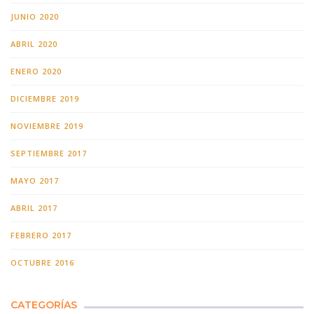
JUNIO 2020
ABRIL 2020
ENERO 2020
DICIEMBRE 2019
NOVIEMBRE 2019
SEPTIEMBRE 2017
MAYO 2017
ABRIL 2017
FEBRERO 2017
OCTUBRE 2016
CATEGORÍAS