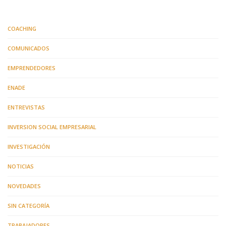
COACHING
COMUNICADOS
EMPRENDEDORES
ENADE
ENTREVISTAS
INVERSION SOCIAL EMPRESARIAL
INVESTIGACIÓN
NOTICIAS
NOVEDADES
SIN CATEGORÍA
TRABAJADORES