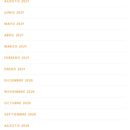
AGOSTO 2021
JUNIO 2021
MAYO 2021
ABRIL 2021
MARZO 2021
FEBRERO 2021
ENERO 2021
DICIEMBRE 2020
NOVIEMBRE 2020
OCTUBRE 2020
SEPTIEMBRE 2020
AGOSTO 2020