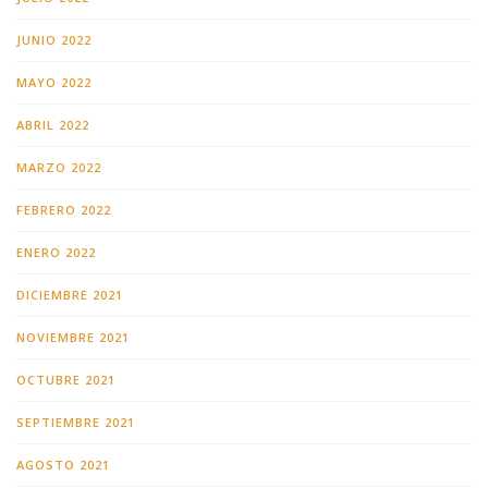
JUNIO 2022
MAYO 2022
ABRIL 2022
MARZO 2022
FEBRERO 2022
ENERO 2022
DICIEMBRE 2021
NOVIEMBRE 2021
OCTUBRE 2021
SEPTIEMBRE 2021
AGOSTO 2021