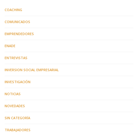
COACHING
COMUNICADOS
EMPRENDEDORES
ENADE
ENTREVISTAS
INVERSION SOCIAL EMPRESARIAL
INVESTIGACIÓN
NOTICIAS
NOVEDADES
SIN CATEGORÍA
TRABAJADORES