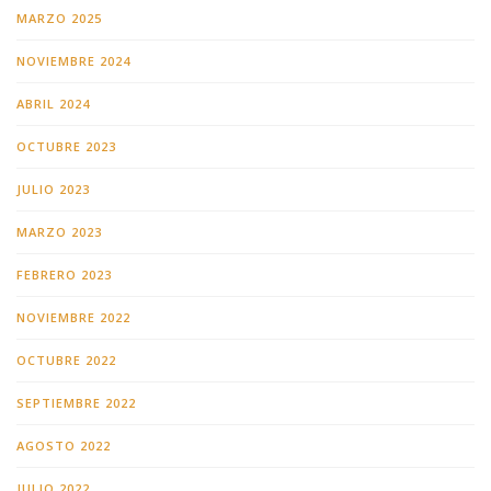
MARZO 2025
NOVIEMBRE 2024
ABRIL 2024
OCTUBRE 2023
JULIO 2023
MARZO 2023
FEBRERO 2023
NOVIEMBRE 2022
OCTUBRE 2022
SEPTIEMBRE 2022
AGOSTO 2022
JULIO 2022