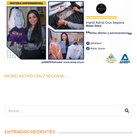
INGRID ASTRID CRUZ SEGOVIA, ...
12 AGOSTO 2022
ENTRADAS RECIENTES