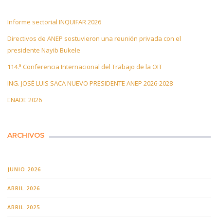
Informe sectorial INQUIFAR 2026
Directivos de ANEP sostuvieron una reunión privada con el
presidente Nayib Bukele
114.ª Conferencia Internacional del Trabajo de la OIT
ING. JOSÉ LUIS SACA NUEVO PRESIDENTE ANEP 2026-2028
ENADE 2026
ARCHIVOS
JUNIO 2026
ABRIL 2026
ABRIL 2025