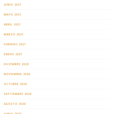
JUNIO 2021
MAYO 2021
ABRIL 2021
MARZO 2021
FEBRERO 2021
ENERO 2021
DICIEMBRE 2020
NOVIEMBRE 2020
OCTUBRE 2020
SEPTIEMBRE 2020
AGOSTO 2020
JUNIO 2020