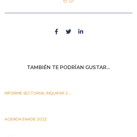
147
TAMBIÉN TE PODRÍAN GUSTAR...
INFORME SECTORIAL INQUIFAR 2 ...
25 JUNIO 2026
AGENDA ENADE 2022
5 OCTUBRE 2022