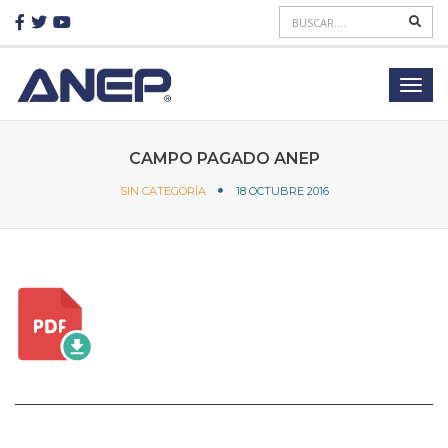
CAMPO PAGADO ANEP
SIN CATEGORÍA
18 OCTUBRE 2016