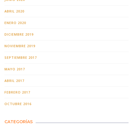
ABRIL 2020
ENERO 2020
DICIEMBRE 2019
NOVIEMBRE 2019
SEPTIEMBRE 2017
MAYO 2017
ABRIL 2017
FEBRERO 2017
OCTUBRE 2016
CATEGORÍAS