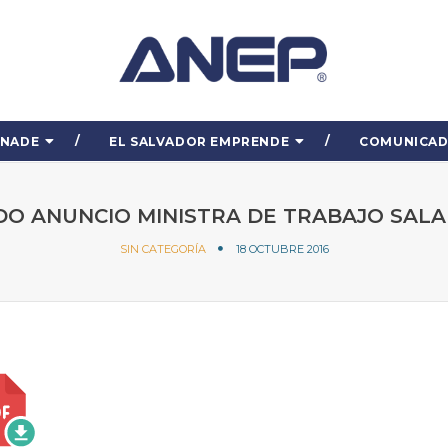
ENADE
EL SALVADOR EMPRENDE
COMUNICA
O ANUNCIO MINISTRA DE TRABAJO SALA
SIN CATEGORÍA
18 OCTUBRE 2016