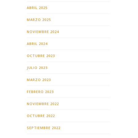
ABRIL 2025
MARZO 2025
NOVIEMBRE 2024
ABRIL 2024
OCTUBRE 2023
JULIO 2023
MARZO 2023
FEBRERO 2023
NOVIEMBRE 2022
OCTUBRE 2022
SEPTIEMBRE 2022