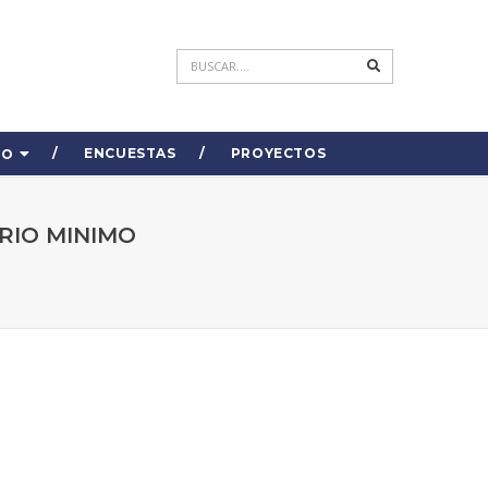
ENCUESTAS
PROYECTOS
DO
RIO MINIMO