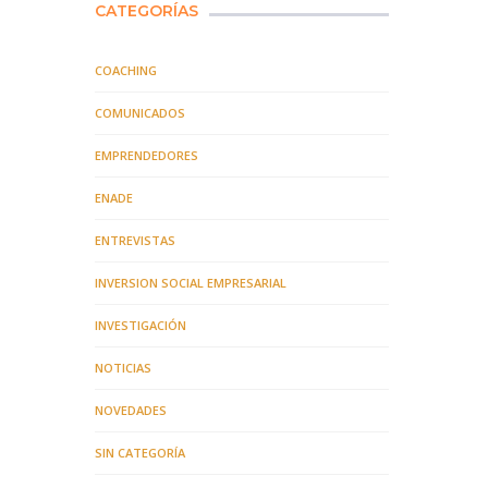
CATEGORÍAS
COACHING
COMUNICADOS
EMPRENDEDORES
ENADE
ENTREVISTAS
INVERSION SOCIAL EMPRESARIAL
INVESTIGACIÓN
NOTICIAS
NOVEDADES
SIN CATEGORÍA