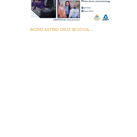
INGRID ASTRID CRUZ SEGOVIA, ...
12 AGOSTO 2022