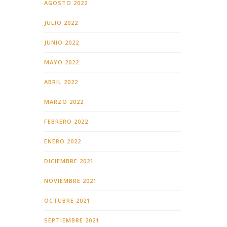
AGOSTO 2022
JULIO 2022
JUNIO 2022
MAYO 2022
ABRIL 2022
MARZO 2022
FEBRERO 2022
ENERO 2022
DICIEMBRE 2021
NOVIEMBRE 2021
OCTUBRE 2021
SEPTIEMBRE 2021