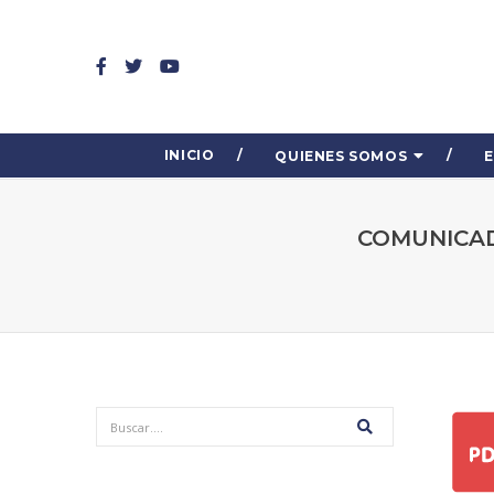
INICIO
QUIENES SOMOS
COMUNICAD