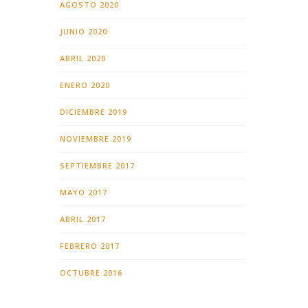
AGOSTO 2020
JUNIO 2020
ABRIL 2020
ENERO 2020
DICIEMBRE 2019
NOVIEMBRE 2019
SEPTIEMBRE 2017
MAYO 2017
ABRIL 2017
FEBRERO 2017
OCTUBRE 2016