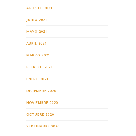
AGOSTO 2021
JUNIO 2021
MAYO 2021
ABRIL 2021
MARZO 2021
FEBRERO 2021
ENERO 2021
DICIEMBRE 2020
NOVIEMBRE 2020
OCTUBRE 2020
SEPTIEMBRE 2020