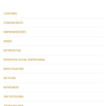
COACHING
COMUNICADOS
EMPRENDEDORES
ENADE
ENTREVISTAS
INVERSION SOCIAL EMPRESARIAL
INVESTIGACIÓN
NOTICIAS
NOVEDADES
SIN CATEGORÍA
TRABAJADORES