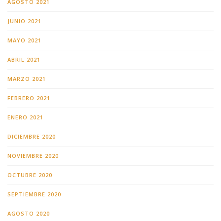
AGOSTO 2021
JUNIO 2021
MAYO 2021
ABRIL 2021
MARZO 2021
FEBRERO 2021
ENERO 2021
DICIEMBRE 2020
NOVIEMBRE 2020
OCTUBRE 2020
SEPTIEMBRE 2020
AGOSTO 2020