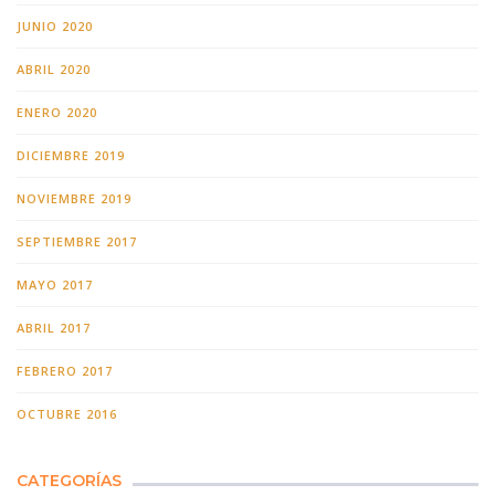
JUNIO 2020
ABRIL 2020
ENERO 2020
DICIEMBRE 2019
NOVIEMBRE 2019
SEPTIEMBRE 2017
MAYO 2017
ABRIL 2017
FEBRERO 2017
OCTUBRE 2016
CATEGORÍAS