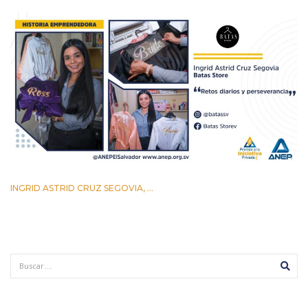
INGRID ASTRID CRUZ SEGOVIA, ...
12 AGOSTO 2022