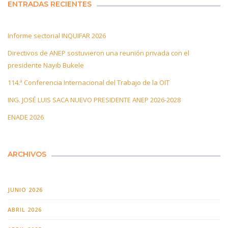
ENTRADAS RECIENTES
Informe sectorial INQUIFAR 2026
Directivos de ANEP sostuvieron una reunión privada con el
presidente Nayib Bukele
114.ª Conferencia Internacional del Trabajo de la OIT
ING. JOSÉ LUIS SACA NUEVO PRESIDENTE ANEP 2026-2028
ENADE 2026
ARCHIVOS
JUNIO 2026
ABRIL 2026