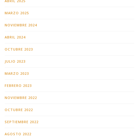
ABRIL 2025
MARZO 2025
NOVIEMBRE 2024
ABRIL 2024
OCTUBRE 2023
JULIO 2023
MARZO 2023
FEBRERO 2023
NOVIEMBRE 2022
OCTUBRE 2022
SEPTIEMBRE 2022
AGOSTO 2022