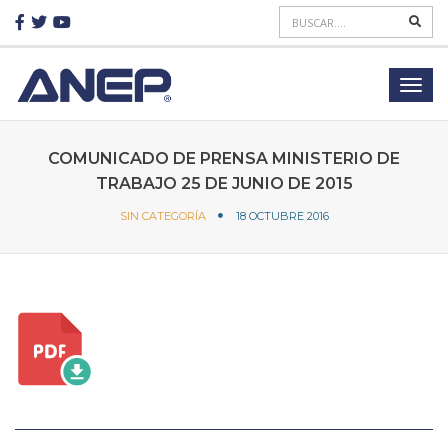
COMUNICADO DE PRENSA MINISTERIO DE
TRABAJO 25 DE JUNIO DE 2015
SIN CATEGORÍA
18 OCTUBRE 2016