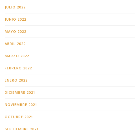
JULIO 2022
JUNIO 2022
MAYO 2022
ABRIL 2022
MARZO 2022
FEBRERO 2022
ENERO 2022
DICIEMBRE 2021
NOVIEMBRE 2021
OCTUBRE 2021
SEPTIEMBRE 2021