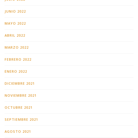
JUNIO 2022
MAYO 2022
ABRIL 2022
MARZO 2022
FEBRERO 2022
ENERO 2022
DICIEMBRE 2021
NOVIEMBRE 2021
OCTUBRE 2021
SEPTIEMBRE 2021
AGOSTO 2021