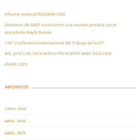
Informe sectorial INQUIFAR 2026
Directivos de ANEP sostuvieron una reunión privada con el
presidente Nayib Bukele
114.ª Conferencia Internacional del Trabajo de la OIT
ING. JOSÉ LUIS SACA NUEVO PRESIDENTE ANEP 2026-2028
ENADE 2026
ARCHIVOS
JUNIO 2026
ABRIL 2026
ABRIL 2025