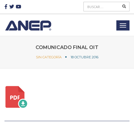
COMUNICADO FINAL OIT
SIN CATEGORÍA
18 OCTUBRE 2016