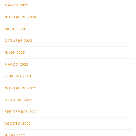
MARZO 2025
NOVIEMBRE 2024
ABRIL 2024
OCTUBRE 2023
JULIO 2023
MARZO 2023
FEBRERO 2023
NOVIEMBRE 2022
OCTUBRE 2022
SEPTIEMBRE 2022
AGOSTO 2022
JULIO 2022