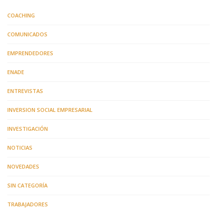
COACHING
COMUNICADOS
EMPRENDEDORES
ENADE
ENTREVISTAS
INVERSION SOCIAL EMPRESARIAL
INVESTIGACIÓN
NOTICIAS
NOVEDADES
SIN CATEGORÍA
TRABAJADORES