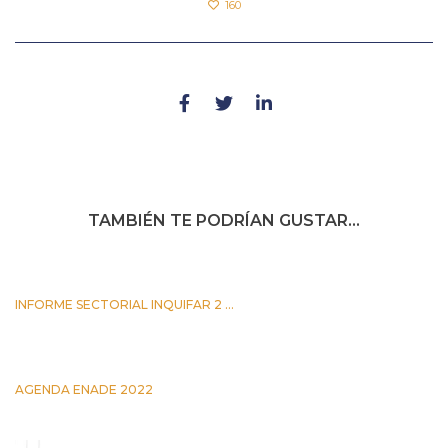
160
TAMBIÉN TE PODRÍAN GUSTAR...
INFORME SECTORIAL INQUIFAR 2 ...
25 JUNIO 2026
AGENDA ENADE 2022
5 OCTUBRE 2022