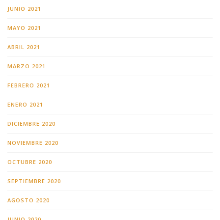
JUNIO 2021
MAYO 2021
ABRIL 2021
MARZO 2021
FEBRERO 2021
ENERO 2021
DICIEMBRE 2020
NOVIEMBRE 2020
OCTUBRE 2020
SEPTIEMBRE 2020
AGOSTO 2020
JUNIO 2020