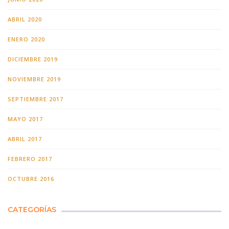
ABRIL 2020
ENERO 2020
DICIEMBRE 2019
NOVIEMBRE 2019
SEPTIEMBRE 2017
MAYO 2017
ABRIL 2017
FEBRERO 2017
OCTUBRE 2016
CATEGORÍAS