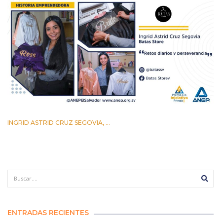
INGRID ASTRID CRUZ SEGOVIA, ...
12 AGOSTO 2022
ENTRADAS RECIENTES