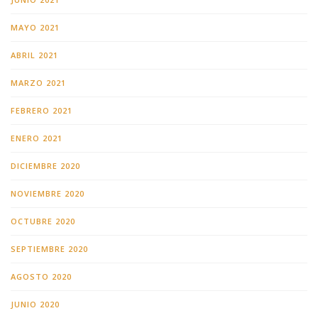
MAYO 2021
ABRIL 2021
MARZO 2021
FEBRERO 2021
ENERO 2021
DICIEMBRE 2020
NOVIEMBRE 2020
OCTUBRE 2020
SEPTIEMBRE 2020
AGOSTO 2020
JUNIO 2020