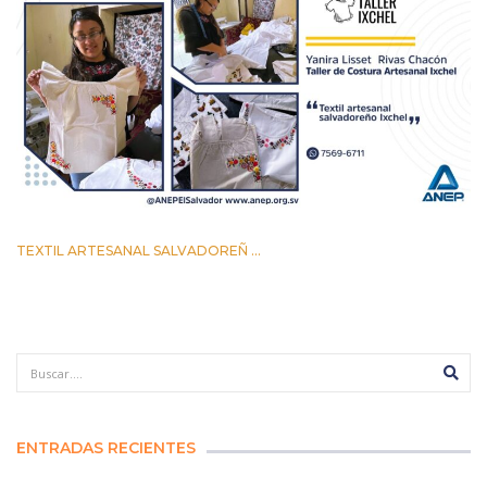
TEXTIL ARTESANAL SALVADOREÑ ...
28 MAYO 2022
ENTRADAS RECIENTES