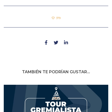
379
TAMBIÉN TE PODRÍAN GUSTAR...