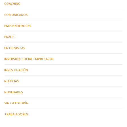
COACHING
COMUNICADOS
EMPRENDEDORES
ENADE
ENTREVISTAS
INVERSION SOCIAL EMPRESARIAL
INVESTIGACIÓN
NOTICIAS
NOVEDADES
SIN CATEGORÍA
TRABAJADORES