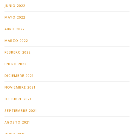
JUNIO 2022
MAYO 2022
ABRIL 2022
MARZO 2022
FEBRERO 2022
ENERO 2022
DICIEMBRE 2021
NOVIEMBRE 2021
OCTUBRE 2021
SEPTIEMBRE 2021
AGOSTO 2021
JUNIO 2021