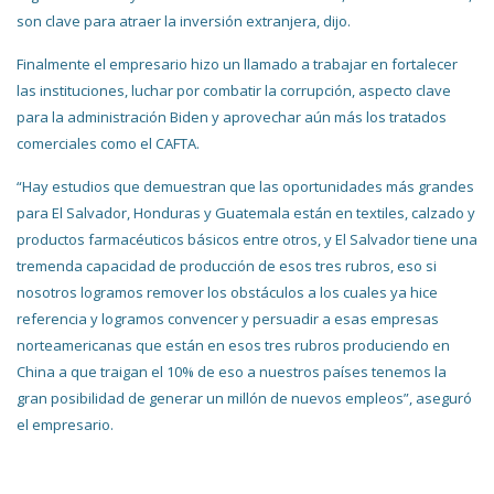
son clave para atraer la inversión extranjera, dijo.
Finalmente el empresario hizo un llamado a trabajar en fortalecer
las instituciones, luchar por combatir la corrupción, aspecto clave
para la administración Biden y aprovechar aún más los tratados
comerciales como el CAFTA.
“Hay estudios que demuestran que las oportunidades más grandes
para El Salvador, Honduras y Guatemala están en textiles, calzado y
productos farmacéuticos básicos entre otros, y El Salvador tiene una
tremenda capacidad de producción de esos tres rubros, eso si
nosotros logramos remover los obstáculos a los cuales ya hice
referencia y logramos convencer y persuadir a esas empresas
norteamericanas que están en esos tres rubros produciendo en
China a que traigan el 10% de eso a nuestros países tenemos la
gran posibilidad de generar un millón de nuevos empleos”, aseguró
el empresario.