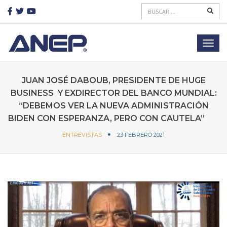
JUAN JOSÉ DABOUB, PRESIDENTE DE HUGE
BUSINESS Y EXDIRECTOR DEL BANCO MUNDIAL:
“DEBEMOS VER LA NUEVA ADMINISTRACIÓN
BIDEN CON ESPERANZA, PERO CON CAUTELA”
ENTREVISTAS
23 FEBRERO 2021