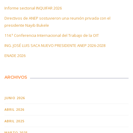
Informe sectorial INQUIFAR 2026
Directivos de ANEP sostuvieron una reunión privada con el
presidente Nayib Bukele
114.ª Conferencia Internacional del Trabajo de la OIT
ING. JOSÉ LUIS SACA NUEVO PRESIDENTE ANEP 2026-2028
ENADE 2026
ARCHIVOS
JUNIO 2026
ABRIL 2026
ABRIL 2025
MARZO 2025