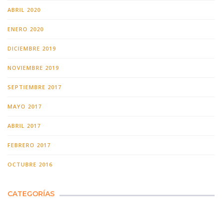
ABRIL 2020
ENERO 2020
DICIEMBRE 2019
NOVIEMBRE 2019
SEPTIEMBRE 2017
MAYO 2017
ABRIL 2017
FEBRERO 2017
OCTUBRE 2016
CATEGORÍAS