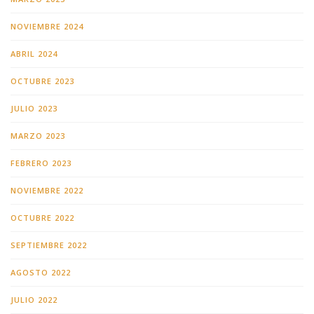
NOVIEMBRE 2024
ABRIL 2024
OCTUBRE 2023
JULIO 2023
MARZO 2023
FEBRERO 2023
NOVIEMBRE 2022
OCTUBRE 2022
SEPTIEMBRE 2022
AGOSTO 2022
JULIO 2022