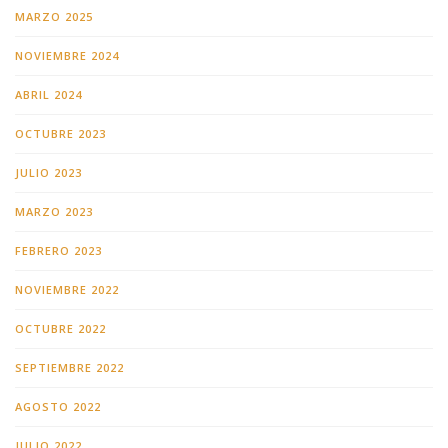
MARZO 2025
NOVIEMBRE 2024
ABRIL 2024
OCTUBRE 2023
JULIO 2023
MARZO 2023
FEBRERO 2023
NOVIEMBRE 2022
OCTUBRE 2022
SEPTIEMBRE 2022
AGOSTO 2022
JULIO 2022