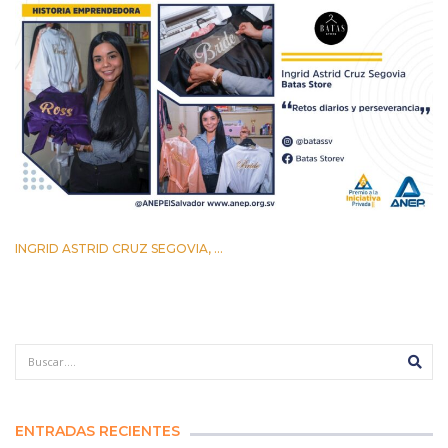
INGRID ASTRID CRUZ SEGOVIA, ...
12 AGOSTO 2022
ENTRADAS RECIENTES