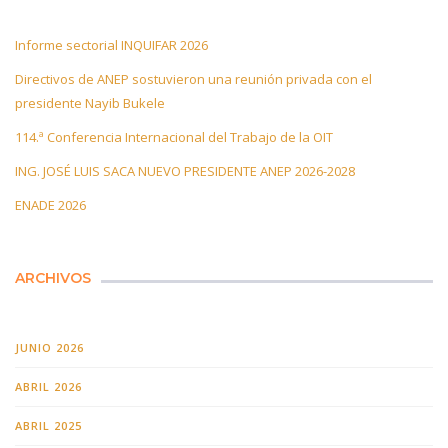
Informe sectorial INQUIFAR 2026
Directivos de ANEP sostuvieron una reunión privada con el
presidente Nayib Bukele
114.ª Conferencia Internacional del Trabajo de la OIT
ING. JOSÉ LUIS SACA NUEVO PRESIDENTE ANEP 2026-2028
ENADE 2026
ARCHIVOS
JUNIO 2026
ABRIL 2026
ABRIL 2025