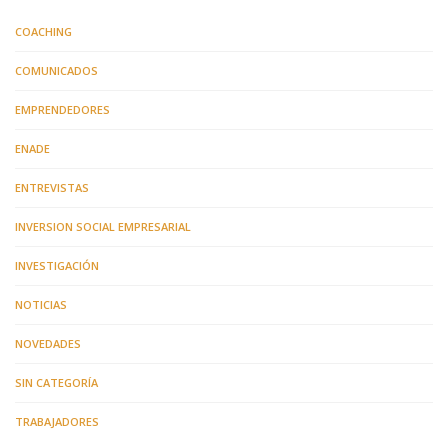
COACHING
COMUNICADOS
EMPRENDEDORES
ENADE
ENTREVISTAS
INVERSION SOCIAL EMPRESARIAL
INVESTIGACIÓN
NOTICIAS
NOVEDADES
SIN CATEGORÍA
TRABAJADORES