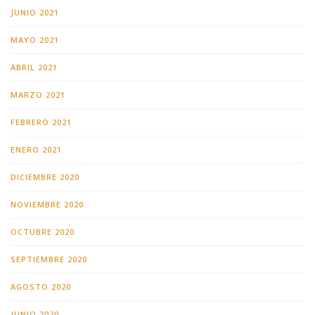
JUNIO 2021
MAYO 2021
ABRIL 2021
MARZO 2021
FEBRERO 2021
ENERO 2021
DICIEMBRE 2020
NOVIEMBRE 2020
OCTUBRE 2020
SEPTIEMBRE 2020
AGOSTO 2020
JUNIO 2020