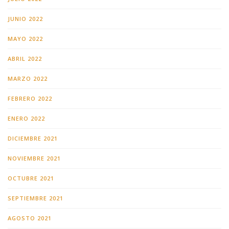
JUNIO 2022
MAYO 2022
ABRIL 2022
MARZO 2022
FEBRERO 2022
ENERO 2022
DICIEMBRE 2021
NOVIEMBRE 2021
OCTUBRE 2021
SEPTIEMBRE 2021
AGOSTO 2021