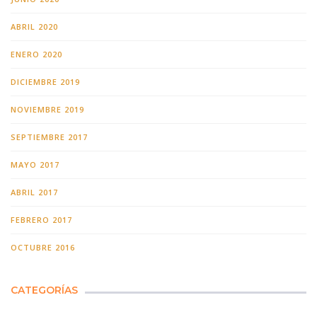
ABRIL 2020
ENERO 2020
DICIEMBRE 2019
NOVIEMBRE 2019
SEPTIEMBRE 2017
MAYO 2017
ABRIL 2017
FEBRERO 2017
OCTUBRE 2016
CATEGORÍAS