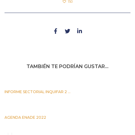
150
TAMBIÉN TE PODRÍAN GUSTAR...
INFORME SECTORIAL INQUIFAR 2 ...
25 JUNIO 2026
AGENDA ENADE 2022
5 OCTUBRE 2022