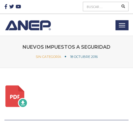
NUEVOS IMPUESTOS A SEGURIDAD
SIN CATEGORÍA
18 OCTUBRE 2016