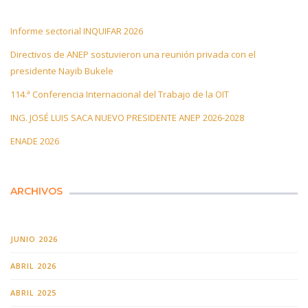
Informe sectorial INQUIFAR 2026
Directivos de ANEP sostuvieron una reunión privada con el
presidente Nayib Bukele
114.ª Conferencia Internacional del Trabajo de la OIT
ING. JOSÉ LUIS SACA NUEVO PRESIDENTE ANEP 2026-2028
ENADE 2026
ARCHIVOS
JUNIO 2026
ABRIL 2026
ABRIL 2025