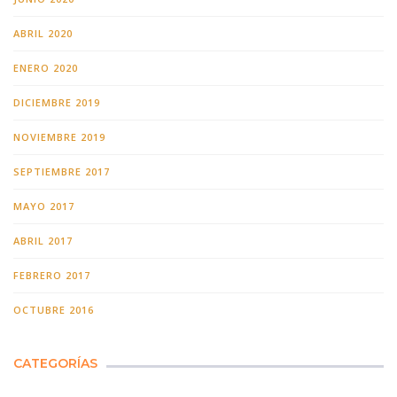
ABRIL 2020
ENERO 2020
DICIEMBRE 2019
NOVIEMBRE 2019
SEPTIEMBRE 2017
MAYO 2017
ABRIL 2017
FEBRERO 2017
OCTUBRE 2016
CATEGORÍAS