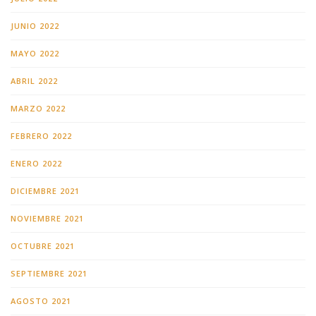
JUNIO 2022
MAYO 2022
ABRIL 2022
MARZO 2022
FEBRERO 2022
ENERO 2022
DICIEMBRE 2021
NOVIEMBRE 2021
OCTUBRE 2021
SEPTIEMBRE 2021
AGOSTO 2021