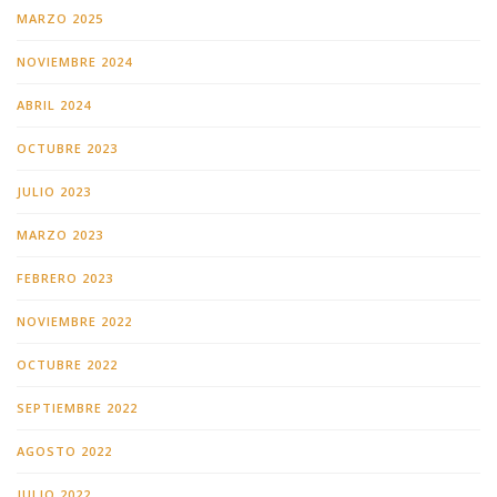
MARZO 2025
NOVIEMBRE 2024
ABRIL 2024
OCTUBRE 2023
JULIO 2023
MARZO 2023
FEBRERO 2023
NOVIEMBRE 2022
OCTUBRE 2022
SEPTIEMBRE 2022
AGOSTO 2022
JULIO 2022