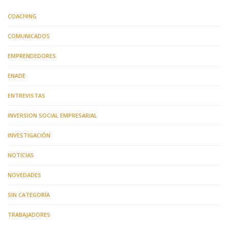
COACHING
COMUNICADOS
EMPRENDEDORES
ENADE
ENTREVISTAS
INVERSION SOCIAL EMPRESARIAL
INVESTIGACIÓN
NOTICIAS
NOVEDADES
SIN CATEGORÍA
TRABAJADORES