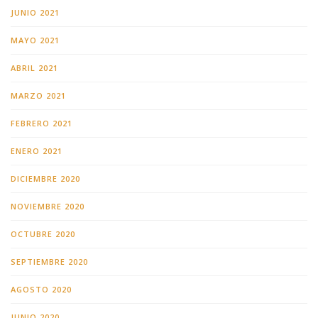
JUNIO 2021
MAYO 2021
ABRIL 2021
MARZO 2021
FEBRERO 2021
ENERO 2021
DICIEMBRE 2020
NOVIEMBRE 2020
OCTUBRE 2020
SEPTIEMBRE 2020
AGOSTO 2020
JUNIO 2020