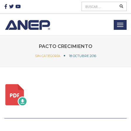
PACTO CRECIMIENTO
SIN CATEGORÍA
18 OCTUBRE 2016