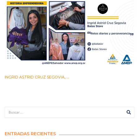
INGRID ASTRID CRUZ SEGOVIA, ...
12 AGOSTO 2022
ENTRADAS RECIENTES