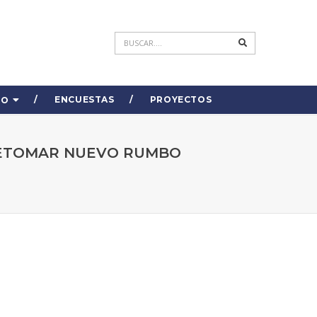
ENCUESTAS
PROYECTOS
DO
 RETOMAR NUEVO RUMBO