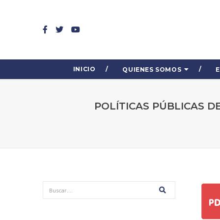
INICIO
QUIENES SOMOS
POLÍTICAS PÚBLICAS 