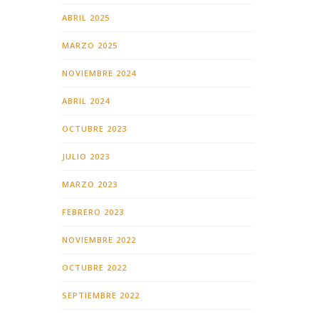
ABRIL 2025
MARZO 2025
NOVIEMBRE 2024
ABRIL 2024
OCTUBRE 2023
JULIO 2023
MARZO 2023
FEBRERO 2023
NOVIEMBRE 2022
OCTUBRE 2022
SEPTIEMBRE 2022