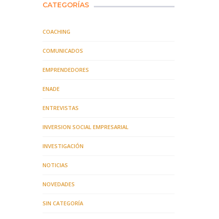
CATEGORÍAS
COACHING
COMUNICADOS
EMPRENDEDORES
ENADE
ENTREVISTAS
INVERSION SOCIAL EMPRESARIAL
INVESTIGACIÓN
NOTICIAS
NOVEDADES
SIN CATEGORÍA