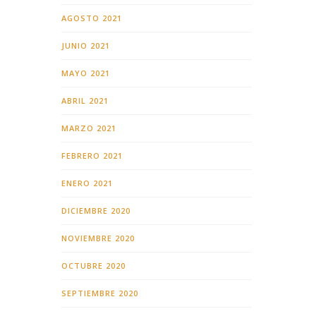
AGOSTO 2021
JUNIO 2021
MAYO 2021
ABRIL 2021
MARZO 2021
FEBRERO 2021
ENERO 2021
DICIEMBRE 2020
NOVIEMBRE 2020
OCTUBRE 2020
SEPTIEMBRE 2020