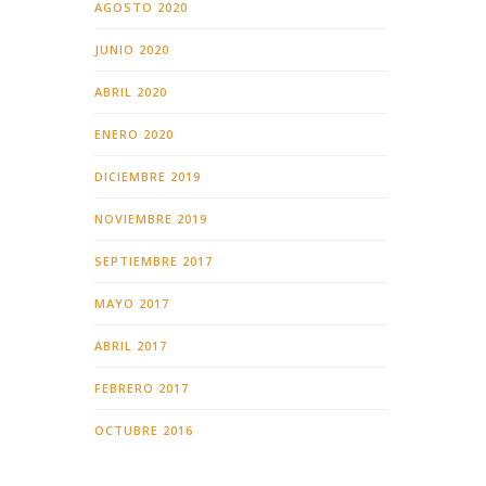
AGOSTO 2020
JUNIO 2020
ABRIL 2020
ENERO 2020
DICIEMBRE 2019
NOVIEMBRE 2019
SEPTIEMBRE 2017
MAYO 2017
ABRIL 2017
FEBRERO 2017
OCTUBRE 2016