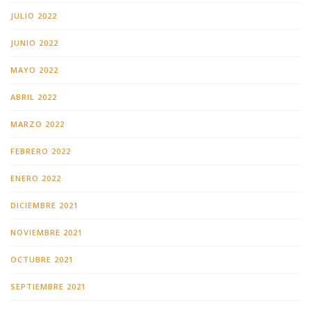
JULIO 2022
JUNIO 2022
MAYO 2022
ABRIL 2022
MARZO 2022
FEBRERO 2022
ENERO 2022
DICIEMBRE 2021
NOVIEMBRE 2021
OCTUBRE 2021
SEPTIEMBRE 2021