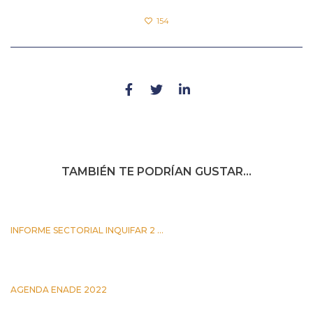
154
TAMBIÉN TE PODRÍAN GUSTAR...
INFORME SECTORIAL INQUIFAR 2 ...
25 JUNIO 2026
AGENDA ENADE 2022
5 OCTUBRE 2022