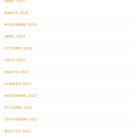
ABRIL 2025
MARZO 2025
NOVIEMBRE 2024
ABRIL 2024
OCTUBRE 2023
JULIO 2023
MARZO 2023
FEBRERO 2023
NOVIEMBRE 2022
OCTUBRE 2022
SEPTIEMBRE 2022
AGOSTO 2022