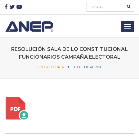
RESOLUCIÓN SALA DE LO CONSTITUCIONAL
FUNCIONARIOS CAMPAÑA ELECTORAL
SIN CATEGORÍA
18 OCTUBRE 2016