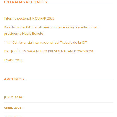
ENTRADAS RECIENTES
Informe sectorial INQUIFAR 2026
Directivos de ANEP sostuvieron una reunión privada con el
presidente Nayib Bukele
114.ª Conferencia Internacional del Trabajo de la OIT
ING. JOSÉ LUIS SACA NUEVO PRESIDENTE ANEP 2026-2028
ENADE 2026
ARCHIVOS
JUNIO 2026
ABRIL 2026