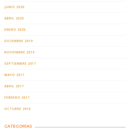
JUNIO 2020
ABRIL 2020
ENERO 2020
DICIEMBRE 2019
NOVIEMBRE 2019
SEPTIEMBRE 2017
MAYO 2017
ABRIL 2017
FEBRERO 2017
OCTUBRE 2016
CATEGORÍAS