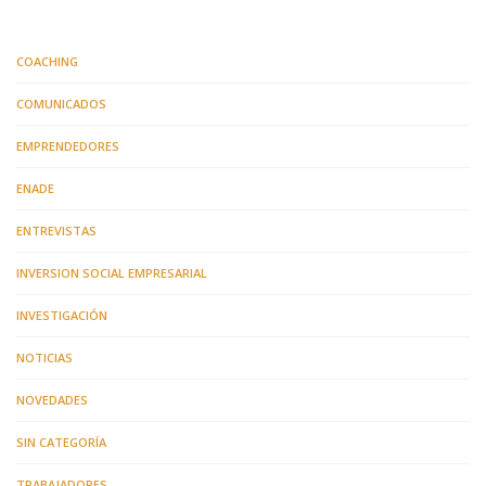
COACHING
COMUNICADOS
EMPRENDEDORES
ENADE
ENTREVISTAS
INVERSION SOCIAL EMPRESARIAL
INVESTIGACIÓN
NOTICIAS
NOVEDADES
SIN CATEGORÍA
TRABAJADORES