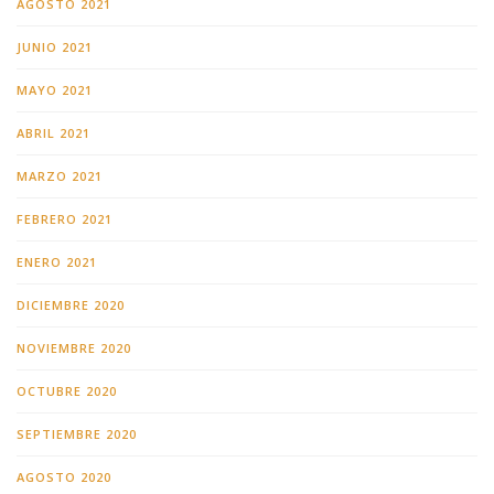
AGOSTO 2021
JUNIO 2021
MAYO 2021
ABRIL 2021
MARZO 2021
FEBRERO 2021
ENERO 2021
DICIEMBRE 2020
NOVIEMBRE 2020
OCTUBRE 2020
SEPTIEMBRE 2020
AGOSTO 2020