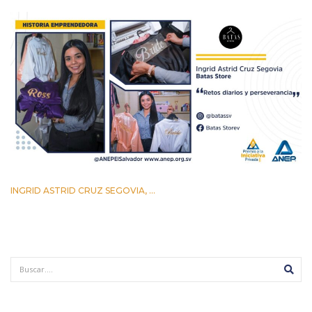
INGRID ASTRID CRUZ SEGOVIA, ...
12 AGOSTO 2022