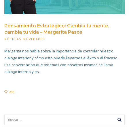
Pensamiento Estratégico: Cambia tu mente,
cambia tu vida – Margarita Pasos
NOTICIAS
,
NOVEDADES
28 JUNIO 2021
Margarita nos habla sobre la importancia de controlar nuestro
diálogo interior y cómo esto puede llevarnos al éxito o al fracaso.
Esa conversación que tenemos con nosotros mismos se llama
diálogo interno y es...
288