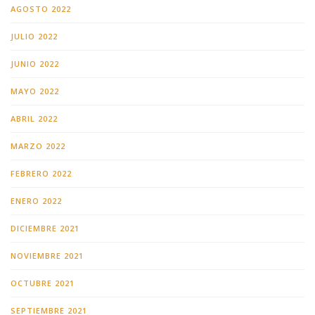
AGOSTO 2022
JULIO 2022
JUNIO 2022
MAYO 2022
ABRIL 2022
MARZO 2022
FEBRERO 2022
ENERO 2022
DICIEMBRE 2021
NOVIEMBRE 2021
OCTUBRE 2021
SEPTIEMBRE 2021