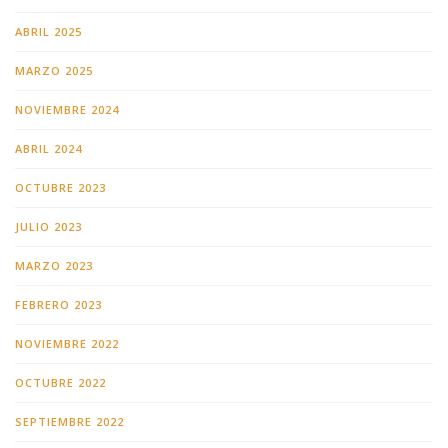
ABRIL 2025
MARZO 2025
NOVIEMBRE 2024
ABRIL 2024
OCTUBRE 2023
JULIO 2023
MARZO 2023
FEBRERO 2023
NOVIEMBRE 2022
OCTUBRE 2022
SEPTIEMBRE 2022