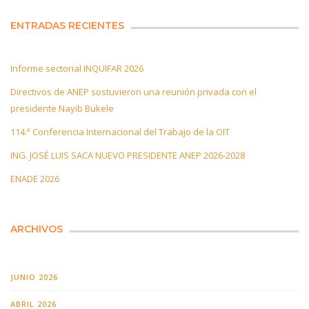
ENTRADAS RECIENTES
Informe sectorial INQUIFAR 2026
Directivos de ANEP sostuvieron una reunión privada con el
presidente Nayib Bukele
114.ª Conferencia Internacional del Trabajo de la OIT
ING. JOSÉ LUIS SACA NUEVO PRESIDENTE ANEP 2026-2028
ENADE 2026
ARCHIVOS
JUNIO 2026
ABRIL 2026