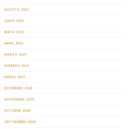
AGOSTO 2021
JUNIO 2021
MAYO 2021
ABRIL 2021
MARZO 2021
FEBRERO 2021
ENERO 2021
DICIEMBRE 2020
NOVIEMBRE 2020
OCTUBRE 2020
SEPTIEMBRE 2020