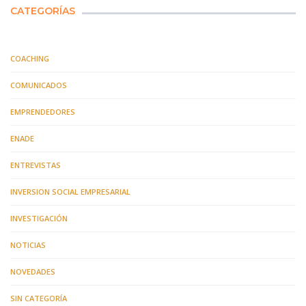
CATEGORÍAS
COACHING
COMUNICADOS
EMPRENDEDORES
ENADE
ENTREVISTAS
INVERSION SOCIAL EMPRESARIAL
INVESTIGACIÓN
NOTICIAS
NOVEDADES
SIN CATEGORÍA