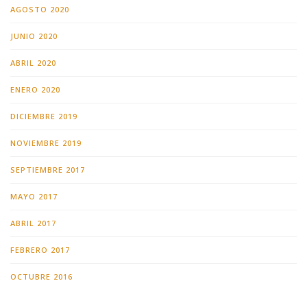
AGOSTO 2020
JUNIO 2020
ABRIL 2020
ENERO 2020
DICIEMBRE 2019
NOVIEMBRE 2019
SEPTIEMBRE 2017
MAYO 2017
ABRIL 2017
FEBRERO 2017
OCTUBRE 2016