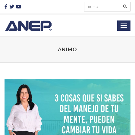
ANIMO