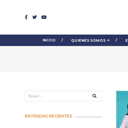
INICIO
QUIENES SOMOS
ENTRADAS RECIENTES