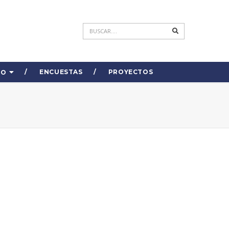
ENCUESTAS
PROYECTOS
DO