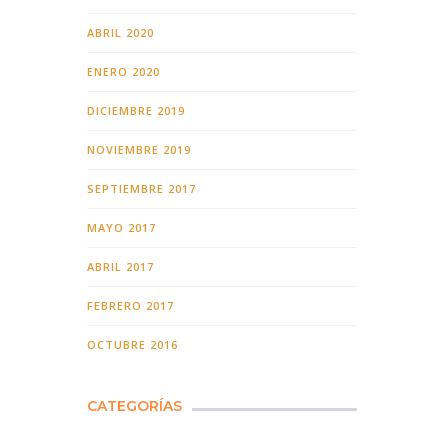
ABRIL 2020
ENERO 2020
DICIEMBRE 2019
NOVIEMBRE 2019
SEPTIEMBRE 2017
MAYO 2017
ABRIL 2017
FEBRERO 2017
OCTUBRE 2016
CATEGORÍAS