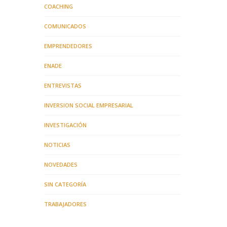
COACHING
COMUNICADOS
EMPRENDEDORES
ENADE
ENTREVISTAS
INVERSION SOCIAL EMPRESARIAL
INVESTIGACIÓN
NOTICIAS
NOVEDADES
SIN CATEGORÍA
TRABAJADORES