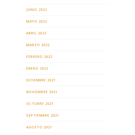
JUNIO 2022
MAYO 2022
ABRIL 2022
MARZO 2022
FEBRERO 2022
ENERO 2022
DICIEMBRE 2021
NOVIEMBRE 2021
OCTUBRE 2021
SEPTIEMBRE 2021
AGOSTO 2021