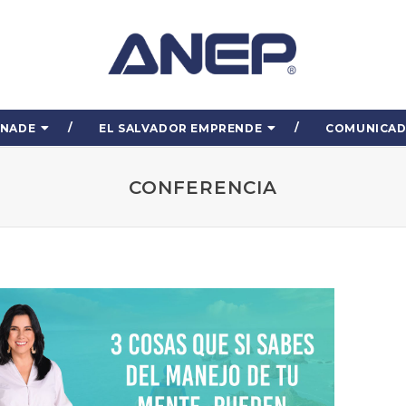
ENADE
EL SALVADOR EMPRENDE
COMUNICA
CONFERENCIA