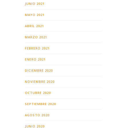
JUNIO 2021
MAYO 2021
ABRIL 2021
MARZO 2021
FEBRERO 2021
ENERO 2021
DICIEMBRE 2020
NOVIEMBRE 2020
OCTUBRE 2020
SEPTIEMBRE 2020
AGOSTO 2020
JUNIO 2020