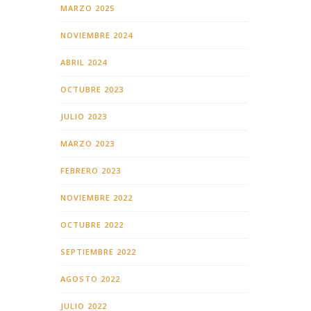
MARZO 2025
NOVIEMBRE 2024
ABRIL 2024
OCTUBRE 2023
JULIO 2023
MARZO 2023
FEBRERO 2023
NOVIEMBRE 2022
OCTUBRE 2022
SEPTIEMBRE 2022
AGOSTO 2022
JULIO 2022