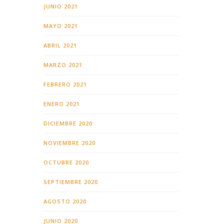
JUNIO 2021
MAYO 2021
ABRIL 2021
MARZO 2021
FEBRERO 2021
ENERO 2021
DICIEMBRE 2020
NOVIEMBRE 2020
OCTUBRE 2020
SEPTIEMBRE 2020
AGOSTO 2020
JUNIO 2020