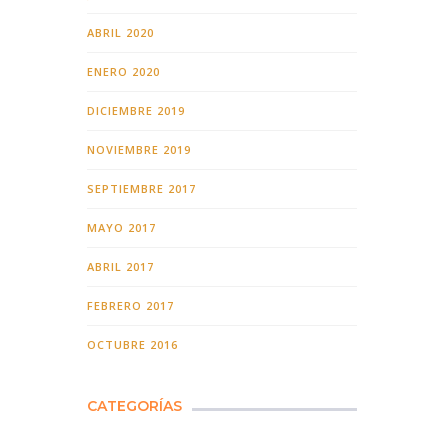
ABRIL 2020
ENERO 2020
DICIEMBRE 2019
NOVIEMBRE 2019
SEPTIEMBRE 2017
MAYO 2017
ABRIL 2017
FEBRERO 2017
OCTUBRE 2016
CATEGORÍAS