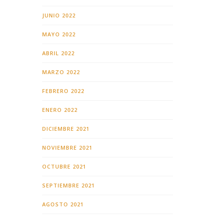
JUNIO 2022
MAYO 2022
ABRIL 2022
MARZO 2022
FEBRERO 2022
ENERO 2022
DICIEMBRE 2021
NOVIEMBRE 2021
OCTUBRE 2021
SEPTIEMBRE 2021
AGOSTO 2021