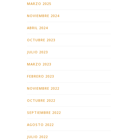
MARZO 2025
NOVIEMBRE 2024
ABRIL 2024
OCTUBRE 2023
JULIO 2023
MARZO 2023
FEBRERO 2023
NOVIEMBRE 2022
OCTUBRE 2022
SEPTIEMBRE 2022
AGOSTO 2022
JULIO 2022