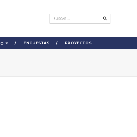
ENCUESTAS
PROYECTOS
DO