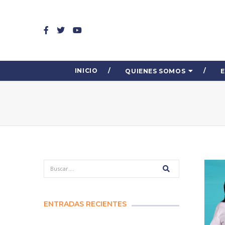
INICIO
QUIENES SOMOS
ENTRADAS RECIENTES