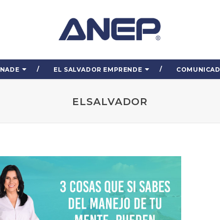
ENADE
EL SALVADOR EMPRENDE
COMUNICA
ELSALVADOR