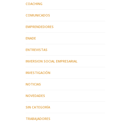
COACHING
COMUNICADOS
EMPRENDEDORES
ENADE
ENTREVISTAS
INVERSION SOCIAL EMPRESARIAL
INVESTIGACIÓN
NOTICIAS
NOVEDADES
SIN CATEGORÍA
TRABAJADORES