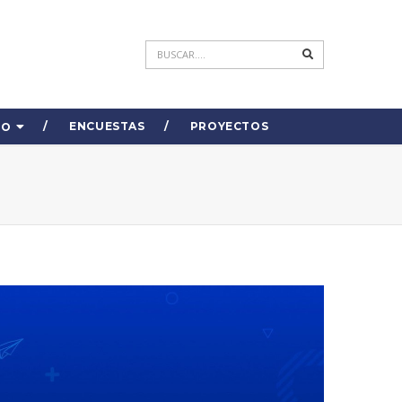
ENCUESTAS
PROYECTOS
DO