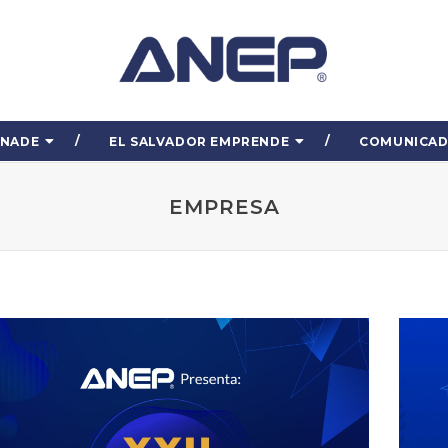
ENADE
EL SALVADOR EMPRENDE
COMUNICA
EMPRESA