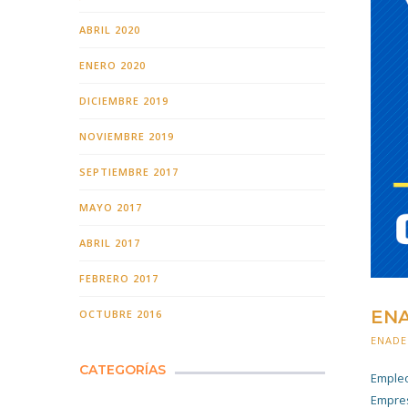
ABRIL 2020
ENERO 2020
DICIEMBRE 2019
NOVIEMBRE 2019
SEPTIEMBRE 2017
MAYO 2017
ABRIL 2017
FEBRERO 2017
ENA
OCTUBRE 2016
ENADE
CATEGORÍAS
Empleo
Empres