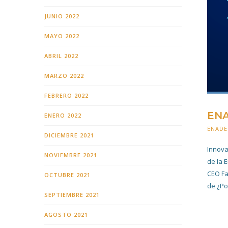
JUNIO 2022
MAYO 2022
ABRIL 2022
MARZO 2022
FEBRERO 2022
ENA
ENERO 2022
ENADE
DICIEMBRE 2021
Innova
NOVIEMBRE 2021
de la 
CEO Fa
OCTUBRE 2021
de ¿Po
SEPTIEMBRE 2021
AGOSTO 2021