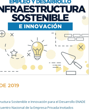
DE 2019
20 NOVIEMBRE 2019
tructura Sostenible e Innovación para el Desarrollo ENADE
cuentro Nacional de la Empresa Privada Invitados