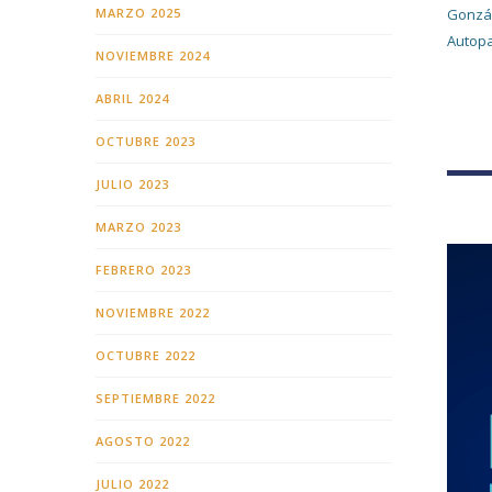
MARZO 2025
Gonzál
Autopar
NOVIEMBRE 2024
ABRIL 2024
OCTUBRE 2023
JULIO 2023
MARZO 2023
FEBRERO 2023
NOVIEMBRE 2022
OCTUBRE 2022
SEPTIEMBRE 2022
AGOSTO 2022
JULIO 2022