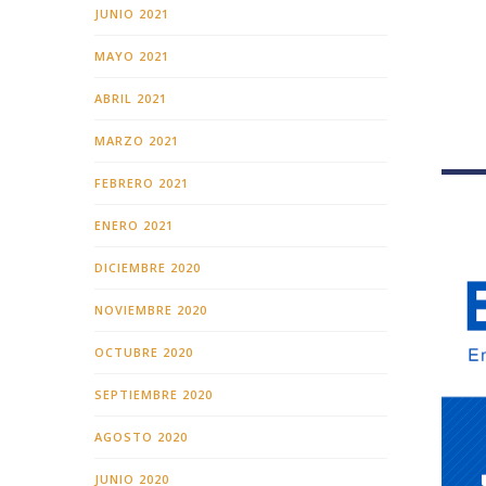
JUNIO 2021
MAYO 2021
ABRIL 2021
MARZO 2021
FEBRERO 2021
ENERO 2021
DICIEMBRE 2020
NOVIEMBRE 2020
OCTUBRE 2020
SEPTIEMBRE 2020
AGOSTO 2020
JUNIO 2020