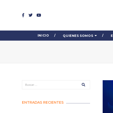
INICIO
QUIENES SOMOS
ENTRADAS RECIENTES