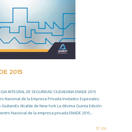
DE 2015
20 NOVIEMBRE 2019
EGIA INTEGRAL DE SEGURIDAD CIUDADANA ENADE 2015
ro Nacional de la Empresa Privada Invitados Especiales:
 GiulianiEx Alcalde de New York La décima Quinta Edición
uentro Nacional de la empresa privada ENADE 2015...
250