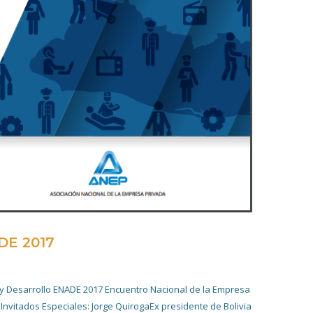
DE 2017
20 NOVIEMBRE 2019
y Desarrollo ENADE 2017 Encuentro Nacional de la Empresa
Invitados Especiales: Jorge QuirogaEx presidente de Bolivia