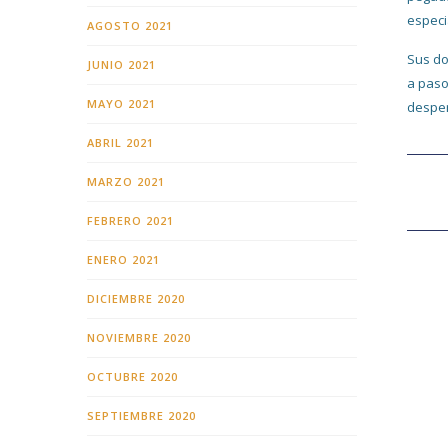
especi
AGOSTO 2021
Sus do
JUNIO 2021
a paso
MAYO 2021
desper
ABRIL 2021
MARZO 2021
FEBRERO 2021
ENERO 2021
DICIEMBRE 2020
NOVIEMBRE 2020
OCTUBRE 2020
SEPTIEMBRE 2020