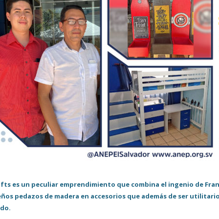
afts es un peculiar emprendimiento que combina el ingenio de Fran
ños pedazos de madera en accesorios que además de ser utilitarios
do.