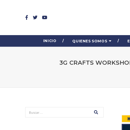
INICIO
QUIENES SOMOS
3G CRAFTS WORKSHOP