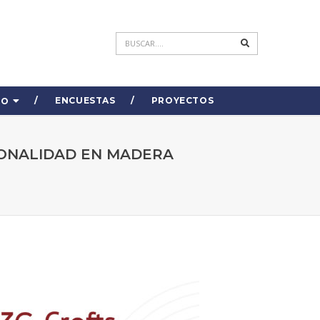
ENCUESTAS
PROYECTOS
DO
IONALIDAD EN MADERA