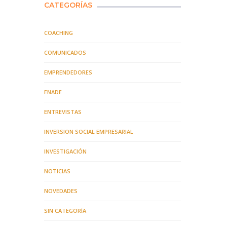
CATEGORÍAS
COACHING
COMUNICADOS
EMPRENDEDORES
ENADE
ENTREVISTAS
INVERSION SOCIAL EMPRESARIAL
INVESTIGACIÓN
NOTICIAS
NOVEDADES
SIN CATEGORÍA