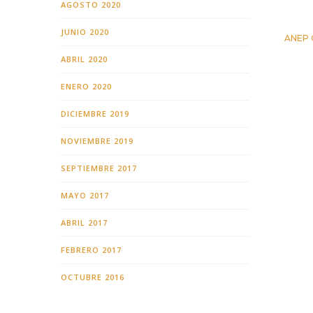
AGOSTO 2020
JUNIO 2020
ANEP O
24 OC
ABRIL 2020
ENERO 2020
DICIEMBRE 2019
NOVIEMBRE 2019
SEPTIEMBRE 2017
MAYO 2017
ABRIL 2017
FEBRERO 2017
OCTUBRE 2016