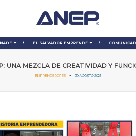
ENADE
EL SALVADOR EMPRENDE
COMUNICA
: UNA MEZCLA DE CREATIVIDAD Y FUNC
EMPRENDEDORES
30 AGOSTO 2021