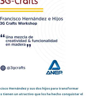
cisco Hernández y sus dos hijos para transformar
 tienen un atractivo que los ha hecho conquistar el